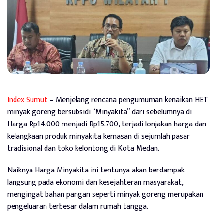
Index Sumut
– Menjelang rencana pengumuman kenaikan HET
minyak goreng bersubsidi “Minyakita” dari sebelumnya di
Harga Rp14.000 menjadi Rp15.700, terjadi lonjakan harga dan
kelangkaan produk minyakita kemasan di sejumlah pasar
tradisional dan toko kelontong di Kota Medan.
Naiknya Harga Minyakita ini tentunya akan berdampak
langsung pada ekonomi dan kesejahteran masyarakat,
mengingat bahan pangan seperti minyak goreng merupakan
pengeluaran terbesar dalam rumah tangga.