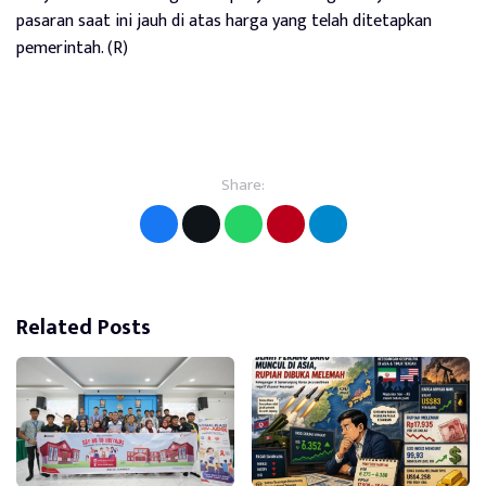
pasaran saat ini jauh di atas harga yang telah ditetapkan
pemerintah. (R)
Share:
Related Posts