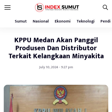
Sumut
Nasional
Ekonomi
Teknologi
Pendi
KPPU Medan Akan Panggil
Produsen Dan Distributor
Terkait Kelangkaan Minyakita
July 10, 2024 - 9:27 pm