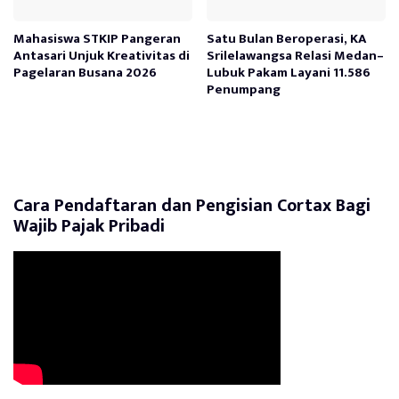
Mahasiswa STKIP Pangeran
Satu Bulan Beroperasi, KA
Antasari Unjuk Kreativitas di
Srilelawangsa Relasi Medan–
Pagelaran Busana 2026
Lubuk Pakam Layani 11.586
Penumpang
Cara Pendaftaran dan Pengisian Cortax Bagi
Wajib Pajak Pribadi