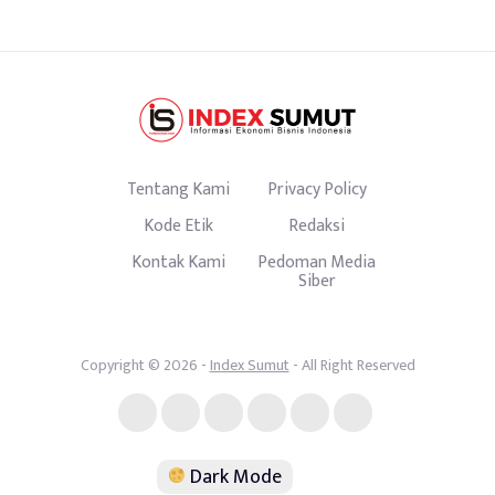
Tentang Kami
Privacy Policy
Kode Etik
Redaksi
Kontak Kami
Pedoman Media
Siber
Copyright © 2026 -
Index Sumut
- All Right Reserved
Dark Mode