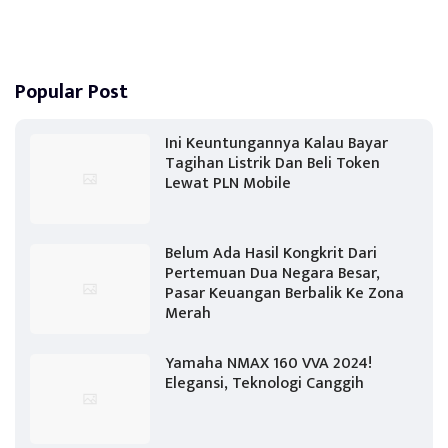
Popular Post
Ini Keuntungannya Kalau Bayar
Tagihan Listrik Dan Beli Token
Lewat PLN Mobile
Belum Ada Hasil Kongkrit Dari
Pertemuan Dua Negara Besar,
Pasar Keuangan Berbalik Ke Zona
Merah
Yamaha NMAX 160 VVA 2024!
Elegansi, Teknologi Canggih