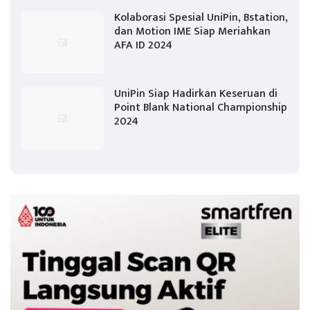
Kolaborasi Spesial UniPin, Bstation,
dan Motion IME Siap Meriahkan
AFA ID 2024
UniPin Siap Hadirkan Keseruan di
Point Blank National Championship
2024