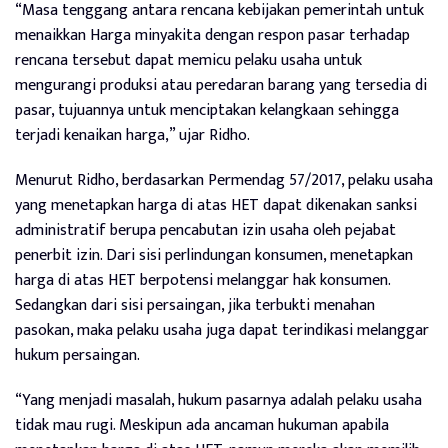
“Masa tenggang antara rencana kebijakan pemerintah untuk
menaikkan Harga minyakita dengan respon pasar terhadap
rencana tersebut dapat memicu pelaku usaha untuk
mengurangi produksi atau peredaran barang yang tersedia di
pasar, tujuannya untuk menciptakan kelangkaan sehingga
terjadi kenaikan harga,” ujar Ridho.
Menurut Ridho, berdasarkan Permendag 57/2017, pelaku usaha
yang menetapkan harga di atas HET dapat dikenakan sanksi
administratif berupa pencabutan izin usaha oleh pejabat
penerbit izin. Dari sisi perlindungan konsumen, menetapkan
harga di atas HET berpotensi melanggar hak konsumen.
Sedangkan dari sisi persaingan, jika terbukti menahan
pasokan, maka pelaku usaha juga dapat terindikasi melanggar
hukum persaingan.
“Yang menjadi masalah, hukum pasarnya adalah pelaku usaha
tidak mau rugi. Meskipun ada ancaman hukuman apabila