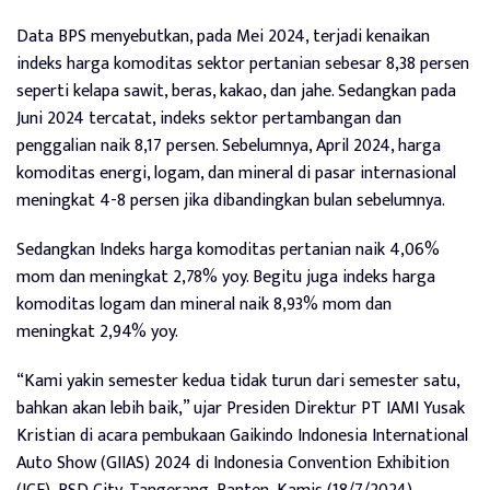
Data BPS menyebutkan, pada Mei 2024, terjadi kenaikan
indeks harga komoditas sektor pertanian sebesar 8,38 persen
seperti kelapa sawit, beras, kakao, dan jahe. Sedangkan pada
Juni 2024 tercatat, indeks sektor pertambangan dan
penggalian naik 8,17 persen. Sebelumnya, April 2024, harga
komoditas energi, logam, dan mineral di pasar internasional
meningkat 4-8 persen jika dibandingkan bulan sebelumnya.
Sedangkan Indeks harga komoditas pertanian naik 4,06%
mom dan meningkat 2,78% yoy. Begitu juga indeks harga
komoditas logam dan mineral naik 8,93% mom dan
meningkat 2,94% yoy.
“Kami yakin semester kedua tidak turun dari semester satu,
bahkan akan lebih baik,” ujar Presiden Direktur PT IAMI Yusak
Kristian di acara pembukaan Gaikindo Indonesia International
Auto Show (GIIAS) 2024 di Indonesia Convention Exhibition