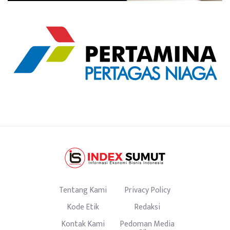
Tentang Kami
Privacy Policy
Kode Etik
Redaksi
Kontak Kami
Pedoman Media