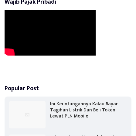
Wajib Pajak Pribadi
Popular Post
Ini Keuntungannya Kalau Bayar
Tagihan Listrik Dan Beli Token
Lewat PLN Mobile