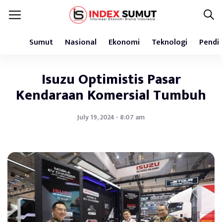
Sumut
Nasional
Ekonomi
Teknologi
Pendi
Isuzu Optimistis Pasar
Kendaraan Komersial Tumbuh
July 19, 2024 - 8:07 am