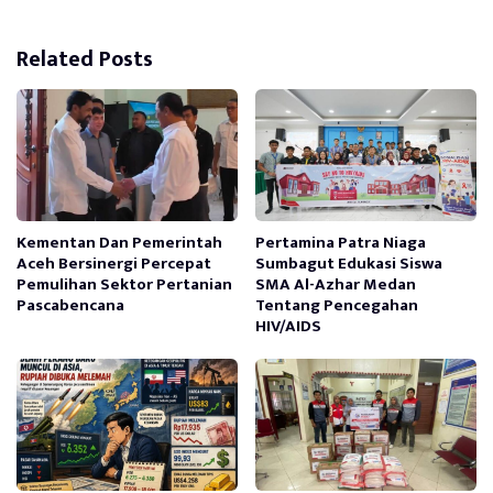
Related Posts
Kementan Dan Pemerintah
Pertamina Patra Niaga
Aceh Bersinergi Percepat
Sumbagut Edukasi Siswa
Pemulihan Sektor Pertanian
SMA Al-Azhar Medan
Pascabencana
Tentang Pencegahan
HIV/AIDS