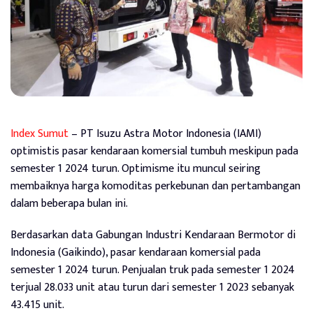
Index Sumut
– PT Isuzu Astra Motor Indonesia (IAMI)
optimistis pasar kendaraan komersial tumbuh meskipun pada
semester 1 2024 turun. Optimisme itu muncul seiring
membaiknya harga komoditas perkebunan dan pertambangan
dalam beberapa bulan ini.
Berdasarkan data Gabungan Industri Kendaraan Bermotor di
Indonesia (Gaikindo), pasar kendaraan komersial pada
semester 1 2024 turun. Penjualan truk pada semester 1 2024
terjual 28.033 unit atau turun dari semester 1 2023 sebanyak
43.415 unit.