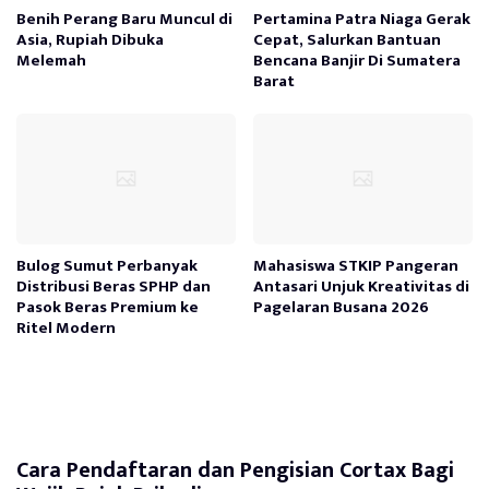
Benih Perang Baru Muncul di
Pertamina Patra Niaga Gerak
Asia, Rupiah Dibuka
Cepat, Salurkan Bantuan
Melemah
Bencana Banjir Di Sumatera
Barat
Bulog Sumut Perbanyak
Mahasiswa STKIP Pangeran
Distribusi Beras SPHP dan
Antasari Unjuk Kreativitas di
Pasok Beras Premium ke
Pagelaran Busana 2026
Ritel Modern
Cara Pendaftaran dan Pengisian Cortax Bagi