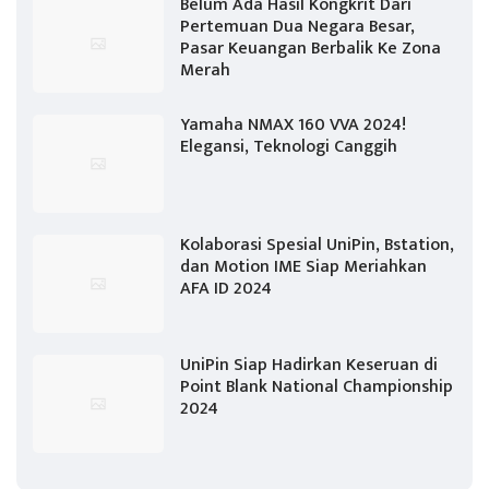
Belum Ada Hasil Kongkrit Dari
Pertemuan Dua Negara Besar,
Pasar Keuangan Berbalik Ke Zona
Merah
Yamaha NMAX 160 VVA 2024!
Elegansi, Teknologi Canggih
Kolaborasi Spesial UniPin, Bstation,
dan Motion IME Siap Meriahkan
AFA ID 2024
UniPin Siap Hadirkan Keseruan di
Point Blank National Championship
2024