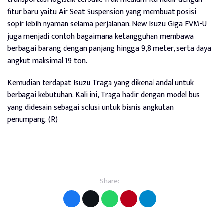
fitur baru yaitu Air Seat Suspension yang membuat posisi
sopir lebih nyaman selama perjalanan. New Isuzu Giga FVM-U
juga menjadi contoh bagaimana ketangguhan membawa
berbagai barang dengan panjang hingga 9,8 meter, serta daya
angkut maksimal 19 ton.
Kemudian terdapat Isuzu Traga yang dikenal andal untuk
berbagai kebutuhan. Kali ini, Traga hadir dengan model bus
yang didesain sebagai solusi untuk bisnis angkutan
penumpang. (R)
Share: