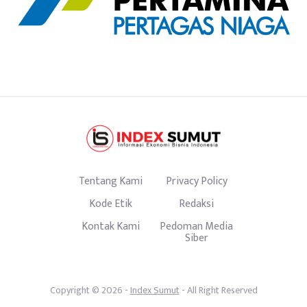
Tentang Kami
Privacy Policy
Kode Etik
Redaksi
Kontak Kami
Pedoman Media
Siber
Copyright © 2026 -
Index Sumut
- All Right Reserved