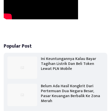
Popular Post
Ini Keuntungannya Kalau Bayar
Tagihan Listrik Dan Beli Token
Lewat PLN Mobile
Belum Ada Hasil Kongkrit Dari
Pertemuan Dua Negara Besar,
Pasar Keuangan Berbalik Ke Zona
Merah