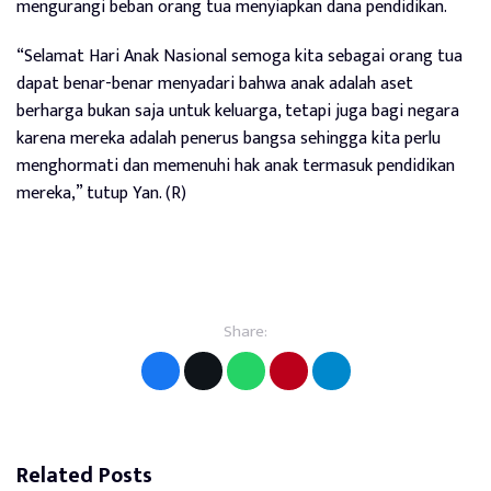
mengurangi beban orang tua menyiapkan dana pendidikan.
“Selamat Hari Anak Nasional semoga kita sebagai orang tua
dapat benar-benar menyadari bahwa anak adalah aset
berharga bukan saja untuk keluarga, tetapi juga bagi negara
karena mereka adalah penerus bangsa sehingga kita perlu
menghormati dan memenuhi hak anak termasuk pendidikan
mereka,” tutup Yan. (R)
Share:
Related Posts