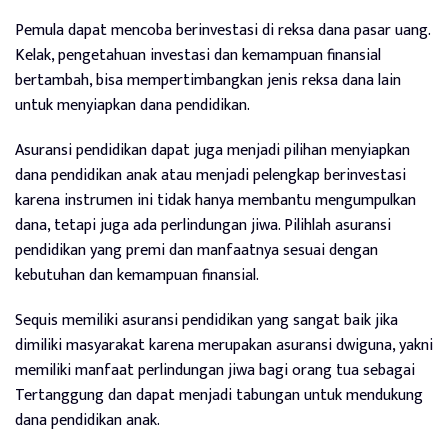
Pemula dapat mencoba berinvestasi di reksa dana pasar uang.
Kelak, pengetahuan investasi dan kemampuan finansial
bertambah, bisa mempertimbangkan jenis reksa dana lain
untuk menyiapkan dana pendidikan.
Asuransi pendidikan dapat juga menjadi pilihan menyiapkan
dana pendidikan anak atau menjadi pelengkap berinvestasi
karena instrumen ini tidak hanya membantu mengumpulkan
dana, tetapi juga ada perlindungan jiwa. Pilihlah asuransi
pendidikan yang premi dan manfaatnya sesuai dengan
kebutuhan dan kemampuan finansial.
Sequis memiliki asuransi pendidikan yang sangat baik jika
dimiliki masyarakat karena merupakan asuransi dwiguna, yakni
memiliki manfaat perlindungan jiwa bagi orang tua sebagai
Tertanggung dan dapat menjadi tabungan untuk mendukung
dana pendidikan anak.