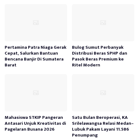
Pertamina Patra Niaga Gerak
Bulog Sumut Perbanyak
Cepat, Salurkan Bantuan
Distribusi Beras SPHP dan
Bencana Banjir Di Sumatera
Pasok Beras Premium ke
Barat
Ritel Modern
Mahasiswa STKIP Pangeran
Satu Bulan Beroperasi, KA
Antasari Unjuk Kreativitas di
Srilelawangsa Relasi Medan–
Pagelaran Busana 2026
Lubuk Pakam Layani 11.586
Penumpang