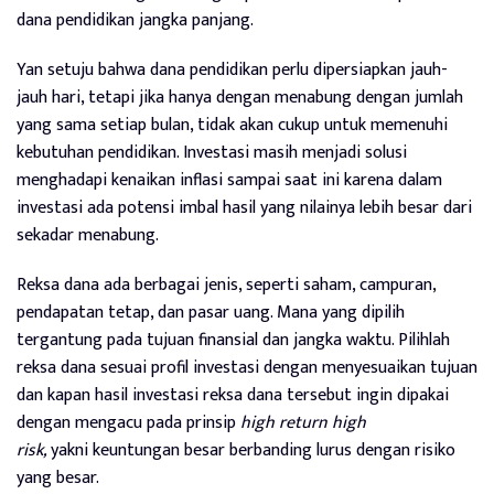
dana pendidikan jangka panjang.
Yan setuju bahwa dana pendidikan perlu dipersiapkan jauh-
jauh hari, tetapi jika hanya dengan menabung dengan jumlah
yang sama setiap bulan, tidak akan cukup untuk memenuhi
kebutuhan pendidikan. Investasi masih menjadi solusi
menghadapi kenaikan inflasi sampai saat ini karena dalam
investasi ada potensi imbal hasil yang nilainya lebih besar dari
sekadar menabung.
Reksa dana ada berbagai jenis, seperti saham, campuran,
pendapatan tetap, dan pasar uang. Mana yang dipilih
tergantung pada tujuan finansial dan jangka waktu. Pilihlah
reksa dana sesuai profil investasi dengan menyesuaikan tujuan
dan kapan hasil investasi reksa dana tersebut ingin dipakai
dengan mengacu pada prinsip
high return high
risk,
yakni keuntungan besar berbanding lurus dengan risiko
yang besar.