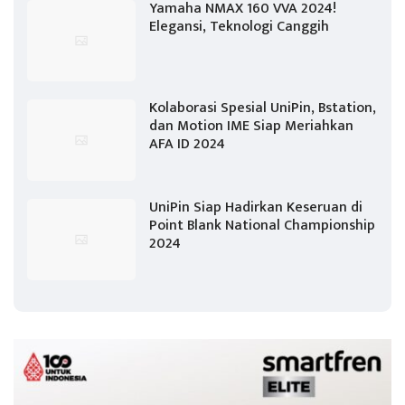
Yamaha NMAX 160 VVA 2024!
Elegansi, Teknologi Canggih
Kolaborasi Spesial UniPin, Bstation,
dan Motion IME Siap Meriahkan
AFA ID 2024
UniPin Siap Hadirkan Keseruan di
Point Blank National Championship
2024