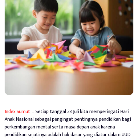
Index Sumut
– Setiap tanggal 23 Juli kita memperingati Hari
Anak Nasional sebagai pengingat pentingnya pendidikan bagi
perkembangan mental serta masa depan anak karena
pendidikan sejatinya adalah hak dasar yang diatur dalam UUD