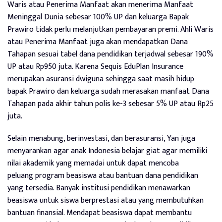
Waris atau Penerima Manfaat akan menerima Manfaat
Meninggal Dunia sebesar 100% UP dan keluarga Bapak
Prawiro tidak perlu melanjutkan pembayaran premi. Ahli Waris
atau Penerima Manfaat juga akan mendapatkan Dana
Tahapan sesuai tabel dana pendidikan terjadwal sebesar 190%
UP atau Rp950 juta. Karena Sequis EduPlan Insurance
merupakan asuransi dwiguna sehingga saat masih hidup
bapak Prawiro dan keluarga sudah merasakan manfaat Dana
Tahapan pada akhir tahun polis ke-3 sebesar 5% UP atau Rp25
juta.
Selain menabung, berinvestasi, dan berasuransi, Yan juga
menyarankan agar anak Indonesia belajar giat agar memiliki
nilai akademik yang memadai untuk dapat mencoba
peluang program beasiswa atau bantuan dana pendidikan
yang tersedia. Banyak institusi pendidikan menawarkan
beasiswa untuk siswa berprestasi atau yang membutuhkan
bantuan finansial. Mendapat beasiswa dapat membantu