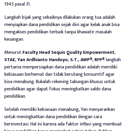
1945 pasal 31.
Langkah bijak yang sebaiknya dilakukan orang tua adalah
menyiapkan dana pendidikan sejak dini agar kelak anak bisa
mengakses pendidikan terbaik tanpa khawatir masalah
keuangan.
Menurut
Faculty Head Sequis Quality Empowerment,
STAE, Yan Ardhianto Handoyo, S.T., AWP®, RFP®
langkah
pertama mempersiapkan dana pendidikan adalah memiliki
kebiasaan berhemat dan tidak berutang konsumtif agar
bisa menabung. Bukalah rekening tabungan khusus untuk
pendidikan agar dapat fokus meningkatkan saldo dana
pendidikan.
Setelah memiliki kebiasaan menabung, Yan menyarankan
untuk meningkatkan dana pendidikan dengan cara
berinvestasi. Hal ini karena ada faktor inflasi yang membuat