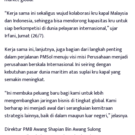
“Kerja sama ini sekaligus wujud kolaborasi kru kapal Malaysia
dan Indonesia, sehingga bisa mendorong kapasitas kru untuk
siap berkompetisi di dunia pelayaran internasional,” ujar
Irfani, Jumat (26/7).
Kerja sama ini, lanjutnya, juga bagian dari langkah penting
dalam perjalanan PMSol menuju visi misi Perusahaan menjadi
perusahaan berskala Internasional. Ini seiring dengan
kebutuhan pasar dunia maritim atas suplai kru kapal yang
semakin meningkat.
“Ini membuka peluang baru bagi kami untuk lebih
mengembangkan jaringan bisnis di tingkat global. Kami
berharap ini menjadi awal dari serangkaian kemitraan
strategis lainnya, baik di dalam maupun luar negeri,” jelasnya.
Direktur PMB Awang Shapian Bin Awang Sulong