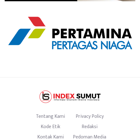
Tentang Kami
Privacy Policy
Kode Etik
Redaksi
Kontak Kami
Pedoman Media