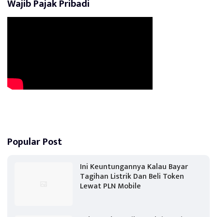
Wajib Pajak Pribadi
Popular Post
Ini Keuntungannya Kalau Bayar
Tagihan Listrik Dan Beli Token
Lewat PLN Mobile