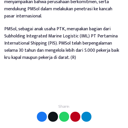
menyampaikan bahwa perusahaan berkomitmen, serta
mendukung PMSol dalam melakukan penetrasi ke kancah
pasar internasional.
PMSol, sebagai anak usaha PTK, merupakan bagian dari
Subholding Integrated Marine Logistic (IML) PT Pertamina
International Shipping (PIS). PMSol telah berpengalaman
selama 30 tahun dan mengelola lebih dari 5.000 pekerja baik
kru kapal maupun pekerja di darat. (R)
Share: