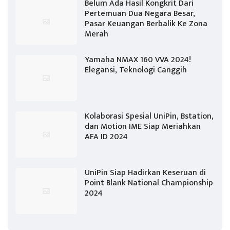
Belum Ada Hasil Kongkrit Dari
Pertemuan Dua Negara Besar,
Pasar Keuangan Berbalik Ke Zona
Merah
Yamaha NMAX 160 VVA 2024!
Elegansi, Teknologi Canggih
Kolaborasi Spesial UniPin, Bstation,
dan Motion IME Siap Meriahkan
AFA ID 2024
UniPin Siap Hadirkan Keseruan di
Point Blank National Championship
2024