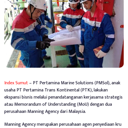
Index Sumut
– PT Pertamina Marine Solutions (PMSol), anak
usaha PT Pertamina Trans Kontinental (PTK), lakukan
ekspansi bisnis melalui penandatanganan kerjasama strategis
atau Memorandum of Understanding (MoU) dengan dua
perusahaan Manning Agency dari Malaysia.
Manning Agency merupakan perusahaan agen penyediaan kru