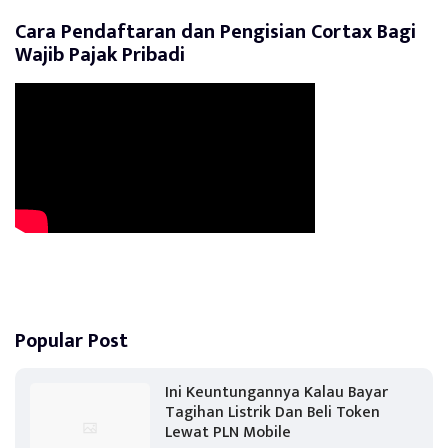
Cara Pendaftaran dan Pengisian Cortax Bagi
Wajib Pajak Pribadi
Popular Post
Ini Keuntungannya Kalau Bayar
Tagihan Listrik Dan Beli Token
Lewat PLN Mobile