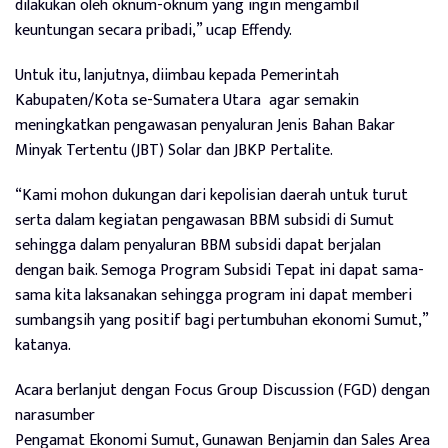
dilakukan oleh oknum-oknum yang ingin mengambil
keuntungan secara pribadi,” ucap Effendy.
Untuk itu, lanjutnya, diimbau kepada Pemerintah
Kabupaten/Kota se-Sumatera Utara agar semakin
meningkatkan pengawasan penyaluran Jenis Bahan Bakar
Minyak Tertentu (JBT) Solar dan JBKP Pertalite.
“Kami mohon dukungan dari kepolisian daerah untuk turut
serta dalam kegiatan pengawasan BBM subsidi di Sumut
sehingga dalam penyaluran BBM subsidi dapat berjalan
dengan baik. Semoga Program Subsidi Tepat ini dapat sama-
sama kita laksanakan sehingga program ini dapat memberi
sumbangsih yang positif bagi pertumbuhan ekonomi Sumut,”
katanya.
Acara berlanjut dengan Focus Group Discussion (FGD) dengan
narasumber
Pengamat Ekonomi Sumut, Gunawan Benjamin dan Sales Area