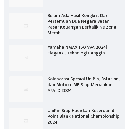
Belum Ada Hasil Kongkrit Dari
Pertemuan Dua Negara Besar,
Pasar Keuangan Berbalik Ke Zona
Merah
Yamaha NMAX 160 VVA 2024!
Elegansi, Teknologi Canggih
Kolaborasi Spesial UniPin, Bstation,
dan Motion IME Siap Meriahkan
AFA ID 2024
UniPin Siap Hadirkan Keseruan di
Point Blank National Championship
2024