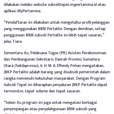
dilakukan melalui website subsiditepat.mypertamina.id atau
aplikasi MyPertamina.
“Pendaftaran ini dilakukan untuk mengetahui profil pelanggan
yang menggunakan BBM Pertalite. Dengan demikian, setiap
penggunaan BBM subsidi Pertalite ini lebih tepat sasaran,”
jelas Tiara.
Sementara itu, Pelaksana Tugas (Plt) Asisten Perekonomian
dan Pembangunan Sekretaris Daerah Provinsi Sumatera
Utara (Sekdaprovsu), Ir. H. M. A. Effendy Pohan mengatakan,
JBKP Pertalite adalah barang yang disubsidi pemerintah dalam
rangka memenuhi kebutuhan masyarakat. Dengan Program
Subsidi Tepat ini diharapkan penyaluran JBKP Pertalite dapat
termonitor, tepat volume dan tepat sasaran.
“Selain itu program ini juga untuk mengatasi berbagai
penyimpangan atau penyalahgunaan BBM subsidi yang