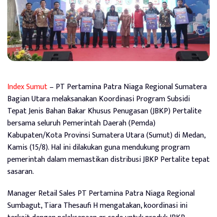
Index Sumut
– PT Pertamina Patra Niaga Regional Sumatera
Bagian Utara melaksanakan Koordinasi Program Subsidi
Tepat Jenis Bahan Bakar Khusus Penugasan (JBKP) Pertalite
bersama seluruh Pemerintah Daerah (Pemda)
Kabupaten/Kota Provinsi Sumatera Utara (Sumut) di Medan,
Kamis (15/8). Hal ini dilakukan guna mendukung program
pemerintah dalam memastikan distribusi JBKP Pertalite tepat
sasaran.
Manager Retail Sales PT Pertamina Patra Niaga Regional
Sumbagut, Tiara Thesaufi H mengatakan, koordinasi ini