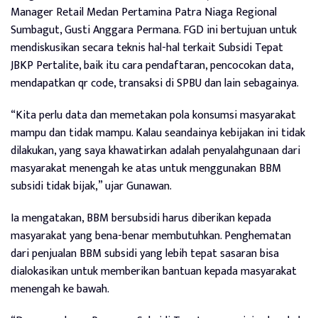
Manager Retail Medan Pertamina Patra Niaga Regional
Sumbagut, Gusti Anggara Permana. FGD ini bertujuan untuk
mendiskusikan secara teknis hal-hal terkait Subsidi Tepat
JBKP Pertalite, baik itu cara pendaftaran, pencocokan data,
mendapatkan qr code, transaksi di SPBU dan lain sebagainya.
“Kita perlu data dan memetakan pola konsumsi masyarakat
mampu dan tidak mampu. Kalau seandainya kebijakan ini tidak
dilakukan, yang saya khawatirkan adalah penyalahgunaan dari
masyarakat menengah ke atas untuk menggunakan BBM
subsidi tidak bijak,” ujar Gunawan.
Ia mengatakan, BBM bersubsidi harus diberikan kepada
masyarakat yang bena-benar membutuhkan. Penghematan
dari penjualan BBM subsidi yang lebih tepat sasaran bisa
dialokasikan untuk memberikan bantuan kepada masyarakat
menengah ke bawah.