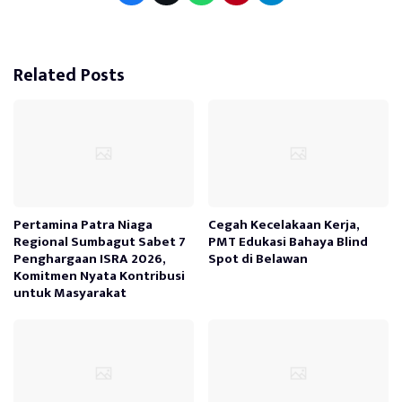
Related Posts
Pertamina Patra Niaga
Cegah Kecelakaan Kerja,
Regional Sumbagut Sabet 7
PMT Edukasi Bahaya Blind
Penghargaan ISRA 2026,
Spot di Belawan
Komitmen Nyata Kontribusi
untuk Masyarakat