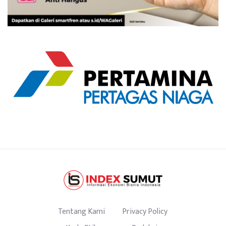
Tentang Kami
Privacy Policy