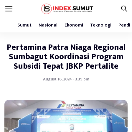
Sumut
Nasional
Ekonomi
Teknologi
Pendi
Pertamina Patra Niaga Regional
Sumbagut Koordinasi Program
Subsidi Tepat JBKP Pertalite
August 16, 2024 - 3:39 pm