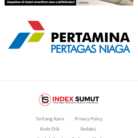
Tentang Kami
Privacy Policy
Kode Etik
Redaksi