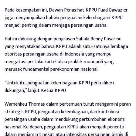
Pada kesempatan ini, Dewan Penasihat KPPU Fuad Bawazier
juga menyampaikan bahwa penguatan kelembagaan KPPU
menjadi penting dalam menjaga persaingan usaha.
Hal ini didukung dengan penjelasan Sahala Benny Pasaribu
yang menyatakan bahwa KPPU adalah satu-satunya lembaga
otoritas persaingan usaha di Indonesia yang mampu
mengatasi perilaku kartel atau praktik monopoli yang
merusak fundamental perekonomian nasional.
“Untuk itu, penguatan kelembagaan KPPU perlu diberi
dukungan,” lanjut Ketua KPPU.
Wamenkeu Thomas dalam pertemuan turut mengamini peran
strategis KPPU, penguatan kelembagaan, dan kontribusi
persaingan usaha dalam mendukung pertumbuhan ekonomi
nasional. Ke depan, penguatan KPPU akan menjadi penentu
dalam menjamin tingkat atau intensitas persaingan bisnis di