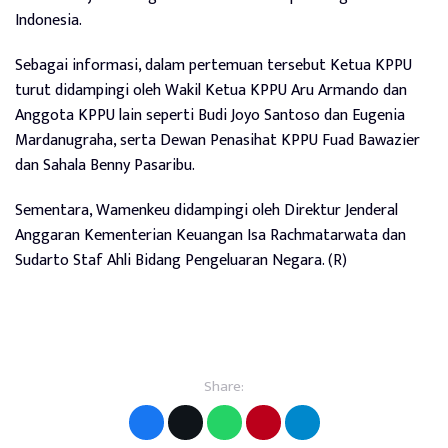
Indonesia.
Sebagai informasi, dalam pertemuan tersebut Ketua KPPU
turut didampingi oleh Wakil Ketua KPPU Aru Armando dan
Anggota KPPU lain seperti Budi Joyo Santoso dan Eugenia
Mardanugraha, serta Dewan Penasihat KPPU Fuad Bawazier
dan Sahala Benny Pasaribu.
Sementara, Wamenkeu didampingi oleh Direktur Jenderal
Anggaran Kementerian Keuangan Isa Rachmatarwata dan
Sudarto Staf Ahli Bidang Pengeluaran Negara. (R)
Share: