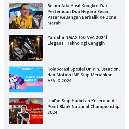
Belum Ada Hasil Kongkrit Dari
Pertemuan Dua Negara Besar,
Pasar Keuangan Berbalik Ke Zona
Merah
Yamaha NMAX 160 VVA 2024!
Elegansi, Teknologi Canggih
Kolaborasi Spesial UniPin, Bstation,
dan Motion IME Siap Meriahkan
AFA ID 2024
UniPin Siap Hadirkan Keseruan di
Point Blank National Championship
2024