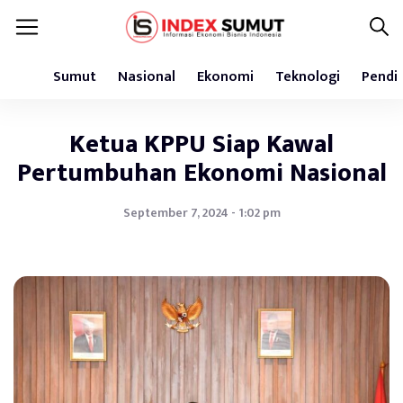
Sumut
Nasional
Ekonomi
Teknologi
Pendi
Ketua KPPU Siap Kawal
Pertumbuhan Ekonomi Nasional
September 7, 2024 - 1:02 pm