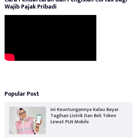
Wajib Pajak Pribadi
Popular Post
Ini Keuntungannya Kalau Bayar
Tagihan Listrik Dan Beli Token
Lewat PLN Mobile