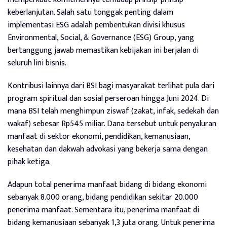
keberlanjutan. Salah satu tonggak penting dalam
implementasi ESG adalah pembentukan divisi khusus
Environmental, Social, & Governance (ESG) Group, yang
bertanggung jawab memastikan kebijakan ini berjalan di
seluruh lini bisnis.
Kontribusi lainnya dari BSI bagi masyarakat terlihat pula dari
program spiritual dan sosial perseroan hingga Juni 2024. Di
mana BSI telah menghimpun ziswaf (zakat, infak, sedekah dan
wakaf) sebesar Rp545 miliar. Dana tersebut untuk penyaluran
manfaat di sektor ekonomi, pendidikan, kemanusiaan,
kesehatan dan dakwah advokasi yang bekerja sama dengan
pihak ketiga.
Adapun total penerima manfaat bidang di bidang ekonomi
sebanyak 8.000 orang, bidang pendidikan sekitar 20.000
penerima manfaat. Sementara itu, penerima manfaat di
bidang kemanusiaan sebanyak 1,3 juta orang. Untuk penerima