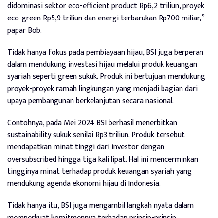
didominasi sektor eco-efficient product Rp6,2 triliun, proyek
eco-green Rp5,9 triliun dan energi terbarukan Rp700 miliar,”
papar Bob.
Tidak hanya fokus pada pembiayaan hijau, BSI juga berperan
dalam mendukung investasi hijau melalui produk keuangan
syariah seperti green sukuk. Produk ini bertujuan mendukung
proyek-proyek ramah lingkungan yang menjadi bagian dari
upaya pembangunan berkelanjutan secara nasional.
Contohnya, pada Mei 2024 BSI berhasil menerbitkan
sustainability sukuk senilai Rp3 triliun. Produk tersebut
mendapatkan minat tinggi dari investor dengan
oversubscribed hingga tiga kali lipat. Hal ini mencerminkan
tingginya minat terhadap produk keuangan syariah yang
mendukung agenda ekonomi hijau di Indonesia.
Tidak hanya itu, BSI juga mengambil langkah nyata dalam
memperkuat komitmennya terhadap prinsip-prinsip