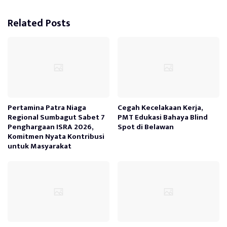
Related Posts
Pertamina Patra Niaga
Cegah Kecelakaan Kerja,
Regional Sumbagut Sabet 7
PMT Edukasi Bahaya Blind
Penghargaan ISRA 2026,
Spot di Belawan
Komitmen Nyata Kontribusi
untuk Masyarakat