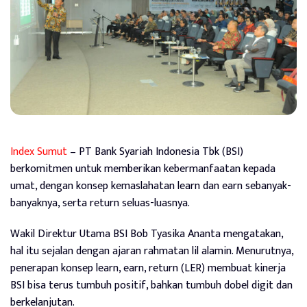
Index Sumut
– PT Bank Syariah Indonesia Tbk (BSI)
berkomitmen untuk memberikan kebermanfaatan kepada
umat, dengan konsep kemaslahatan learn dan earn sebanyak-
banyaknya, serta return seluas-luasnya.
Wakil Direktur Utama BSI Bob Tyasika Ananta mengatakan,
hal itu sejalan dengan ajaran rahmatan lil alamin. Menurutnya,
penerapan konsep learn, earn, return (LER) membuat kinerja
BSI bisa terus tumbuh positif, bahkan tumbuh dobel digit dan
berkelanjutan.