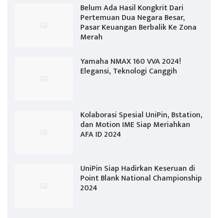
Belum Ada Hasil Kongkrit Dari
Pertemuan Dua Negara Besar,
Pasar Keuangan Berbalik Ke Zona
Merah
Yamaha NMAX 160 VVA 2024!
Elegansi, Teknologi Canggih
Kolaborasi Spesial UniPin, Bstation,
dan Motion IME Siap Meriahkan
AFA ID 2024
UniPin Siap Hadirkan Keseruan di
Point Blank National Championship
2024