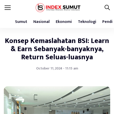
Sumut
Nasional
Ekonomi
Teknologi
Pendi
Konsep Kemaslahatan BSI: Learn
& Earn Sebanyak-banyaknya,
Return Seluas-luasnya
October 11, 2024 - 11:15 am