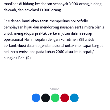
manfaat di bidang kesehatan sebanyak 3.000 orang, bidang
dakwah, dan advokasi 13.000 orang.
“Ke depan, kami akan terus memperluas portofolio
pembiayaan hijau dan mendorong nasabah serta mitra bisnis
untuk mengadopsi praktik berkelanjutan dalam setiap
operasional. Hal ini sejalan dengan komitmen BSI untuk
berkontribusi dalam agenda nasional untuk mencapai target
net zero emissions pada tahun 2060 atau lebih cepat,”
pungkas Bob. (R)
Share: