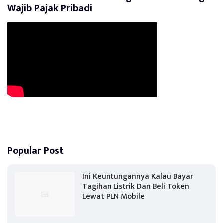
Wajib Pajak Pribadi
Popular Post
Ini Keuntungannya Kalau Bayar
Tagihan Listrik Dan Beli Token
Lewat PLN Mobile