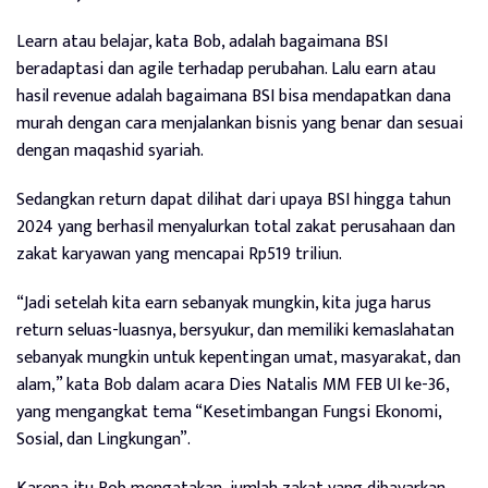
Learn atau belajar, kata Bob, adalah bagaimana BSI
beradaptasi dan agile terhadap perubahan. Lalu earn atau
hasil revenue adalah bagaimana BSI bisa mendapatkan dana
murah dengan cara menjalankan bisnis yang benar dan sesuai
dengan maqashid syariah.
Sedangkan return dapat dilihat dari upaya BSI hingga tahun
2024 yang berhasil menyalurkan total zakat perusahaan dan
zakat karyawan yang mencapai Rp519 triliun.
“Jadi setelah kita earn sebanyak mungkin, kita juga harus
return seluas-luasnya, bersyukur, dan memiliki kemaslahatan
sebanyak mungkin untuk kepentingan umat, masyarakat, dan
alam,” kata Bob dalam acara Dies Natalis MM FEB UI ke-36,
yang mengangkat tema “Kesetimbangan Fungsi Ekonomi,
Sosial, dan Lingkungan”.