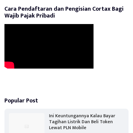
Cara Pendaftaran dan Pengisian Cortax Bagi
Wajib Pajak Pribadi
Popular Post
Ini Keuntungannya Kalau Bayar
Tagihan Listrik Dan Beli Token
Lewat PLN Mobile