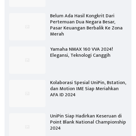
Belum Ada Hasil Kongkrit Dari
Pertemuan Dua Negara Besar,
Pasar Keuangan Berbalik Ke Zona
Merah
Yamaha NMAX 160 VVA 2024!
Elegansi, Teknologi Canggih
Kolaborasi Spesial UniPin, Bstation,
dan Motion IME Siap Meriahkan
AFA ID 2024
UniPin Siap Hadirkan Keseruan di
Point Blank National Championship
2024