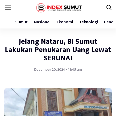
Sumut
Nasional
Ekonomi
Teknologi
Pendi
Jelang Nataru, BI Sumut
Lakukan Penukaran Uang Lewat
SERUNAI
December 20, 2024 - 11:45 am