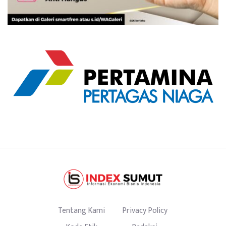
Tentang Kami
Privacy Policy