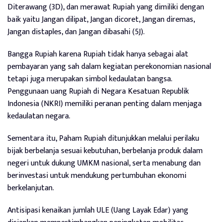
Diterawang (3D), dan merawat Rupiah yang dimiliki dengan
baik yaitu Jangan dilipat, Jangan dicoret, Jangan diremas,
Jangan distaples, dan Jangan dibasahi (5J).
Bangga Rupiah karena Rupiah tidak hanya sebagai alat
pembayaran yang sah dalam kegiatan perekonomian nasional
tetapi juga merupakan simbol kedaulatan bangsa.
Penggunaan uang Rupiah di Negara Kesatuan Republik
Indonesia (NKRI) memiliki peranan penting dalam menjaga
kedaulatan negara.
Sementara itu, Paham Rupiah ditunjukkan melalui perilaku
bijak berbelanja sesuai kebutuhan, berbelanja produk dalam
negeri untuk dukung UMKM nasional, serta menabung dan
berinvestasi untuk mendukung pertumbuhan ekonomi
berkelanjutan.
Antisipasi kenaikan jumlah ULE (Uang Layak Edar) yang