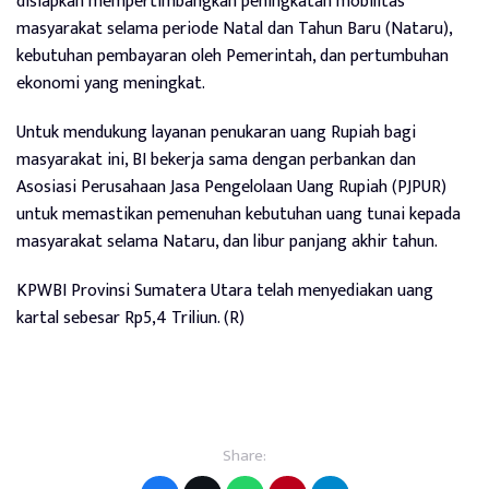
disiapkan mempertimbangkan peningkatan mobilitas
masyarakat selama periode Natal dan Tahun Baru (Nataru),
kebutuhan pembayaran oleh Pemerintah, dan pertumbuhan
ekonomi yang meningkat.
Untuk mendukung layanan penukaran uang Rupiah bagi
masyarakat ini, BI bekerja sama dengan perbankan dan
Asosiasi Perusahaan Jasa Pengelolaan Uang Rupiah (PJPUR)
untuk memastikan pemenuhan kebutuhan uang tunai kepada
masyarakat selama Nataru, dan libur panjang akhir tahun.
KPWBI Provinsi Sumatera Utara telah menyediakan uang
kartal sebesar Rp5,4 Triliun. (R)
Share: