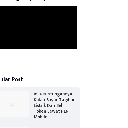
ular Post
Ini Keuntungannya
Kalau Bayar Tagihan
Listrik Dan Beli
Token Lewat PLN
Mobile