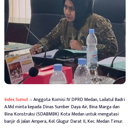
Index Sumut
– Anggota Komisi IV DPRD Medan, Lailatul Badri
A.Md minta kepada Dinas Sumber Daya Air, Bina Marga dan
Bina Konstruksi (SDABMBK) Kota Medan untuk mengatasi
banjir di Jalan Ampera, Kel. Glugur Darat II, Kec. Medan Timur.