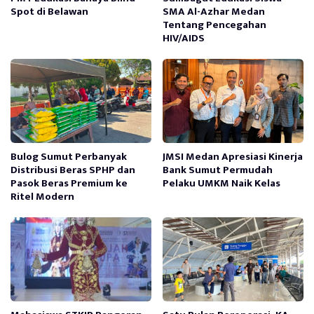
Spot di Belawan
SMA Al-Azhar Medan
Tentang Pencegahan
HIV/AIDS
Bulog Sumut Perbanyak
JMSI Medan Apresiasi Kinerja
Distribusi Beras SPHP dan
Bank Sumut Permudah
Pasok Beras Premium ke
Pelaku UMKM Naik Kelas
Ritel Modern