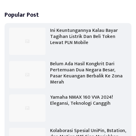
Popular Post
Ini Keuntungannya Kalau Bayar
Tagihan Listrik Dan Beli Token
Lewat PLN Mobile
Belum Ada Hasil Kongkrit Dari
Pertemuan Dua Negara Besar,
Pasar Keuangan Berbalik Ke Zona
Merah
Yamaha NMAX 160 VVA 2024!
Elegansi, Teknologi Canggih
Kolaborasi Spesial UniPin, Bstation,