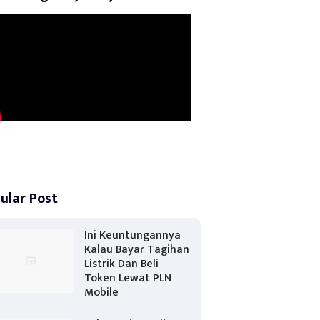
ular Post
Ini Keuntungannya
Kalau Bayar Tagihan
Listrik Dan Beli
Token Lewat PLN
Mobile