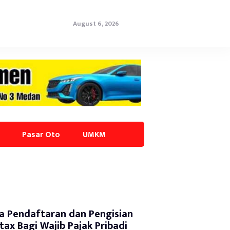
August 6, 2026
Pasar Oto
UMKM
a Pendaftaran dan Pengisian
tax Bagi Wajib Pajak Pribadi