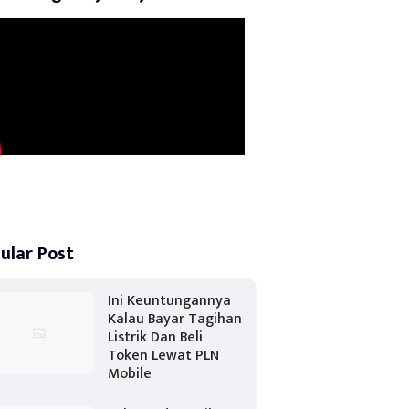
ular Post
Ini Keuntungannya
Kalau Bayar Tagihan
Listrik Dan Beli
Token Lewat PLN
Mobile