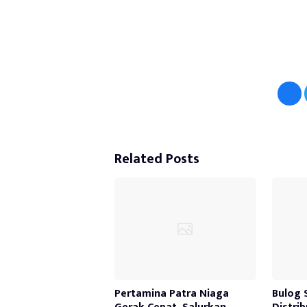
Related Posts
Pertamina Patra Niaga
Bulog 