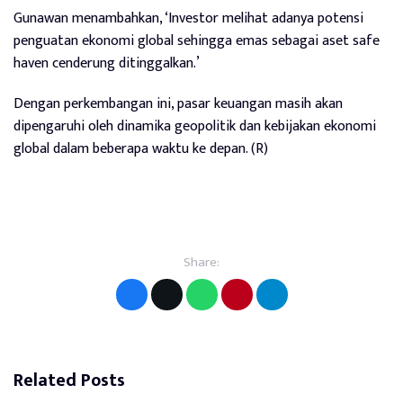
Gunawan menambahkan, ‘Investor melihat adanya potensi
penguatan ekonomi global sehingga emas sebagai aset safe
haven cenderung ditinggalkan.’
Dengan perkembangan ini, pasar keuangan masih akan
dipengaruhi oleh dinamika geopolitik dan kebijakan ekonomi
global dalam beberapa waktu ke depan. (R)
Share:
Related Posts