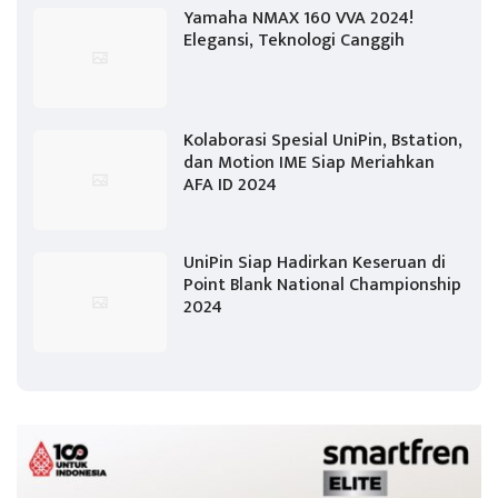
Yamaha NMAX 160 VVA 2024!
Elegansi, Teknologi Canggih
Kolaborasi Spesial UniPin, Bstation,
dan Motion IME Siap Meriahkan
AFA ID 2024
UniPin Siap Hadirkan Keseruan di
Point Blank National Championship
2024