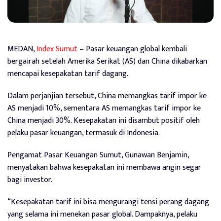
MEDAN,
Index Sumut
– Pasar keuangan global kembali
bergairah setelah Amerika Serikat (AS) dan China dikabarkan
mencapai kesepakatan tarif dagang.
Dalam perjanjian tersebut, China memangkas tarif impor ke
AS menjadi 10%, sementara AS memangkas tarif impor ke
China menjadi 30%. Kesepakatan ini disambut positif oleh
pelaku pasar keuangan, termasuk di Indonesia.
Pengamat Pasar Keuangan Sumut, Gunawan Benjamin,
menyatakan bahwa kesepakatan ini membawa angin segar
bagi investor.
“Kesepakatan tarif ini bisa mengurangi tensi perang dagang
yang selama ini menekan pasar global. Dampaknya, pelaku