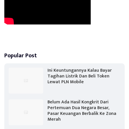
Popular Post
Ini Keuntungannya Kalau Bayar
Tagihan Listrik Dan Beli Token
Lewat PLN Mobile
Belum Ada Hasil Kongkrit Dari
Pertemuan Dua Negara Besar,
Pasar Keuangan Berbalik Ke Zona
Merah