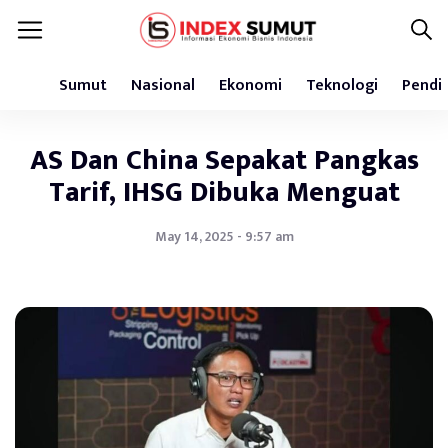
Sumut
Nasional
Ekonomi
Teknologi
Pendi
AS Dan China Sepakat Pangkas
Tarif, IHSG Dibuka Menguat
May 14, 2025 - 9:57 am