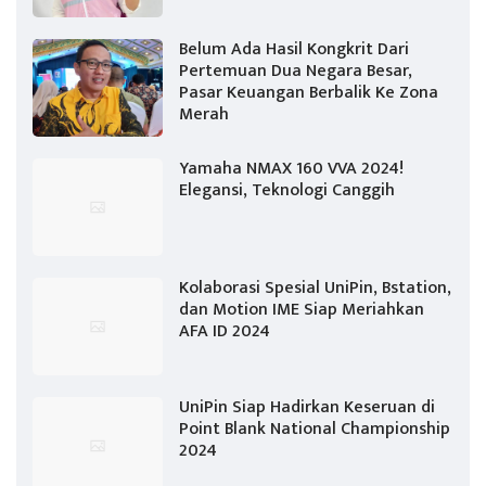
Belum Ada Hasil Kongkrit Dari
Pertemuan Dua Negara Besar,
Pasar Keuangan Berbalik Ke Zona
Merah
Yamaha NMAX 160 VVA 2024!
Elegansi, Teknologi Canggih
Kolaborasi Spesial UniPin, Bstation,
dan Motion IME Siap Meriahkan
AFA ID 2024
UniPin Siap Hadirkan Keseruan di
Point Blank National Championship
2024