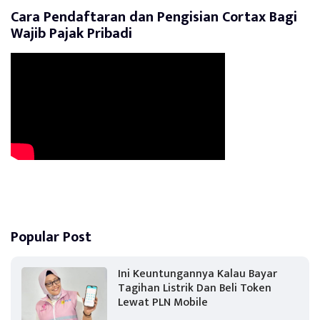
Cara Pendaftaran dan Pengisian Cortax Bagi
Wajib Pajak Pribadi
Popular Post
Ini Keuntungannya Kalau Bayar
Tagihan Listrik Dan Beli Token
Lewat PLN Mobile