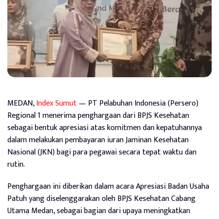
MEDAN,
Index Sumut
— PT Pelabuhan Indonesia (Persero)
Regional 1 menerima penghargaan dari BPJS Kesehatan
sebagai bentuk apresiasi atas komitmen dan kepatuhannya
dalam melakukan pembayaran iuran Jaminan Kesehatan
Nasional (JKN) bagi para pegawai secara tepat waktu dan
rutin.
Penghargaan ini diberikan dalam acara Apresiasi Badan Usaha
Patuh yang diselenggarakan oleh BPJS Kesehatan Cabang
Utama Medan, sebagai bagian dari upaya meningkatkan