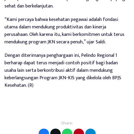
sehat dan berkelanjutan.
“Kami percaya bahwa kesehatan pegawai adalah fondasi
utama dalam mendukung produktivitas dan kinerja
perusahaan. Oleh karena itu, kami berkomitmen untuk terus
mendukung program JKN secara penuh,” ujar Saldi.
Dengan diterimanya penghargaan ini, Pelindo Regional 1
berharap dapat terus menjadi contoh positif bagi badan
usaha lain serta berkontribusi aktif dalam mendukung
keberlangsungan Program JKN-KIS yang dikelola oleh BPJS
Kesehatan. (R)
Share: