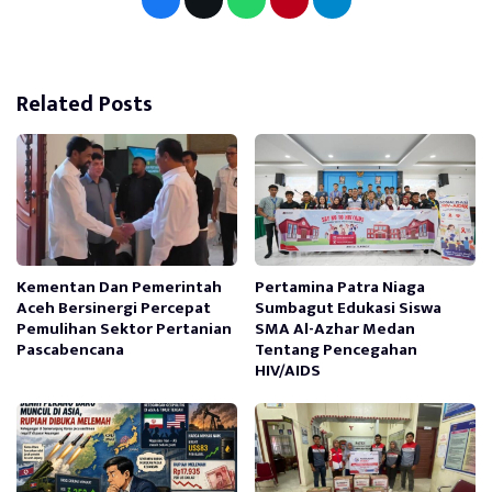
Related Posts
Kementan Dan Pemerintah
Pertamina Patra Niaga
Aceh Bersinergi Percepat
Sumbagut Edukasi Siswa
Pemulihan Sektor Pertanian
SMA Al-Azhar Medan
Pascabencana
Tentang Pencegahan
HIV/AIDS