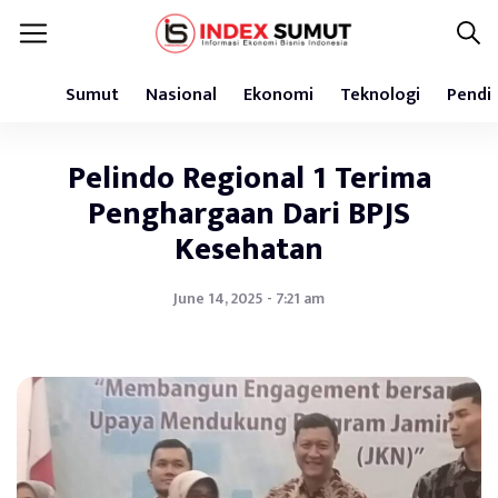
Sumut
Nasional
Ekonomi
Teknologi
Pendi
Pelindo Regional 1 Terima
Penghargaan Dari BPJS
Kesehatan
June 14, 2025 - 7:21 am