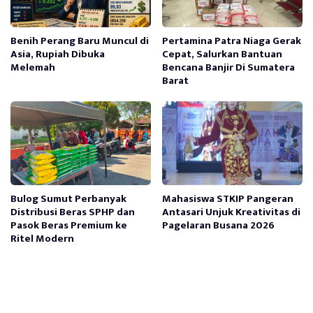
Benih Perang Baru Muncul di
Pertamina Patra Niaga Gerak
Asia, Rupiah Dibuka
Cepat, Salurkan Bantuan
Melemah
Bencana Banjir Di Sumatera
Barat
Bulog Sumut Perbanyak
Mahasiswa STKIP Pangeran
Distribusi Beras SPHP dan
Antasari Unjuk Kreativitas di
Pasok Beras Premium ke
Pagelaran Busana 2026
Ritel Modern