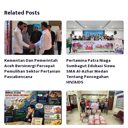
Related Posts
Kementan Dan Pemerintah
Pertamina Patra Niaga
Aceh Bersinergi Percepat
Sumbagut Edukasi Siswa
Pemulihan Sektor Pertanian
SMA Al-Azhar Medan
Pascabencana
Tentang Pencegahan
HIV/AIDS