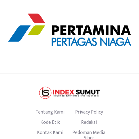
Tentang Kami
Privacy Policy
Kode Etik
Redaksi
Kontak Kami
Pedoman Media
Siber