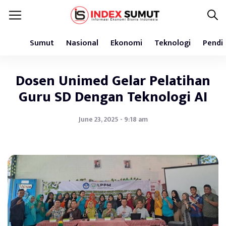
Sumut
Nasional
Ekonomi
Teknologi
Pendi
Dosen Unimed Gelar Pelatihan
Guru SD Dengan Teknologi AI
June 23, 2025 - 9:18 am