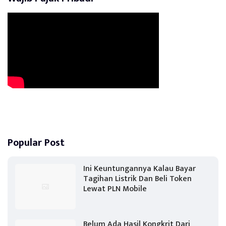
Popular Post
Ini Keuntungannya Kalau Bayar
Tagihan Listrik Dan Beli Token
Lewat PLN Mobile
Belum Ada Hasil Kongkrit Dari