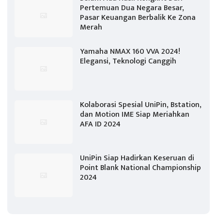
Pertemuan Dua Negara Besar,
Pasar Keuangan Berbalik Ke Zona
Merah
Yamaha NMAX 160 VVA 2024!
Elegansi, Teknologi Canggih
Kolaborasi Spesial UniPin, Bstation,
dan Motion IME Siap Meriahkan
AFA ID 2024
UniPin Siap Hadirkan Keseruan di
Point Blank National Championship
2024