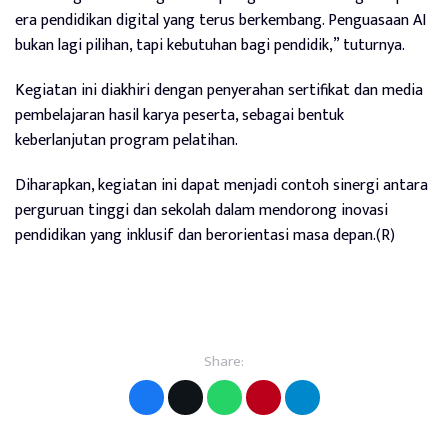
era pendidikan digital yang terus berkembang. Penguasaan AI
bukan lagi pilihan, tapi kebutuhan bagi pendidik,” tuturnya.
Kegiatan ini diakhiri dengan penyerahan sertifikat dan media
pembelajaran hasil karya peserta, sebagai bentuk
keberlanjutan program pelatihan.
Diharapkan, kegiatan ini dapat menjadi contoh sinergi antara
perguruan tinggi dan sekolah dalam mendorong inovasi
pendidikan yang inklusif dan berorientasi masa depan.(R)
Share: