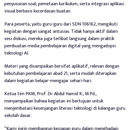
penyusunan soal, pemetaan kurikulum, serta integrasi aplikasi
visual berbasis kecerdasan buatan.
Para peserta, yaitu guru-guru dari SDN 106162, mengikuti
kegiatan dengan sangat antusias. Tidak hanya aktif dalam
sesi diskusi, mereka juga terlibat langsung dalam praktik
pembuatan media pembelajaran digital yang mengadopsi
teknologi AI.
Materi yang disampaikan bersifat aplikatif, relevan dengan
kebutuhan pembelajaran abad 21, serta mudah diterapkan
dalam kegiatan belajar-mengajar sehari-hari.
Ketua tim PKM, Prof. Dr. Abdul Hamid K., M.Pd.,
menyampaikan bahwa kegiatan ini bertujuan untuk
menjembatani kesenjangan literasi teknologi di kalangan guru
sekolah dasar.
“Kami ingin membangun kesiapan guru dalam menghadapi