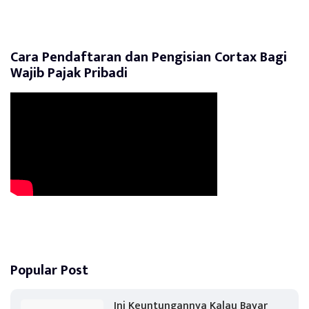
Cara Pendaftaran dan Pengisian Cortax Bagi
Wajib Pajak Pribadi
Popular Post
Ini Keuntungannya Kalau Bayar