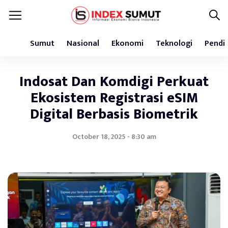
Sumut
Nasional
Ekonomi
Teknologi
Pendi
Indosat Dan Komdigi Perkuat
Ekosistem Registrasi eSIM
Digital Berbasis Biometrik
October 18, 2025 - 8:30 am