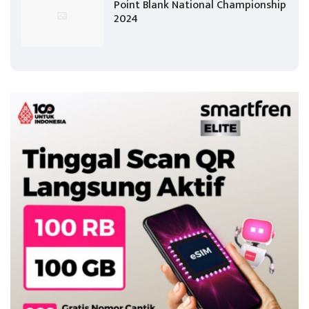
Point Blank National Championship
2024