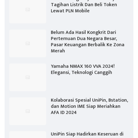
Tagihan Listrik Dan Beli Token
Lewat PLN Mobile
Belum Ada Hasil Kongkrit Dari
Pertemuan Dua Negara Besar,
Pasar Keuangan Berbalik Ke Zona
Merah
Yamaha NMAX 160 VVA 2024!
Elegansi, Teknologi Canggih
Kolaborasi Spesial UniPin, Bstation,
dan Motion IME Siap Meriahkan
AFA ID 2024
UniPin Siap Hadirkan Keseruan di