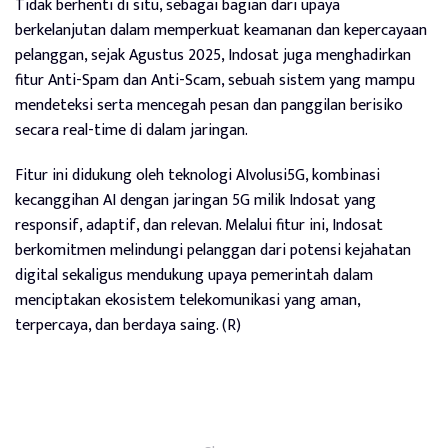
Tidak berhenti di situ, sebagai bagian dari upaya
berkelanjutan dalam memperkuat keamanan dan kepercayaan
pelanggan, sejak Agustus 2025, Indosat juga menghadirkan
fitur Anti-Spam dan Anti-Scam, sebuah sistem yang mampu
mendeteksi serta mencegah pesan dan panggilan berisiko
secara real-time di dalam jaringan.
Fitur ini didukung oleh teknologi AIvolusi5G, kombinasi
kecanggihan AI dengan jaringan 5G milik Indosat yang
responsif, adaptif, dan relevan. Melalui fitur ini, Indosat
berkomitmen melindungi pelanggan dari potensi kejahatan
digital sekaligus mendukung upaya pemerintah dalam
menciptakan ekosistem telekomunikasi yang aman,
terpercaya, dan berdaya saing. (R)