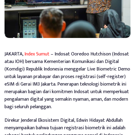
JAKARTA,
Index Sumut
– Indosat Ooredoo Hutchison (Indosat
atau IOH) bersama Kementerian Komunikasi dan Digital
(Komdigi) Republik Indonesia menggelar Live Biometric Demo
untuk layanan prabayar dan proses registrasi (self-register)
eSIM di Gerai IM3 Jakarta. Penerapan teknologi biometrik ini
merupakan bagian dari komitmen Indosat untuk memperkuat
pengalaman digital yang semakin nyaman, aman, dan modern
bagi seluruh pelanggan.
Direkur Jenderal Ekosistem Digital, Edwin Hidayat Abdullah
menyampaikan bahwa tujuan registrasi biometrik ini adalah