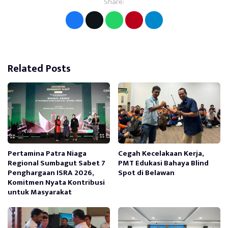
Share:
Related Posts
Pertamina Patra Niaga
Cegah Kecelakaan Kerja,
Regional Sumbagut Sabet 7
PMT Edukasi Bahaya Blind
Penghargaan ISRA 2026,
Spot di Belawan
Komitmen Nyata Kontribusi
untuk Masyarakat