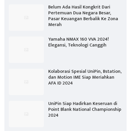
Belum Ada Hasil Kongkrit Dari
Pertemuan Dua Negara Besar,
Pasar Keuangan Berbalik Ke Zona
Merah
Yamaha NMAX 160 VVA 2024!
Elegansi, Teknologi Canggih
Kolaborasi Spesial UniPin, Bstation,
dan Motion IME Siap Meriahkan
AFA ID 2024
UniPin Siap Hadirkan Keseruan di
Point Blank National Championship
2024