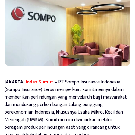
JAKARTA,
Index Sumut
–
PT Sompo Insurance Indonesia
(Sompo Insurance) terus memperkuat komitmennya dalam
memberikan perlindungan yang menyeluruh bagi masyarakat
dan mendukung perkembangan tulang punggung
perekonomian Indonesia, khususnya Usaha Mikro, Kecil dan
Menengah (UMKM). Komitmen ini diwujudkan melalui
beragam produk perlindungan aset yang dirancang untuk
menjawab kebutuhan masyarakat modern.