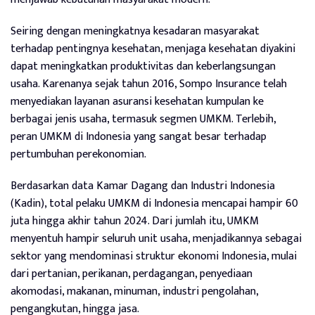
Seiring dengan meningkatnya kesadaran masyarakat
terhadap pentingnya kesehatan, menjaga kesehatan diyakini
dapat meningkatkan produktivitas dan keberlangsungan
usaha. Karenanya sejak tahun 2016, Sompo Insurance telah
menyediakan layanan asuransi kesehatan kumpulan ke
berbagai jenis usaha, termasuk segmen UMKM. Terlebih,
peran UMKM di Indonesia yang sangat besar terhadap
pertumbuhan perekonomian.
Berdasarkan data Kamar Dagang dan Industri Indonesia
(Kadin), total pelaku UMKM di Indonesia mencapai hampir 60
juta hingga akhir tahun 2024. Dari jumlah itu, UMKM
menyentuh hampir seluruh unit usaha, menjadikannya sebagai
sektor yang mendominasi struktur ekonomi Indonesia, mulai
dari pertanian, perikanan, perdagangan, penyediaan
akomodasi, makanan, minuman, industri pengolahan,
pengangkutan, hingga jasa.