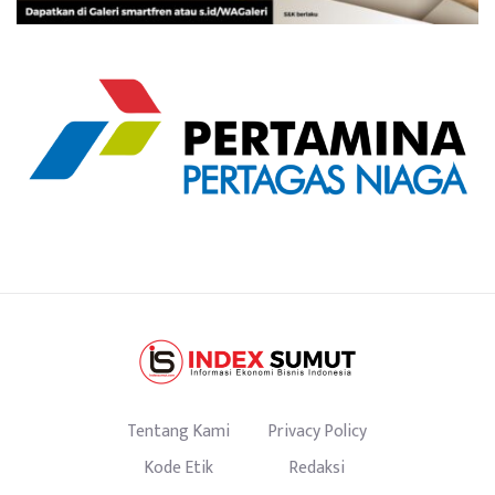
Tentang Kami
Privacy Policy
Kode Etik
Redaksi