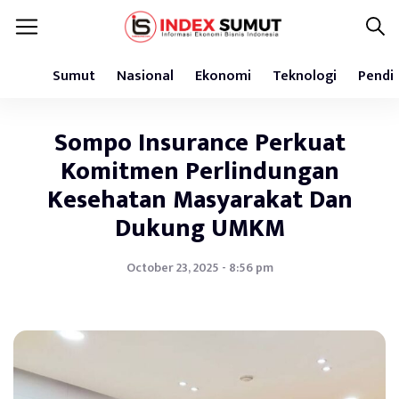
Sumut
Nasional
Ekonomi
Teknologi
Pendi
Sompo Insurance Perkuat
Komitmen Perlindungan
Kesehatan Masyarakat Dan
Dukung UMKM
October 23, 2025 - 8:56 pm