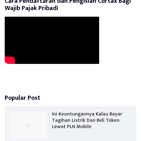
Cara Pendaftaran dan Pengisian Cortax Bagi
Wajib Pajak Pribadi
Popular Post
Ini Keuntungannya Kalau Bayar
Tagihan Listrik Dan Beli Token
Lewat PLN Mobile