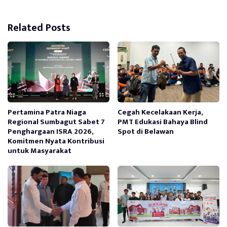
Related Posts
Pertamina Patra Niaga
Cegah Kecelakaan Kerja,
Regional Sumbagut Sabet 7
PMT Edukasi Bahaya Blind
Penghargaan ISRA 2026,
Spot di Belawan
Komitmen Nyata Kontribusi
untuk Masyarakat