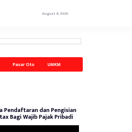
August 8, 2026
Pasar Oto
UMKM
a Pendaftaran dan Pengisian
tax Bagi Wajib Pajak Pribadi