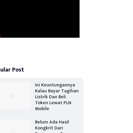
ular Post
Ini Keuntungannya
Kalau Bayar Tagihan
Listrik Dan Beli
Token Lewat PLN
Mobile
Belum Ada Hasil
Kongkrit Dari