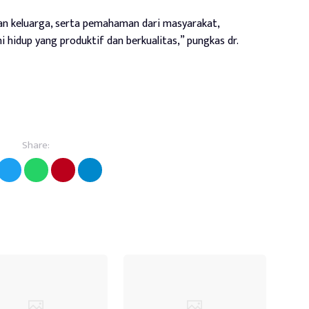
n keluarga, serta pemahaman dari masyarakat,
 hidup yang produktif dan berkualitas,” pungkas dr.
Share: