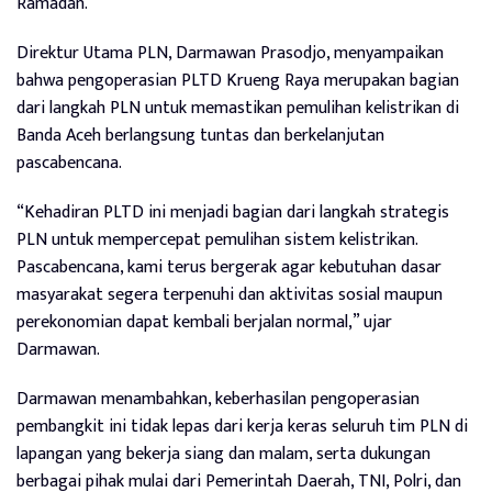
Ramadan.
Direktur Utama PLN, Darmawan Prasodjo, menyampaikan
bahwa pengoperasian PLTD Krueng Raya merupakan bagian
dari langkah PLN untuk memastikan pemulihan kelistrikan di
Banda Aceh berlangsung tuntas dan berkelanjutan
pascabencana.
“Kehadiran PLTD ini menjadi bagian dari langkah strategis
PLN untuk mempercepat pemulihan sistem kelistrikan.
Pascabencana, kami terus bergerak agar kebutuhan dasar
masyarakat segera terpenuhi dan aktivitas sosial maupun
perekonomian dapat kembali berjalan normal,” ujar
Darmawan.
Darmawan menambahkan, keberhasilan pengoperasian
pembangkit ini tidak lepas dari kerja keras seluruh tim PLN di
lapangan yang bekerja siang dan malam, serta dukungan
berbagai pihak mulai dari Pemerintah Daerah, TNI, Polri, dan