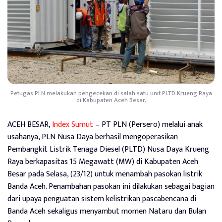
Petugas PLN melakukan pengecekan di salah satu unit PLTD Krueng Raya
di Kabupaten Aceh Besar.
ACEH BESAR,
Index Sumut
– PT PLN (Persero) melalui anak
usahanya, PLN Nusa Daya berhasil mengoperasikan
Pembangkit Listrik Tenaga Diesel (PLTD) Nusa Daya Krueng
Raya berkapasitas 15 Megawatt (MW) di Kabupaten Aceh
Besar pada Selasa, (23/12) untuk menambah pasokan listrik
Banda Aceh. Penambahan pasokan ini dilakukan sebagai bagian
dari upaya penguatan sistem kelistrikan pascabencana di
Banda Aceh sekaligus menyambut momen Nataru dan Bulan