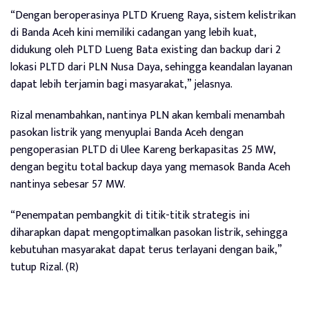
“Dengan beroperasinya PLTD Krueng Raya, sistem kelistrikan
di Banda Aceh kini memiliki cadangan yang lebih kuat,
didukung oleh PLTD Lueng Bata existing dan backup dari 2
lokasi PLTD dari PLN Nusa Daya, sehingga keandalan layanan
dapat lebih terjamin bagi masyarakat,” jelasnya.
Rizal menambahkan, nantinya PLN akan kembali menambah
pasokan listrik yang menyuplai Banda Aceh dengan
pengoperasian PLTD di Ulee Kareng berkapasitas 25 MW,
dengan begitu total backup daya yang memasok Banda Aceh
nantinya sebesar 57 MW.
“Penempatan pembangkit di titik-titik strategis ini
diharapkan dapat mengoptimalkan pasokan listrik, sehingga
kebutuhan masyarakat dapat terus terlayani dengan baik,”
tutup Rizal. (R)