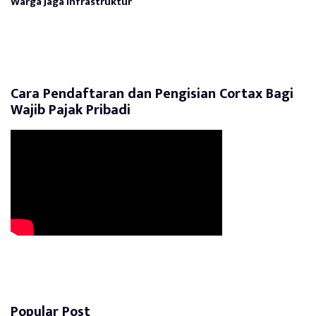
Warga Jaga Infrastruktur
Cara Pendaftaran dan Pengisian Cortax Bagi
Wajib Pajak Pribadi
Popular Post