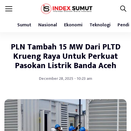
Sumut
Nasional
Ekonomi
Teknologi
Pendi
PLN Tambah 15 MW Dari PLTD
Krueng Raya Untuk Perkuat
Pasokan Listrik Banda Aceh
December 28, 2025 - 10:23 am