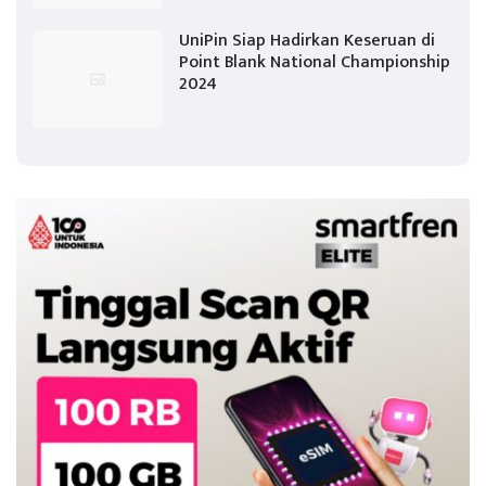
UniPin Siap Hadirkan Keseruan di
Point Blank National Championship
2024