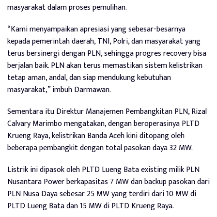
masyarakat dalam proses pemulihan.
“Kami menyampaikan apresiasi yang sebesar-besarnya
kepada pemerintah daerah, TNI, Polri, dan masyarakat yang
terus bersinergi dengan PLN, sehingga progres recovery bisa
berjalan baik. PLN akan terus memastikan sistem kelistrikan
tetap aman, andal, dan siap mendukung kebutuhan
masyarakat,” imbuh Darmawan.
Sementara itu Direktur Manajemen Pembangkitan PLN, Rizal
Calvary Marimbo mengatakan, dengan beroperasinya PLTD
Krueng Raya, kelistrikan Banda Aceh kini ditopang oleh
beberapa pembangkit dengan total pasokan daya 32 MW.
Listrik ini dipasok oleh PLTD Lueng Bata existing milik PLN
Nusantara Power berkapasitas 7 MW dan backup pasokan dari
PLN Nusa Daya sebesar 25 MW yang terdiri dari 10 MW di
PLTD Lueng Bata dan 15 MW di PLTD Krueng Raya.