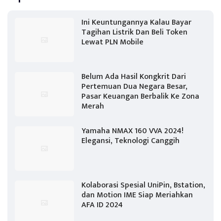
Ini Keuntungannya Kalau Bayar
Tagihan Listrik Dan Beli Token
Lewat PLN Mobile
Belum Ada Hasil Kongkrit Dari
Pertemuan Dua Negara Besar,
Pasar Keuangan Berbalik Ke Zona
Merah
Yamaha NMAX 160 VVA 2024!
Elegansi, Teknologi Canggih
Kolaborasi Spesial UniPin, Bstation,
dan Motion IME Siap Meriahkan
AFA ID 2024