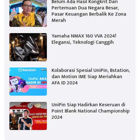
Belum Ada Hasil Kongkrit Dari
Pertemuan Dua Negara Besar,
Pasar Keuangan Berbalik Ke Zona
Merah
Yamaha NMAX 160 VVA 2024!
Elegansi, Teknologi Canggih
Kolaborasi Spesial UniPin, Bstation,
dan Motion IME Siap Meriahkan
AFA ID 2024
UniPin Siap Hadirkan Keseruan di
Point Blank National Championship
2024