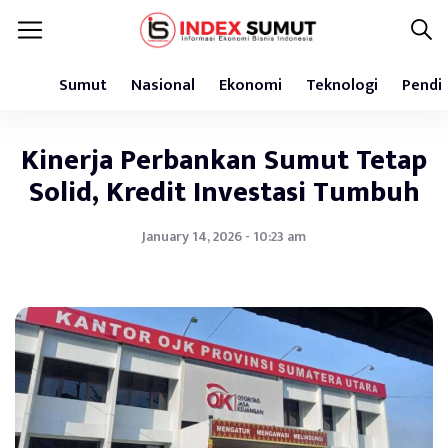
Sumut
Nasional
Ekonomi
Teknologi
Pendi
Kinerja Perbankan Sumut Tetap
Solid, Kredit Investasi Tumbuh
January 14, 2026 - 10:23 am