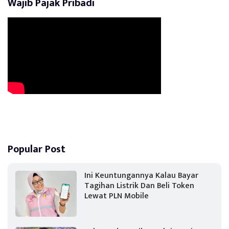
Wajib Pajak Pribadi
Popular Post
Ini Keuntungannya Kalau Bayar
Tagihan Listrik Dan Beli Token
Lewat PLN Mobile