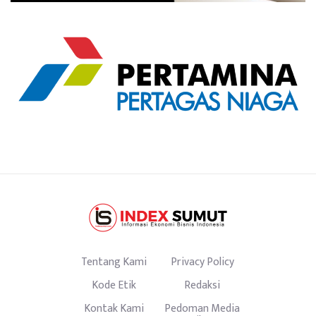
Tentang Kami
Privacy Policy
Kode Etik
Redaksi
Kontak Kami
Pedoman Media