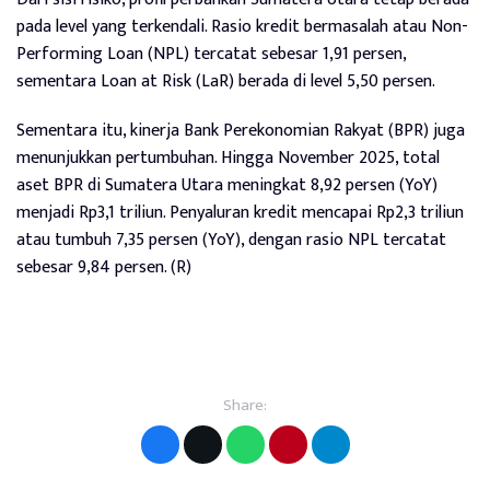
pada level yang terkendali. Rasio kredit bermasalah atau Non-
Performing Loan (NPL) tercatat sebesar 1,91 persen,
sementara Loan at Risk (LaR) berada di level 5,50 persen.
Sementara itu, kinerja Bank Perekonomian Rakyat (BPR) juga
menunjukkan pertumbuhan. Hingga November 2025, total
aset BPR di Sumatera Utara meningkat 8,92 persen (YoY)
menjadi Rp3,1 triliun. Penyaluran kredit mencapai Rp2,3 triliun
atau tumbuh 7,35 persen (YoY), dengan rasio NPL tercatat
sebesar 9,84 persen. (R)
Share: