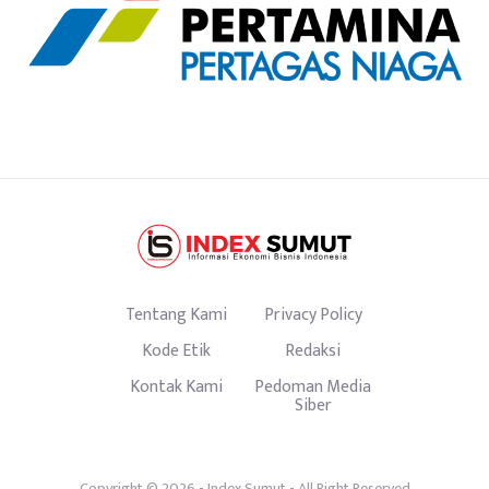
Tentang Kami
Privacy Policy
Kode Etik
Redaksi
Kontak Kami
Pedoman Media
Siber
Copyright © 2026 -
Index Sumut
- All Right Reserved