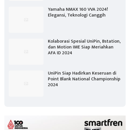
Yamaha NMAX 160 VVA 2024!
Elegansi, Teknologi Canggih
Kolaborasi Spesial UniPin, Bstation,
dan Motion IME Siap Meriahkan
AFA ID 2024
UniPin Siap Hadirkan Keseruan di
Point Blank National Championship
2024