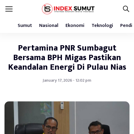
Sumut
Nasional
Ekonomi
Teknologi
Pendi
Pertamina PNR Sumbagut
Bersama BPH Migas Pastikan
Keandalan Energi Di Pulau Nias
January 17, 2026 - 12:02 pm