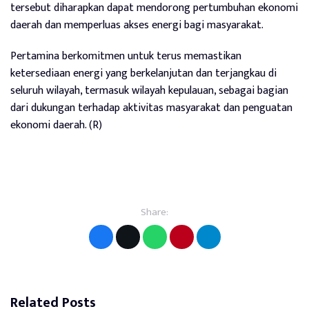
tersebut diharapkan dapat mendorong pertumbuhan ekonomi
daerah dan memperluas akses energi bagi masyarakat.
Pertamina berkomitmen untuk terus memastikan
ketersediaan energi yang berkelanjutan dan terjangkau di
seluruh wilayah, termasuk wilayah kepulauan, sebagai bagian
dari dukungan terhadap aktivitas masyarakat dan penguatan
ekonomi daerah. (R)
Share:
Related Posts