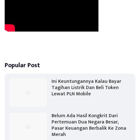
Popular Post
Ini Keuntungannya Kalau Bayar
Tagihan Listrik Dan Beli Token
Lewat PLN Mobile
Belum Ada Hasil Kongkrit Dari
Pertemuan Dua Negara Besar,
Pasar Keuangan Berbalik Ke Zona
Merah