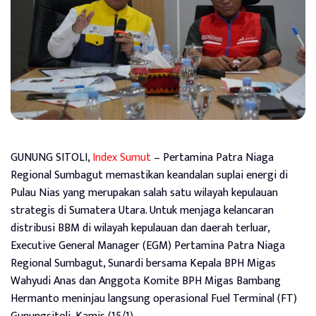
GUNUNG SITOLI,
Index Sumut
– Pertamina Patra Niaga
Regional Sumbagut memastikan keandalan suplai energi di
Pulau Nias yang merupakan salah satu wilayah kepulauan
strategis di Sumatera Utara. Untuk menjaga kelancaran
distribusi BBM di wilayah kepulauan dan daerah terluar,
Executive General Manager (EGM) Pertamina Patra Niaga
Regional Sumbagut, Sunardi bersama Kepala BPH Migas
Wahyudi Anas dan Anggota Komite BPH Migas Bambang
Hermanto meninjau langsung operasional Fuel Terminal (FT)