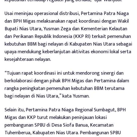
Usai meninjau operasional distribusi, Pertamina Patra Niaga
dan BPH Migas melaksanakan rapat koordinasi dengan Wakil
Bupati Nias Utara, Yusman Zega dan Kementerian Kelautan
dan Perikanan Republik Indonesia (KKP RI) terkait pemenuhan
kebutuhan BBM bagi nelayan di Kabupaten Nias Utara sebagai
upaya mendukung keberlanjutan aktivitas ekonomi lokal serta
kesejahteraan nelayan.
“Tujuan rapat koordinasi ini untuk mendorong sinergi dan
berkolaborasi dengan pihak BPH Migas dan Pertamina dalam
rangka peningkatan pemenuhan kebutuhan BBM terutama
bagi nelayan di Nias Utara,” kata Yusman.
Selain itu, Pertamina Patra Niaga Regional Sumbagut, BPH
Migas dan KKP turut melakukan peninjauan lokasi
pembangunan SPBU di Desa Siofa Banua, Kecamatan
Tuhemberua, Kabupaten Nias Utara. Pembangunan SPBU