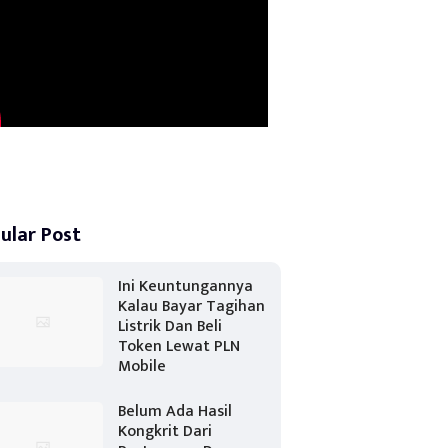
ular Post
Ini Keuntungannya
Kalau Bayar Tagihan
Listrik Dan Beli
Token Lewat PLN
Mobile
Belum Ada Hasil
Kongkrit Dari