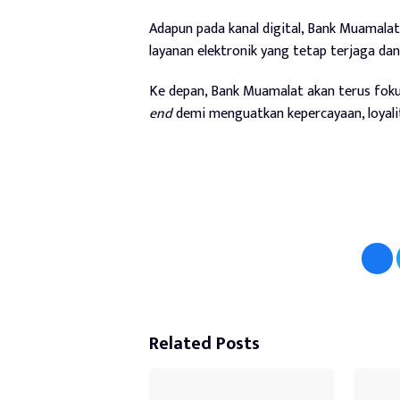
Adapun pada kanal digital, Bank Muamala
layanan elektronik yang tetap terjaga da
Ke depan, Bank Muamalat akan terus fok
end
demi menguatkan kepercayaan, loyali
Related Posts