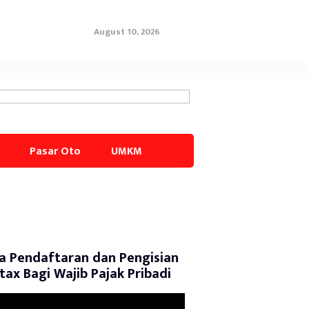
August 10, 2026
Pasar Oto
UMKM
a Pendaftaran dan Pengisian
tax Bagi Wajib Pajak Pribadi