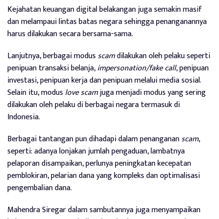
Kejahatan keuangan digital belakangan juga semakin masif
dan melampaui lintas batas negara sehingga penanganannya
harus dilakukan secara bersama-sama.
Lanjutnya, berbagai modus
scam
dilakukan oleh pelaku seperti
penipuan transaksi belanja,
impersonation/fake call
, penipuan
investasi, penipuan kerja dan penipuan melalui media sosial.
Selain itu, modus
love scam
juga menjadi modus yang sering
dilakukan oleh pelaku di berbagai negara termasuk di
Indonesia.
Berbagai tantangan pun dihadapi dalam penanganan
scam
,
seperti: adanya lonjakan jumlah pengaduan, lambatnya
pelaporan disampaikan, perlunya peningkatan kecepatan
pemblokiran, pelarian dana yang kompleks dan optimalisasi
pengembalian dana.
Mahendra Siregar dalam sambutannya juga menyampaikan