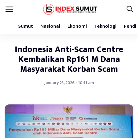
Sumut
Nasional
Ekonomi
Teknologi
Pendi
Indonesia Anti-Scam Centre
Kembalikan Rp161 M Dana
Masyarakat Korban Scam
January 23, 2026 - 10:11 am