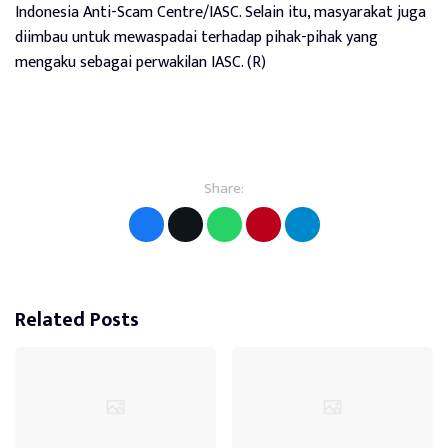
Indonesia Anti-Scam Centre/IASC. Selain itu, masyarakat juga
diimbau untuk mewaspadai terhadap pihak-pihak yang
mengaku sebagai perwakilan IASC. (R)
Share:
Related Posts