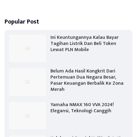
Popular Post
Ini Keuntungannya Kalau Bayar
Tagihan Listrik Dan Beli Token
Lewat PLN Mobile
Belum Ada Hasil Kongkrit Dari
Pertemuan Dua Negara Besar,
Pasar Keuangan Berbalik Ke Zona
Merah
Yamaha NMAX 160 VVA 2024!
Elegansi, Teknologi Canggih