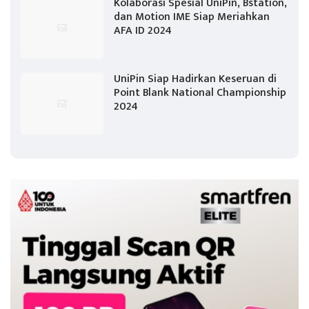
Kolaborasi Spesial UniPin, Bstation,
dan Motion IME Siap Meriahkan
AFA ID 2024
UniPin Siap Hadirkan Keseruan di
Point Blank National Championship
2024