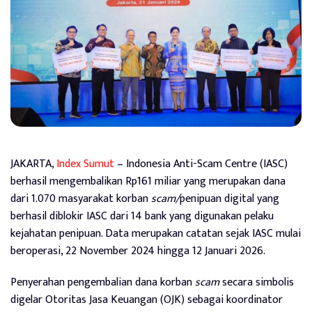
JAKARTA,
Index Sumut
– Indonesia Anti-Scam Centre (IASC)
berhasil mengembalikan Rp161 miliar yang merupakan dana
dari 1.070 masyarakat korban
scam/
penipuan digital
yang
berhasil diblokir IASC dari 14 bank yang digunakan pelaku
kejahatan penipuan. Data merupakan catatan sejak IASC mulai
beroperasi, 22 November 2024 hingga 12 Januari 2026.
Penyerahan pengembalian dana korban
scam
secara simbolis
digelar Otoritas Jasa Keuangan (OJK) sebagai koordinator