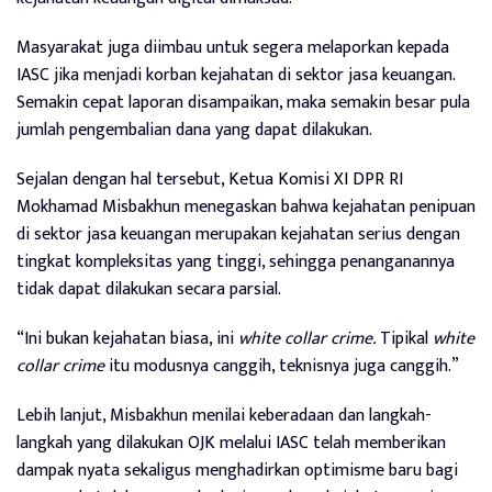
Masyarakat juga diimbau untuk segera melaporkan kepada
IASC jika menjadi korban kejahatan di sektor jasa keuangan.
Semakin cepat laporan disampaikan, maka semakin besar pula
jumlah pengembalian dana yang dapat dilakukan.
Sejalan dengan hal tersebut, Ketua Komisi XI DPR RI
Mokhamad Misbakhun menegaskan bahwa kejahatan penipuan
di sektor jasa keuangan merupakan kejahatan serius dengan
tingkat kompleksitas yang tinggi, sehingga penanganannya
tidak dapat dilakukan secara parsial.
“Ini bukan kejahatan biasa, ini
white collar crime.
Tipikal
white
collar crime
itu modusnya canggih, teknisnya juga canggih.”
Lebih lanjut, Misbakhun menilai keberadaan dan langkah-
langkah yang dilakukan OJK melalui IASC telah memberikan
dampak nyata sekaligus menghadirkan optimisme baru bagi