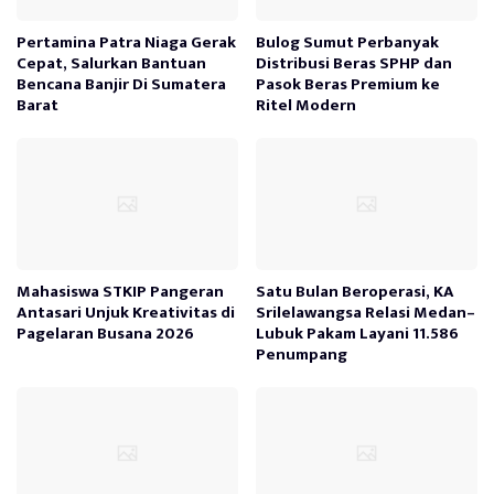
Pertamina Patra Niaga Gerak
Bulog Sumut Perbanyak
Cepat, Salurkan Bantuan
Distribusi Beras SPHP dan
Bencana Banjir Di Sumatera
Pasok Beras Premium ke
Barat
Ritel Modern
Mahasiswa STKIP Pangeran
Satu Bulan Beroperasi, KA
Antasari Unjuk Kreativitas di
Srilelawangsa Relasi Medan–
Pagelaran Busana 2026
Lubuk Pakam Layani 11.586
Penumpang