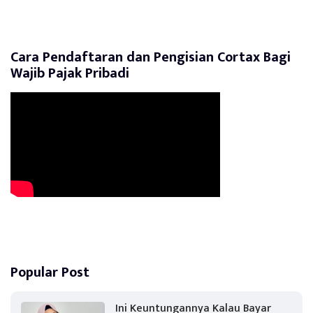
Cara Pendaftaran dan Pengisian Cortax Bagi
Wajib Pajak Pribadi
Popular Post
Ini Keuntungannya Kalau Bayar