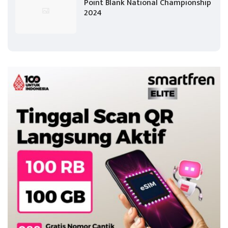
Point Blank National Championship
2024