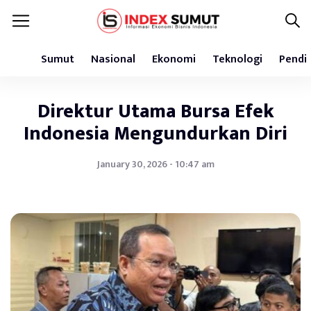
Sumut
Nasional
Ekonomi
Teknologi
Pendi
Direktur Utama Bursa Efek
Indonesia Mengundurkan Diri
January 30, 2026 - 10:47 am