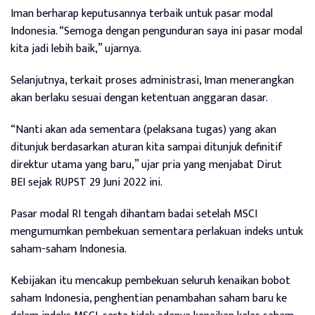
Iman berharap keputusannya terbaik untuk pasar modal
Indonesia. “Semoga dengan pengunduran saya ini pasar modal
kita jadi lebih baik,” ujarnya.
Selanjutnya, terkait proses administrasi, Iman menerangkan
akan berlaku sesuai dengan ketentuan anggaran dasar.
“Nanti akan ada sementara (pelaksana tugas) yang akan
ditunjuk berdasarkan aturan kita sampai ditunjuk definitif
direktur utama yang baru,” ujar pria yang menjabat Dirut
BEI sejak RUPST 29 Juni 2022 ini.
Pasar modal RI tengah dihantam badai setelah MSCI
mengumumkan pembekuan sementara perlakuan indeks untuk
saham-saham Indonesia.
Kebijakan itu mencakup pembekuan seluruh kenaikan bobot
saham Indonesia, penghentian penambahan saham baru ke