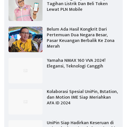
Tagihan Listrik Dan Beli Token
Lewat PLN Mobile
Belum Ada Hasil Kongkrit Dari
Pertemuan Dua Negara Besar,
Pasar Keuangan Berbalik Ke Zona
Merah
Yamaha NMAX 160 VVA 2024!
Elegansi, Teknologi Canggih
Kolaborasi Spesial UniPin, Bstation,
dan Motion IME Siap Meriahkan
AFA ID 2024
UniPin Siap Hadirkan Keseruan di