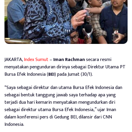
JAKARTA,
Index Sumut
–
Iman Rachman
secara resmi
menyatakan pengunduran dirinya sebagai Direktur Utama PT
Bursa Efek Indonesia (
BEI
) pada Jumat (30/1).
“Saya sebagai direktur dan utama Bursa Efek Indonesia dan
sebagai bentuk tanggung jawab saya terhadap apa yang
terjadi dua hari kemarin menyatakan mengundurkan diri
sebagai direktur utama Bursa Efek Indonesia,” ujar Iman
dalam konferensi pers di Gedung BEI, dilansir dari CNN
Indonesia.