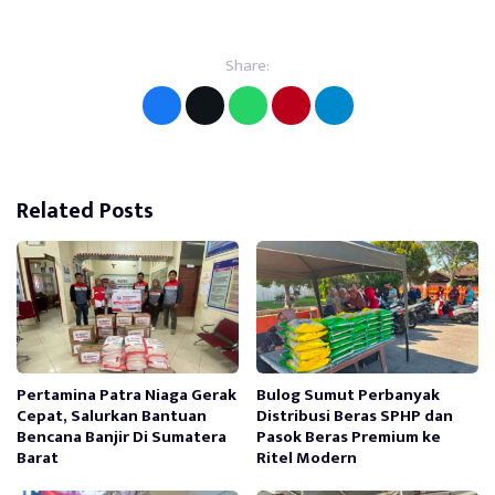
Share:
Related Posts
Pertamina Patra Niaga Gerak
Bulog Sumut Perbanyak
Cepat, Salurkan Bantuan
Distribusi Beras SPHP dan
Bencana Banjir Di Sumatera
Pasok Beras Premium ke
Barat
Ritel Modern