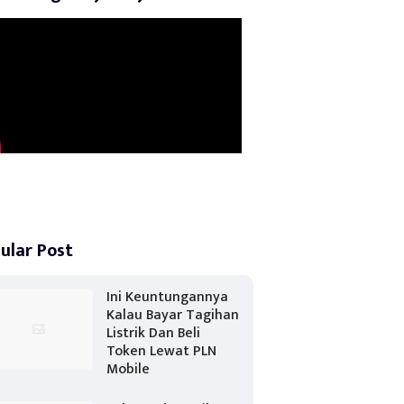
ular Post
Ini Keuntungannya
Kalau Bayar Tagihan
Listrik Dan Beli
Token Lewat PLN
Mobile