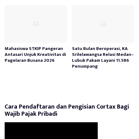
Mahasiswa STKIP Pangeran
Satu Bulan Beroperasi, KA
Antasari Unjuk Kreativitas di
Srilelawangsa Relasi Medan–
Pagelaran Busana 2026
Lubuk Pakam Layani 11.586
Penumpang
Cara Pendaftaran dan Pengisian Cortax Bagi
Wajib Pajak Pribadi