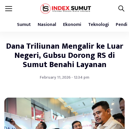
Sumut
Nasional
Ekonomi
Teknologi
Pendi
Dana Triliunan Mengalir ke Luar
Negeri, Gubsu Dorong RS di
Sumut Benahi Layanan
February 11, 2026 - 12:34 pm