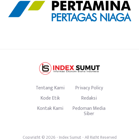
Tentang Kami
Privacy Policy
Kode Etik
Redaksi
Kontak Kami
Pedoman Media
Siber
Copyright © 2026 -
Index Sumut
- All Right Reserved