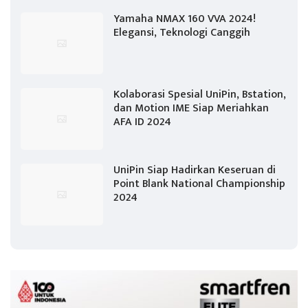
Yamaha NMAX 160 VVA 2024!
Elegansi, Teknologi Canggih
Kolaborasi Spesial UniPin, Bstation,
dan Motion IME Siap Meriahkan
AFA ID 2024
UniPin Siap Hadirkan Keseruan di
Point Blank National Championship
2024