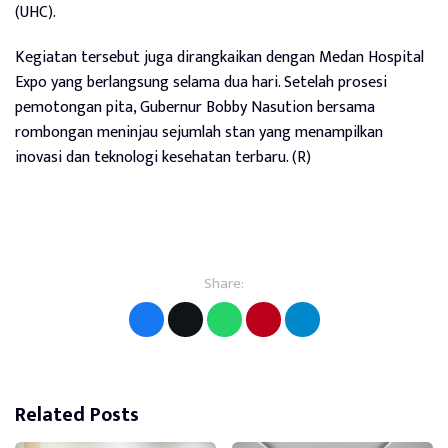
(UHC).
Kegiatan tersebut juga dirangkaikan dengan Medan Hospital
Expo yang berlangsung selama dua hari. Setelah prosesi
pemotongan pita, Gubernur Bobby Nasution bersama
rombongan meninjau sejumlah stan yang menampilkan
inovasi dan teknologi kesehatan terbaru. (R)
Share:
Related Posts