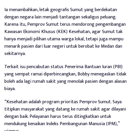
Ia menambahkan, letak geografis Sumut yang berdekatan
dengan negara lain menjadi tantangan sekaligus peluang.
Karena itu, Pemprov Sumut terus mendorong pengembangan
Kawasan Ekonomi Khusus (KEK) Kesehatan, agar Sumut tak
hanya menjadi pilihan utama warga lokal, tetapi juga mampu
menarik pasien dari luar negeri untuk berobat ke Medan dan
sekitarnya.
Terkait isu pencabutan status Penerima Bantuan Iuran (PBI)
yang sempat ramai diperbincangkan, Bobby menegaskan tidak
boleh ada lagi rumah sakit yang menolak pasien dengan alasan
biaya.
“Kesehatan adalah program prioritas Pemprov Sumut. Saya
titipkan masyarakat yang datang ke rumah sakit agar dilayani
dengan baik. Pelayanan harus terus ditingkatkan untuk
mendukung kenaikan Indeks Pembangunan Manusia (IPM),”