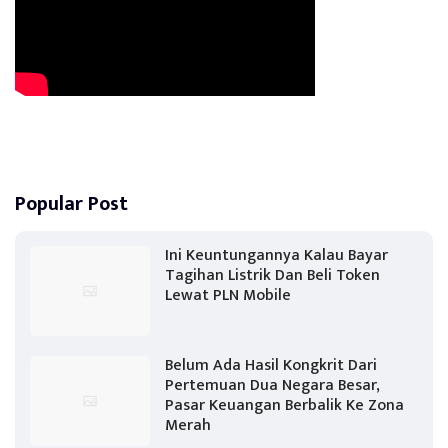
Popular Post
Ini Keuntungannya Kalau Bayar
Tagihan Listrik Dan Beli Token
Lewat PLN Mobile
Belum Ada Hasil Kongkrit Dari
Pertemuan Dua Negara Besar,
Pasar Keuangan Berbalik Ke Zona
Merah