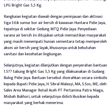
LPG Bright Gas 5,5 Kg.
Rangkaian kegiatan diawali dengan peninjauan dan aktivasi
tiga titik sumur bor air bersih di kawasan Huntara Pidie Jaya,
tepatnya di sekitar Gedung MTQ Pidie Jaya. Penyediaan
sarana air bersih ini ditujukan untuk memastikan masyarakat
yang masih menempati hunian sementara tetap memperoleh
akses air bersih yang layak, khususnya untuk kebutuhan
sanitasi dan kesehatan lingkungan.
Selanjutnya, kegiatan dilanjutkan dengan penyerahan bantuan
1.577 tabung Bright Gas 5,5 Kg yang dilaksanakan di Gudang
Bulog Pidie Jaya. Bantuan tersebut diserahkan secara simbolis
kepada Bupati Pidie Jaya, H. Sibral Malasyi, MA, S.Sos, ME, oleh
Sales Area Manager Retail Aceh PT Pertamina Patra Niaga,
Misbah Bukhori, untuk selanjutnya didistribusikan kepada
masyarakat yang berhak menerima.