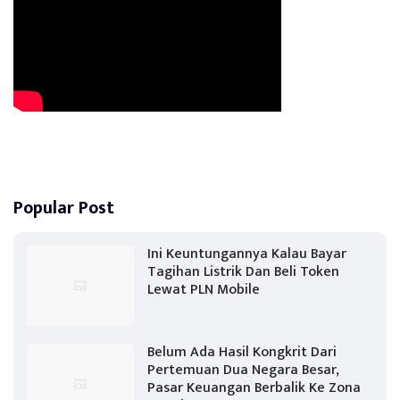
Popular Post
Ini Keuntungannya Kalau Bayar
Tagihan Listrik Dan Beli Token
Lewat PLN Mobile
Belum Ada Hasil Kongkrit Dari
Pertemuan Dua Negara Besar,
Pasar Keuangan Berbalik Ke Zona