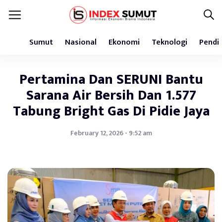
Sumut
Nasional
Ekonomi
Teknologi
Pendi
Pertamina Dan SERUNI Bantu
Sarana Air Bersih Dan 1.577
Tabung Bright Gas Di Pidie Jaya
February 12, 2026 - 9:52 am