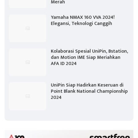
Merah
Yamaha NMAX 160 VVA 2024!
Elegansi, Teknologi Canggih
Kolaborasi Spesial UniPin, Bstation,
dan Motion IME Siap Meriahkan
AFA ID 2024
UniPin Siap Hadirkan Keseruan di
Point Blank National Championship
2024