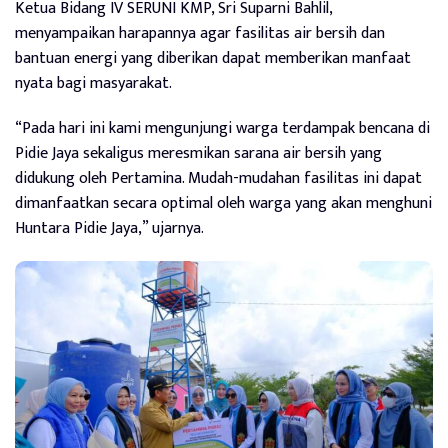
Ketua Bidang IV SERUNI KMP, Sri Suparni Bahlil,
menyampaikan harapannya agar fasilitas air bersih dan
bantuan energi yang diberikan dapat memberikan manfaat
nyata bagi masyarakat.
“Pada hari ini kami mengunjungi warga terdampak bencana di
Pidie Jaya sekaligus meresmikan sarana air bersih yang
didukung oleh Pertamina. Mudah-mudahan fasilitas ini dapat
dimanfaatkan secara optimal oleh warga yang akan menghuni
Huntara Pidie Jaya,” ujarnya.