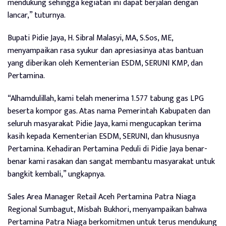
mendukung sehingga kegiatan ini dapat berjalan dengan
lancar,” tuturnya.
Bupati Pidie Jaya, H. Sibral Malasyi, MA, S.Sos, ME,
menyampaikan rasa syukur dan apresiasinya atas bantuan
yang diberikan oleh Kementerian ESDM, SERUNI KMP, dan
Pertamina.
“Alhamdulillah, kami telah menerima 1.577 tabung gas LPG
beserta kompor gas. Atas nama Pemerintah Kabupaten dan
seluruh masyarakat Pidie Jaya, kami mengucapkan terima
kasih kepada Kementerian ESDM, SERUNI, dan khususnya
Pertamina. Kehadiran Pertamina Peduli di Pidie Jaya benar-
benar kami rasakan dan sangat membantu masyarakat untuk
bangkit kembali,” ungkapnya.
Sales Area Manager Retail Aceh Pertamina Patra Niaga
Regional Sumbagut, Misbah Bukhori, menyampaikan bahwa
Pertamina Patra Niaga berkomitmen untuk terus mendukung