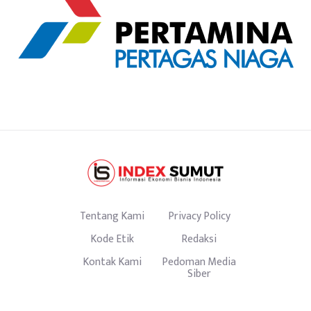
Tentang Kami
Privacy Policy
Kode Etik
Redaksi
Kontak Kami
Pedoman Media
Siber