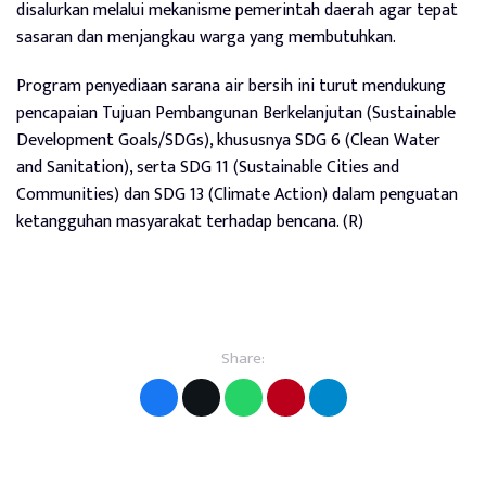
disalurkan melalui mekanisme pemerintah daerah agar tepat
sasaran dan menjangkau warga yang membutuhkan.
Program penyediaan sarana air bersih ini turut mendukung
pencapaian Tujuan Pembangunan Berkelanjutan (Sustainable
Development Goals/SDGs), khususnya SDG 6 (Clean Water
and Sanitation), serta SDG 11 (Sustainable Cities and
Communities) dan SDG 13 (Climate Action) dalam penguatan
ketangguhan masyarakat terhadap bencana. (R)
Share: