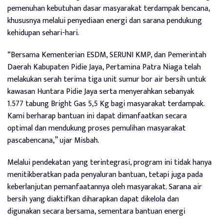
pemenuhan kebutuhan dasar masyarakat terdampak bencana,
khususnya melalui penyediaan energi dan sarana pendukung
kehidupan sehari-hari.
“Bersama Kementerian ESDM, SERUNI KMP, dan Pemerintah
Daerah Kabupaten Pidie Jaya, Pertamina Patra Niaga telah
melakukan serah terima tiga unit sumur bor air bersih untuk
kawasan Huntara Pidie Jaya serta menyerahkan sebanyak
1.577 tabung Bright Gas 5,5 Kg bagi masyarakat terdampak.
Kami berharap bantuan ini dapat dimanfaatkan secara
optimal dan mendukung proses pemulihan masyarakat
pascabencana,” ujar Misbah.
Melalui pendekatan yang terintegrasi, program ini tidak hanya
menitikberatkan pada penyaluran bantuan, tetapi juga pada
keberlanjutan pemanfaatannya oleh masyarakat. Sarana air
bersih yang diaktifkan diharapkan dapat dikelola dan
digunakan secara bersama, sementara bantuan energi