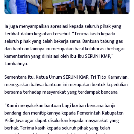
Ia juga menyampaikan apresiasi kepada seluruh pihak yang
terlibat dalam kegiatan tersebut. “Terima kasih kepada
seluruh pihak yang telah bekerja sama. Bantuan tabung gas
dan bantuan lainnya ini merupakan hasil kolaborasi berbagai
kementerian yang diinisiasi oleh ibu-ibu SERUNI KMP,”
tambahnya.
Sementara itu, Ketua Umum SERUNI KMP, Tri Tito Karnavian,
menegaskan bahwa bantuan ini merupakan bentuk kepedulian
bersama terhadap masyarakat yang terdampak bencana.
“Kami menyalurkan bantuan bagi korban bencana banjir
bandang dan menitipkannya kepada Pemerintah Kabupaten
Pidie Jaya agar dapat disalurkan kepada masyarakat yang
berhak. Terima kasih kepada seluruh pihak yang telah