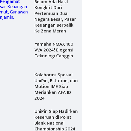
Belum Ada Hasil
Kongkrit Dari
Pertemuan Dua
Negara Besar, Pasar
Keuangan Berbalik
Ke Zona Merah
Yamaha NMAX 160
VVA 2024! Elegansi,
Teknologi Canggih
Kolaborasi Spesial
UniPin, Bstation, dan
Motion IME Siap
Meriahkan AFA ID
2024
UniPin Siap Hadirkan
Keseruan di Point
Blank National
Championship 2024