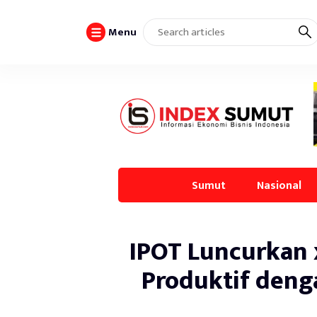
Menu
Sumut
Nasional
IPOT Luncurkan 
Produktif deng