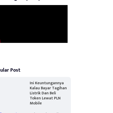
ular Post
Ini Keuntungannya
Kalau Bayar Tagihan
Listrik Dan Beli
Token Lewat PLN
Mobile