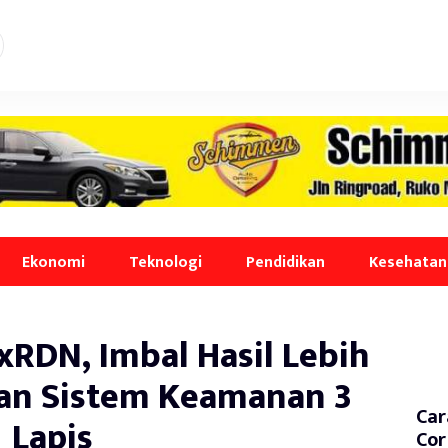
Ekonomi
Teknologi
Pendidikan
Kesehatan
xRDN, Imbal Hasil Lebih
an Sistem Keamanan 3
Car
Lapis
Cor