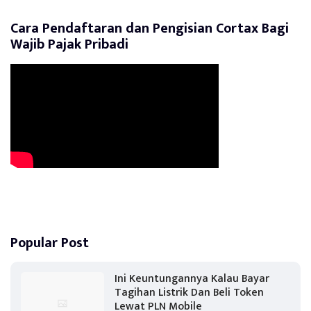
Cara Pendaftaran dan Pengisian Cortax Bagi
Wajib Pajak Pribadi
Popular Post
Ini Keuntungannya Kalau Bayar
Tagihan Listrik Dan Beli Token
Lewat PLN Mobile