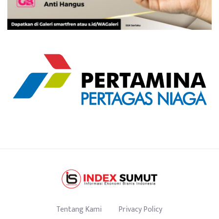
Tentang Kami
Privacy Policy