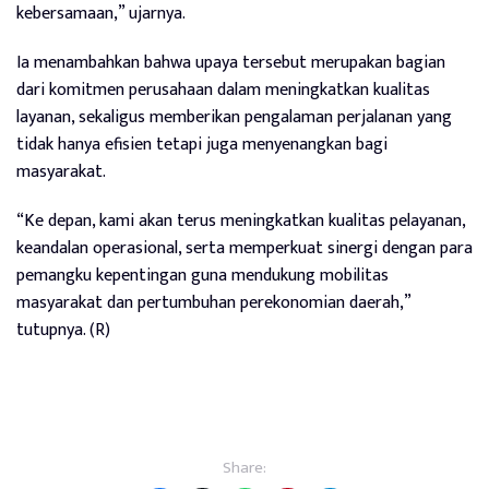
kebersamaan,” ujarnya.
Ia menambahkan bahwa upaya tersebut merupakan bagian
dari komitmen perusahaan dalam meningkatkan kualitas
layanan, sekaligus memberikan pengalaman perjalanan yang
tidak hanya efisien tetapi juga menyenangkan bagi
masyarakat.
“Ke depan, kami akan terus meningkatkan kualitas pelayanan,
keandalan operasional, serta memperkuat sinergi dengan para
pemangku kepentingan guna mendukung mobilitas
masyarakat dan pertumbuhan perekonomian daerah,”
tutupnya. (R)
Share: