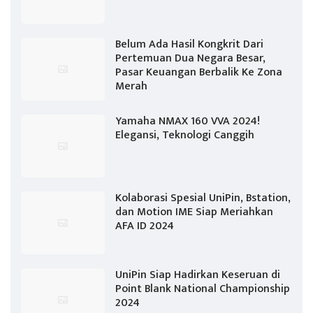
Belum Ada Hasil Kongkrit Dari
Pertemuan Dua Negara Besar,
Pasar Keuangan Berbalik Ke Zona
Merah
Yamaha NMAX 160 VVA 2024!
Elegansi, Teknologi Canggih
Kolaborasi Spesial UniPin, Bstation,
dan Motion IME Siap Meriahkan
AFA ID 2024
UniPin Siap Hadirkan Keseruan di
Point Blank National Championship
2024