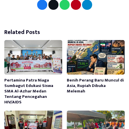
Related Posts
Pertamina Patra Niaga
Benih Perang Baru Muncul di
Sumbagut Edukasi Siswa
Asia, Rupiah Dibuka
SMA Al-Azhar Medan
Melemah
Tentang Pencegahan
HIV/AIDS