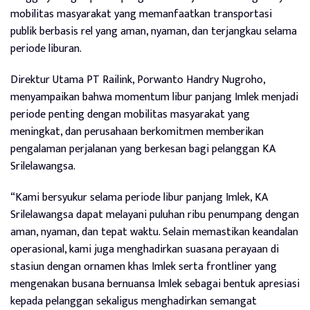
mobilitas masyarakat yang memanfaatkan transportasi
publik berbasis rel yang aman, nyaman, dan terjangkau selama
periode liburan.
Direktur Utama PT Railink, Porwanto Handry Nugroho,
menyampaikan bahwa momentum libur panjang Imlek menjadi
periode penting dengan mobilitas masyarakat yang
meningkat, dan perusahaan berkomitmen memberikan
pengalaman perjalanan yang berkesan bagi pelanggan KA
Srilelawangsa.
“Kami bersyukur selama periode libur panjang Imlek, KA
Srilelawangsa dapat melayani puluhan ribu penumpang dengan
aman, nyaman, dan tepat waktu. Selain memastikan keandalan
operasional, kami juga menghadirkan suasana perayaan di
stasiun dengan ornamen khas Imlek serta frontliner yang
mengenakan busana bernuansa Imlek sebagai bentuk apresiasi
kepada pelanggan sekaligus menghadirkan semangat