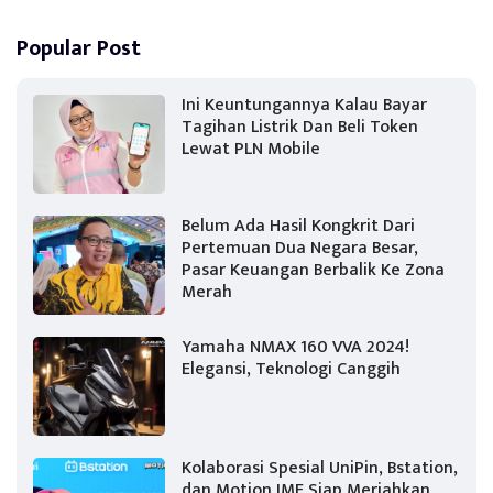
Popular Post
Ini Keuntungannya Kalau Bayar
Tagihan Listrik Dan Beli Token
Lewat PLN Mobile
Belum Ada Hasil Kongkrit Dari
Pertemuan Dua Negara Besar,
Pasar Keuangan Berbalik Ke Zona
Merah
Yamaha NMAX 160 VVA 2024!
Elegansi, Teknologi Canggih
Kolaborasi Spesial UniPin, Bstation,
dan Motion IME Siap Meriahkan