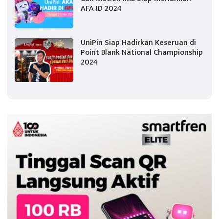
AFA ID 2024
UniPin Siap Hadirkan Keseruan di
Point Blank National Championship
2024