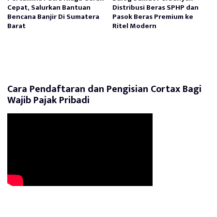
Cepat, Salurkan Bantuan
Distribusi Beras SPHP dan
Bencana Banjir Di Sumatera
Pasok Beras Premium ke
Barat
Ritel Modern
Cara Pendaftaran dan Pengisian Cortax Bagi
Wajib Pajak Pribadi