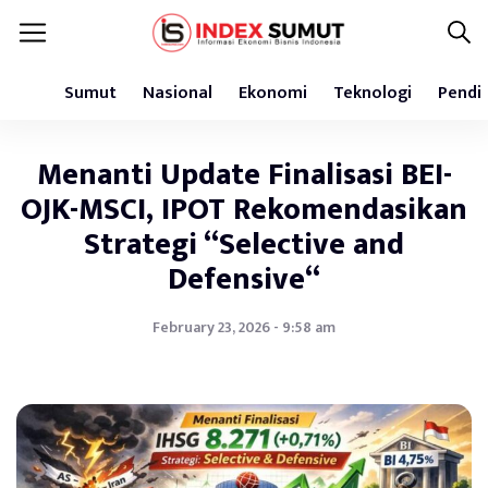
Sumut
Nasional
Ekonomi
Teknologi
Pendi
Menanti Update Finalisasi BEI-
OJK-MSCI, IPOT Rekomendasikan
Strategi “Selective and
Defensive“
February 23, 2026 - 9:58 am