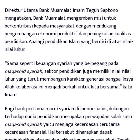
Direktur Utama Bank Muamalat Imam Teguh Saptono
mengatakan, Bank Muamalat mengemban misi untuk
berkontribusi kepada masyarakat dengan mendukung
pengembangan ekonomi produktif dan peningkatan kualitas
pendidikan. Apalagi pendidikan Islam yang berdiri di atas nilai-
nilai luhur.
“Sama seperti keuangan syariah yang berpegang pada
maqashid syariah
, sektor pendidikan juga memiliki nilai-nilai
luhur yang turut membangun karakter generasi bangsa. Insya
Allah kolaborasi ini menjadi berkah untuk kita bersama,” kata
Imam.
Bagi bank pertama murni syariah di Indonesia ini, dukungan
terhadap dunia pendidikan merupakan perwujudan salah satu
maqashid syariah
yaitu menjaga kecerdasan terutama
kecerdasan finansial. Hal tersebut diharapkan dapat