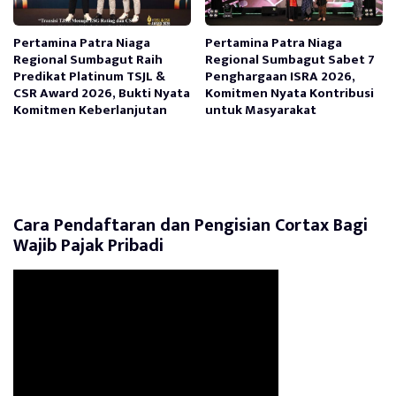
Pertamina Patra Niaga
Pertamina Patra Niaga
Regional Sumbagut Raih
Regional Sumbagut Sabet 7
Predikat Platinum TSJL &
Penghargaan ISRA 2026,
CSR Award 2026, Bukti Nyata
Komitmen Nyata Kontribusi
Komitmen Keberlanjutan
untuk Masyarakat
Cara Pendaftaran dan Pengisian Cortax Bagi
Wajib Pajak Pribadi