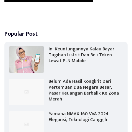
Popular Post
Ini Keuntungannya Kalau Bayar
Tagihan Listrik Dan Beli Token
Lewat PLN Mobile
Belum Ada Hasil Kongkrit Dari
Pertemuan Dua Negara Besar,
Pasar Keuangan Berbalik Ke Zona
Merah
Yamaha NMAX 160 VVA 2024!
Elegansi, Teknologi Canggih