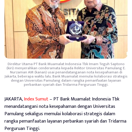
Direktur Utama PT Bank Muamalat Indonesia Tbk Imam Teguh Saptono
(kiri) menyerahkan cenderamata kepada Rektor Universitas Pamulang E.
Nurzaman AM (kanan) usai penandatanganan nota kesepahaman di
Jakarta, beberapa waktu lalu. Bank Muamalat memulai kolaborasi strategis
dengan Universitas Pamulang dalam rangka pemanfaatan layanan
perbankan syariah dan Tridarma Perguruan Tinggi.
JAKARTA,
Index Sumut
– PT Bank Muamalat Indonesia Tbk
menandatangani nota kesepahaman dengan Universitas
Pamulang sekaligus memulai kolaborasi strategis dalam
rangka pemanfaatan layanan perbankan syariah dan Tridarma
Perguruan Tinggi.