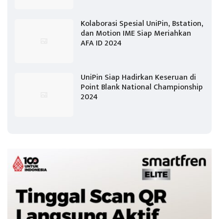
Kolaborasi Spesial UniPin, Bstation,
dan Motion IME Siap Meriahkan
AFA ID 2024
UniPin Siap Hadirkan Keseruan di
Point Blank National Championship
2024