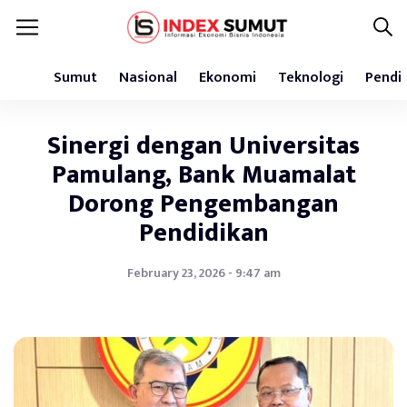
Sumut
Nasional
Ekonomi
Teknologi
Pendi
Sinergi dengan Universitas
Pamulang, Bank Muamalat
Dorong Pengembangan
Pendidikan
February 23, 2026 - 9:47 am