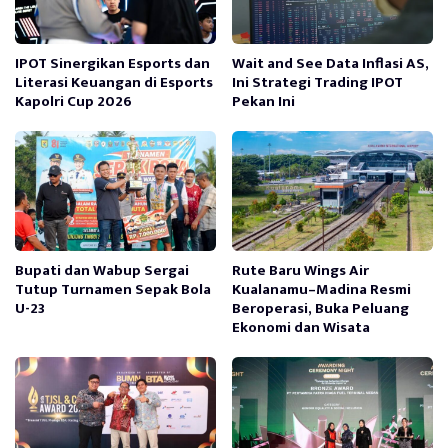
IPOT Sinergikan Esports dan
Wait and See Data Inflasi AS,
Literasi Keuangan di Esports
Ini Strategi Trading IPOT
Kapolri Cup 2026
Pekan Ini
Bupati dan Wabup Sergai
Rute Baru Wings Air
Tutup Turnamen Sepak Bola
Kualanamu–Madina Resmi
U-23
Beroperasi, Buka Peluang
Ekonomi dan Wisata