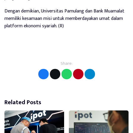
Dengan demikian, Universitas Pamulang dan Bank Muamalat
memiliki kesamaan misi untuk memberdayakan umat dalam
platform ekonomi syariah. (R)
Share:
Related Posts