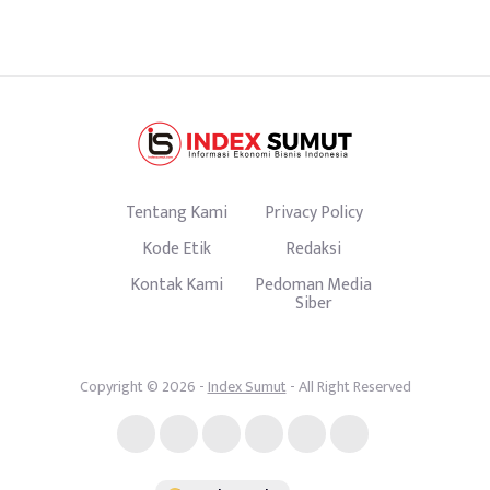
Tentang Kami
Privacy Policy
Kode Etik
Redaksi
Kontak Kami
Pedoman Media
Siber
Copyright © 2026 -
Index Sumut
- All Right Reserved