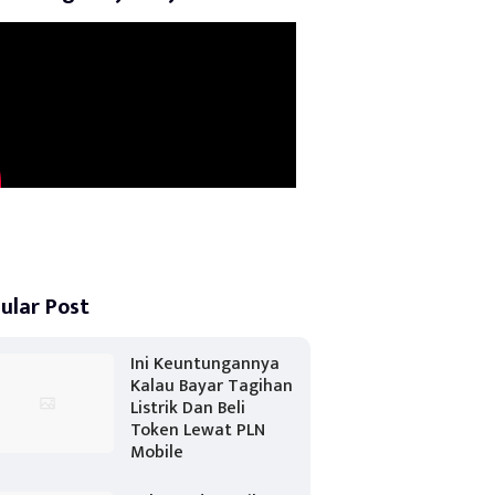
ular Post
Ini Keuntungannya
Kalau Bayar Tagihan
Listrik Dan Beli
Token Lewat PLN
Mobile