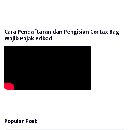
Cara Pendaftaran dan Pengisian Cortax Bagi
Wajib Pajak Pribadi
Popular Post