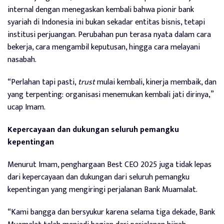
internal dengan menegaskan kembali bahwa pionir bank
syariah di Indonesia ini bukan sekadar entitas bisnis, tetapi
institusi perjuangan. Perubahan pun terasa nyata dalam cara
bekerja, cara mengambil keputusan, hingga cara melayani
nasabah.
“Perlahan tapi pasti,
trust
mulai kembali, kinerja membaik, dan
yang terpenting: organisasi menemukan kembali jati dirinya,”
ucap Imam.
Kepercayaan dan dukungan seluruh pemangku
kepentingan
Menurut Imam, penghargaan Best CEO 2025 juga tidak lepas
dari kepercayaan dan dukungan dari seluruh pemangku
kepentingan yang mengiringi perjalanan Bank Muamalat.
“Kami bangga dan bersyukur karena selama tiga dekade, Bank