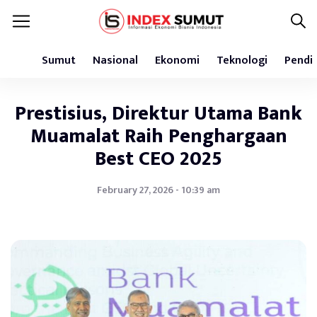
Sumut
Nasional
Ekonomi
Teknologi
Pendi
Prestisius, Direktur Utama Bank
Muamalat Raih Penghargaan
Best CEO 2025
February 27, 2026 - 10:39 am