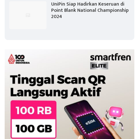
UniPin Siap Hadirkan Keseruan di
Point Blank National Championship
2024