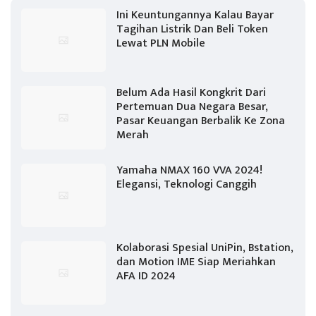
Ini Keuntungannya Kalau Bayar
Tagihan Listrik Dan Beli Token
Lewat PLN Mobile
Belum Ada Hasil Kongkrit Dari
Pertemuan Dua Negara Besar,
Pasar Keuangan Berbalik Ke Zona
Merah
Yamaha NMAX 160 VVA 2024!
Elegansi, Teknologi Canggih
Kolaborasi Spesial UniPin, Bstation,
dan Motion IME Siap Meriahkan
AFA ID 2024