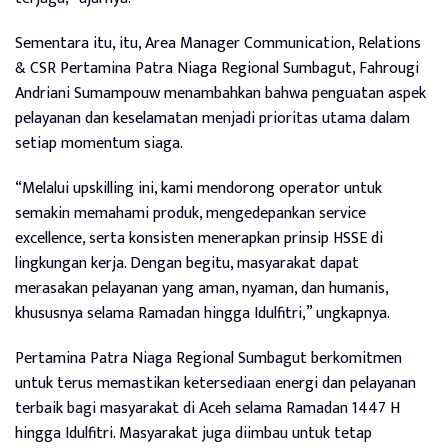
Sementara itu, itu, Area Manager Communication, Relations
& CSR Pertamina Patra Niaga Regional Sumbagut, Fahrougi
Andriani Sumampouw menambahkan bahwa penguatan aspek
pelayanan dan keselamatan menjadi prioritas utama dalam
setiap momentum siaga.
“Melalui upskilling ini, kami mendorong operator untuk
semakin memahami produk, mengedepankan service
excellence, serta konsisten menerapkan prinsip HSSE di
lingkungan kerja. Dengan begitu, masyarakat dapat
merasakan pelayanan yang aman, nyaman, dan humanis,
khususnya selama Ramadan hingga Idulfitri,” ungkapnya.
Pertamina Patra Niaga Regional Sumbagut berkomitmen
untuk terus memastikan ketersediaan energi dan pelayanan
terbaik bagi masyarakat di Aceh selama Ramadan 1447 H
hingga Idulfitri. Masyarakat juga diimbau untuk tetap