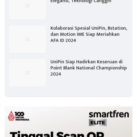
Elegansi, Teknologi Canggih
Kolaborasi Spesial UniPin, Bstation,
dan Motion IME Siap Meriahkan
AFA ID 2024
UniPin Siap Hadirkan Keseruan di
Point Blank National Championship
2024