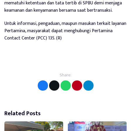
mematuhi ketentuan dan tata tertib di SPBU demi menjaga
keamanan dan kenyamanan bersama saat bertransaksi.
Untuk informasi, pengaduan, maupun masukan terkait layanan
Pertamina, masyarakat dapat menghubungi Pertamina
Contact Center (PCC) 135. (R)
Share:
Related Posts