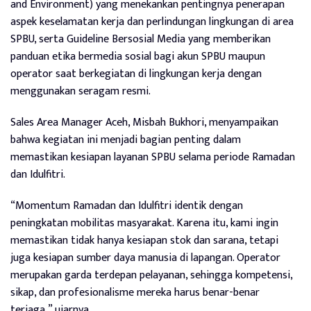
and Environment) yang menekankan pentingnya penerapan
aspek keselamatan kerja dan perlindungan lingkungan di area
SPBU, serta Guideline Bersosial Media yang memberikan
panduan etika bermedia sosial bagi akun SPBU maupun
operator saat berkegiatan di lingkungan kerja dengan
menggunakan seragam resmi.
Sales Area Manager Aceh, Misbah Bukhori, menyampaikan
bahwa kegiatan ini menjadi bagian penting dalam
memastikan kesiapan layanan SPBU selama periode Ramadan
dan Idulfitri.
“Momentum Ramadan dan Idulfitri identik dengan
peningkatan mobilitas masyarakat. Karena itu, kami ingin
memastikan tidak hanya kesiapan stok dan sarana, tetapi
juga kesiapan sumber daya manusia di lapangan. Operator
merupakan garda terdepan pelayanan, sehingga kompetensi,
sikap, dan profesionalisme mereka harus benar-benar
terjaga,” ujarnya.