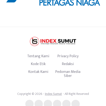
Tentang Kami
Privacy Policy
Kode Etik
Redaksi
Kontak Kami
Pedoman Media
Siber
Copyright © 2026 -
Index Sumut
- All Right Reserved