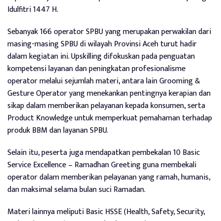
Idulfitri 1447 H.
Sebanyak 166 operator SPBU yang merupakan perwakilan dari
masing-masing SPBU di wilayah Provinsi Aceh turut hadir
dalam kegiatan ini. Upskilling difokuskan pada penguatan
kompetensi layanan dan peningkatan profesionalisme
operator melalui sejumlah materi, antara lain Grooming &
Gesture Operator yang menekankan pentingnya kerapian dan
sikap dalam memberikan pelayanan kepada konsumen, serta
Product Knowledge untuk memperkuat pemahaman terhadap
produk BBM dan layanan SPBU.
Selain itu, peserta juga mendapatkan pembekalan 10 Basic
Service Excellence – Ramadhan Greeting guna membekali
operator dalam memberikan pelayanan yang ramah, humanis,
dan maksimal selama bulan suci Ramadan.
Materi lainnya meliputi Basic HSSE (Health, Safety, Security,