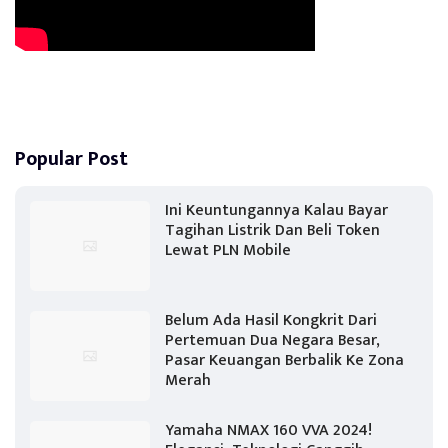
Popular Post
Ini Keuntungannya Kalau Bayar
Tagihan Listrik Dan Beli Token
Lewat PLN Mobile
Belum Ada Hasil Kongkrit Dari
Pertemuan Dua Negara Besar,
Pasar Keuangan Berbalik Ke Zona
Merah
Yamaha NMAX 160 VVA 2024!