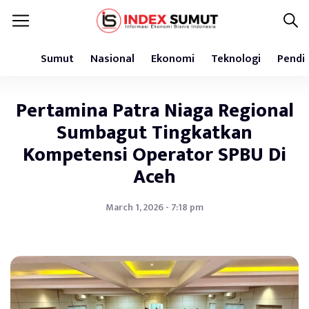
Sumut
Nasional
Ekonomi
Teknologi
Pendi
Pertamina Patra Niaga Regional
Sumbagut Tingkatkan
Kompetensi Operator SPBU Di
Aceh
March 1, 2026 - 7:18 pm