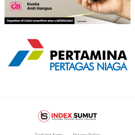
Tentang Kami
Privacy Policy