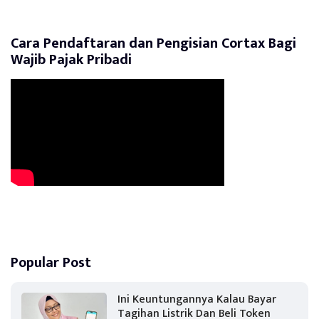
Cara Pendaftaran dan Pengisian Cortax Bagi
Wajib Pajak Pribadi
Popular Post
Ini Keuntungannya Kalau Bayar
Tagihan Listrik Dan Beli Token