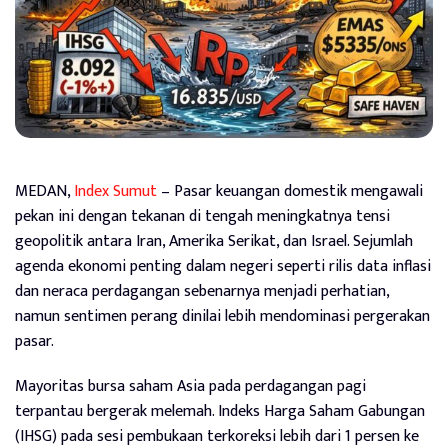
MEDAN,
Index Sumut
– Pasar keuangan domestik mengawali
pekan ini dengan tekanan di tengah meningkatnya tensi
geopolitik antara Iran, Amerika Serikat, dan Israel. Sejumlah
agenda ekonomi penting dalam negeri seperti rilis data inflasi
dan neraca perdagangan sebenarnya menjadi perhatian,
namun sentimen perang dinilai lebih mendominasi pergerakan
pasar.
Mayoritas bursa saham Asia pada perdagangan pagi
terpantau bergerak melemah. Indeks Harga Saham Gabungan
(IHSG) pada sesi pembukaan terkoreksi lebih dari 1 persen ke