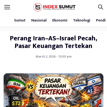
Sumut
Nasional
Ekonomi
Teknologi
Pendi
Perang Iran–AS–Israel Pecah,
Pasar Keuangan Tertekan
March 2, 2026 - 12:00 pm