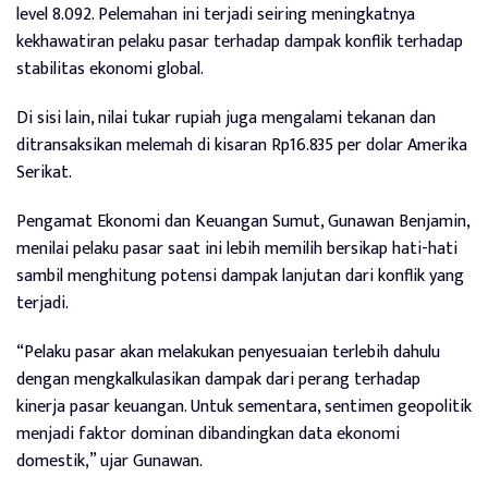
level 8.092. Pelemahan ini terjadi seiring meningkatnya
kekhawatiran pelaku pasar terhadap dampak konflik terhadap
stabilitas ekonomi global.
Di sisi lain, nilai tukar rupiah juga mengalami tekanan dan
ditransaksikan melemah di kisaran Rp16.835 per dolar Amerika
Serikat.
Pengamat Ekonomi dan Keuangan Sumut, Gunawan Benjamin,
menilai pelaku pasar saat ini lebih memilih bersikap hati-hati
sambil menghitung potensi dampak lanjutan dari konflik yang
terjadi.
“Pelaku pasar akan melakukan penyesuaian terlebih dahulu
dengan mengkalkulasikan dampak dari perang terhadap
kinerja pasar keuangan. Untuk sementara, sentimen geopolitik
menjadi faktor dominan dibandingkan data ekonomi
domestik,” ujar Gunawan.