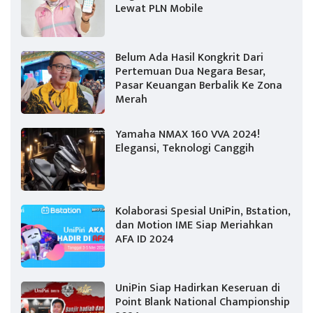
Lewat PLN Mobile
Belum Ada Hasil Kongkrit Dari
Pertemuan Dua Negara Besar,
Pasar Keuangan Berbalik Ke Zona
Merah
Yamaha NMAX 160 VVA 2024!
Elegansi, Teknologi Canggih
Kolaborasi Spesial UniPin, Bstation,
dan Motion IME Siap Meriahkan
AFA ID 2024
UniPin Siap Hadirkan Keseruan di
Point Blank National Championship