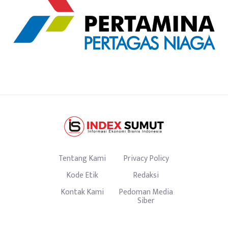
Tentang Kami
Privacy Policy
Kode Etik
Redaksi
Kontak Kami
Pedoman Media
Siber