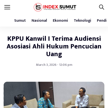
Sumut
Nasional
Ekonomi
Teknologi
Pendi
KPPU Kanwil I Terima Audiensi
Asosiasi Ahli Hukum Pencucian
Uang
March 3, 2026 - 12:06 pm