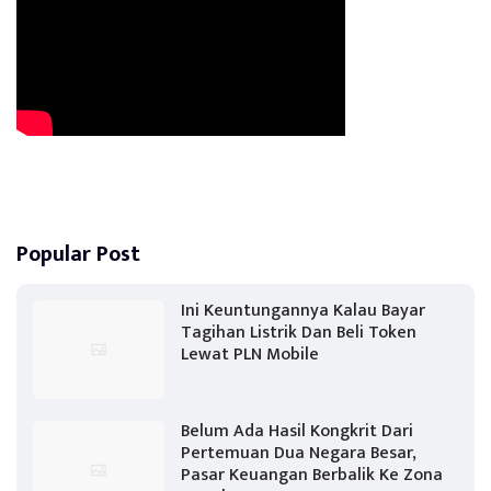
Popular Post
Ini Keuntungannya Kalau Bayar
Tagihan Listrik Dan Beli Token
Lewat PLN Mobile
Belum Ada Hasil Kongkrit Dari
Pertemuan Dua Negara Besar,
Pasar Keuangan Berbalik Ke Zona