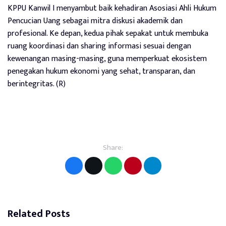
KPPU Kanwil I menyambut baik kehadiran Asosiasi Ahli Hukum
Pencucian Uang sebagai mitra diskusi akademik dan
profesional. Ke depan, kedua pihak sepakat untuk membuka
ruang koordinasi dan sharing informasi sesuai dengan
kewenangan masing-masing, guna memperkuat ekosistem
penegakan hukum ekonomi yang sehat, transparan, dan
berintegritas. (R)
Share:
Related Posts