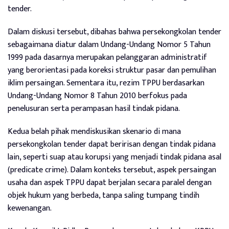
tender.
Dalam diskusi tersebut, dibahas bahwa persekongkolan tender
sebagaimana diatur dalam Undang-Undang Nomor 5 Tahun
1999 pada dasarnya merupakan pelanggaran administratif
yang berorientasi pada koreksi struktur pasar dan pemulihan
iklim persaingan. Sementara itu, rezim TPPU berdasarkan
Undang-Undang Nomor 8 Tahun 2010 berfokus pada
penelusuran serta perampasan hasil tindak pidana.
Kedua belah pihak mendiskusikan skenario di mana
persekongkolan tender dapat beririsan dengan tindak pidana
lain, seperti suap atau korupsi yang menjadi tindak pidana asal
(predicate crime). Dalam konteks tersebut, aspek persaingan
usaha dan aspek TPPU dapat berjalan secara paralel dengan
objek hukum yang berbeda, tanpa saling tumpang tindih
kewenangan.