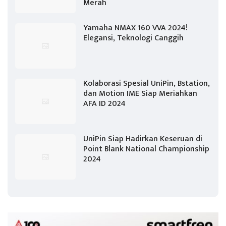
Merah
Yamaha NMAX 160 VVA 2024!
Elegansi, Teknologi Canggih
Kolaborasi Spesial UniPin, Bstation,
dan Motion IME Siap Meriahkan
AFA ID 2024
UniPin Siap Hadirkan Keseruan di
Point Blank National Championship
2024