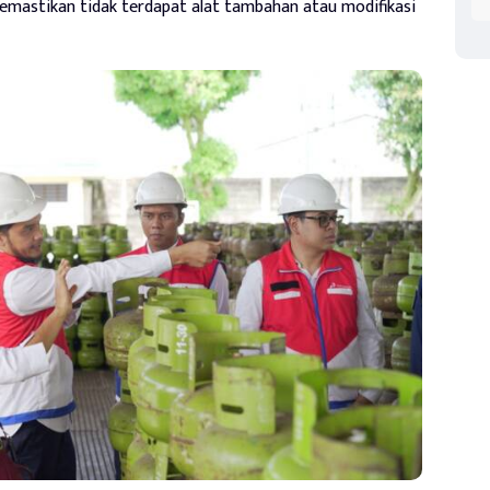
mastikan tidak terdapat alat tambahan atau modifikasi