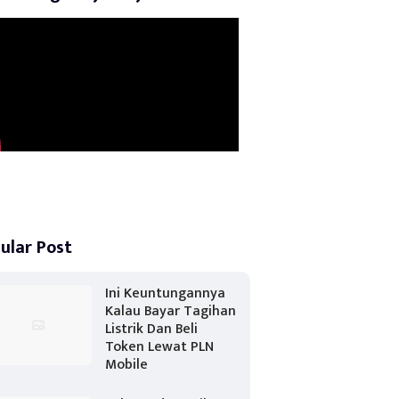
ular Post
Ini Keuntungannya
Kalau Bayar Tagihan
Listrik Dan Beli
Token Lewat PLN
Mobile