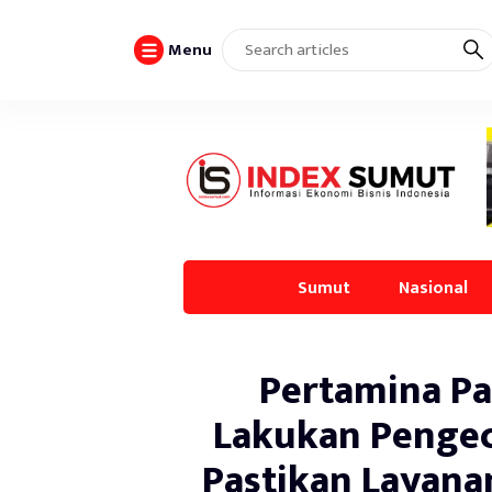
Menu
Sumut
Nasional
Pertamina Pa
Lakukan Pengec
Pastikan Layana