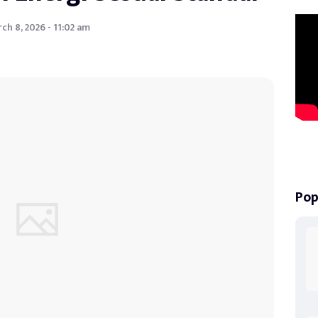
ch 8, 2026 - 11:02 am
Pop