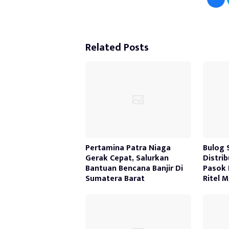
Related Posts
Pertamina Patra Niaga
Bulog 
Gerak Cepat, Salurkan
Distri
Bantuan Bencana Banjir Di
Pasok 
Sumatera Barat
Ritel 