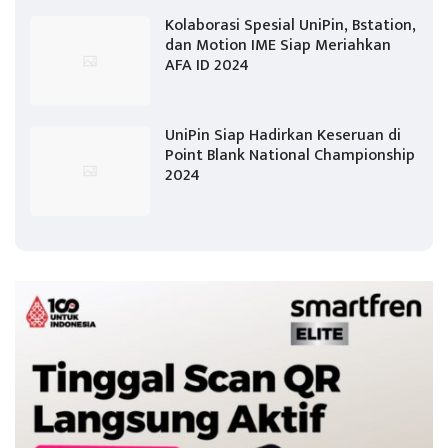
Kolaborasi Spesial UniPin, Bstation,
dan Motion IME Siap Meriahkan
AFA ID 2024
UniPin Siap Hadirkan Keseruan di
Point Blank National Championship
2024