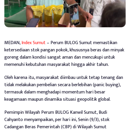
MEDAN,
Index Sumut
– Perum BULOG Sumut memastikan
ketersediaan stok pangan pokok, khususnya beras dan minyak
goreng dalam kondisi sangat aman dan mencukupi untuk
memenuhi kebutuhan masyarakat hingga akhir tahun.
Oleh karena itu, masyarakat diimbau untuk tetap tenang dan
tidak melakukan pembelian secara berlebihan (panic buying),
termasuk dalam menghadapi momentum hari besar
keagamaan maupun dinamika situasi geopolitik global.
Pemimpin Wilayah Perum BULOG Kanwil Sumut, Budi
Cahyanto menyampaikan, per hari ini, Senin (9/3), stok
Cadangan Beras Pemerintah (CBP) di Wilayah Sumut