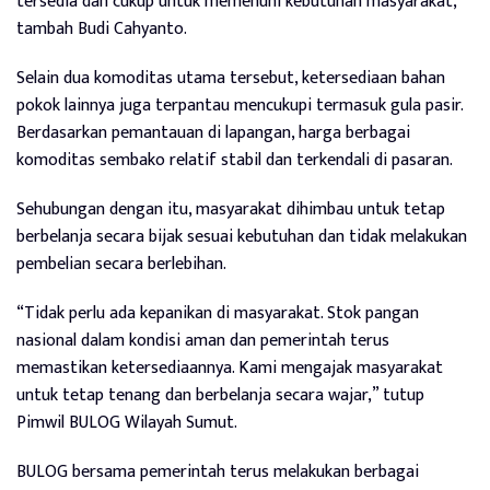
tersedia dan cukup untuk memenuhi kebutuhan masyarakat,”
tambah Budi Cahyanto.
Selain dua komoditas utama tersebut, ketersediaan bahan
pokok lainnya juga terpantau mencukupi termasuk gula pasir.
Berdasarkan pemantauan di lapangan, harga berbagai
komoditas sembako relatif stabil dan terkendali di pasaran.
Sehubungan dengan itu, masyarakat dihimbau untuk tetap
berbelanja secara bijak sesuai kebutuhan dan tidak melakukan
pembelian secara berlebihan.
“Tidak perlu ada kepanikan di masyarakat. Stok pangan
nasional dalam kondisi aman dan pemerintah terus
memastikan ketersediaannya. Kami mengajak masyarakat
untuk tetap tenang dan berbelanja secara wajar,” tutup
Pimwil BULOG Wilayah Sumut.
BULOG bersama pemerintah terus melakukan berbagai