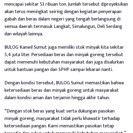
mencapai sekitar 53 ribuan ton. Jumlah tersebut diproyeksikan
akan terus meningkat seiring dengan kegiatan penyerapan
gabah dan beras dalam negeri yang tengah berlangsung di
semua daerah termasuk Langkat, Simalungun, Deli Serdang
dan wilayah lainnya.
BULOG Kanwil Sumut juga memiliki stok minyak kita sekitar
5,4 juta liter. Persediaan beras dan minyak goreng tersebut
dapat memenuhi kebutuhan masyarakat dan juga disalurkan
untuk bantuan pangan dan SPHP sampai lebaran nanti.
Dengan kondisi tersebut, BULOG Sumut memastikan bahwa
ketersediaan beras dan minyak goreng untuk masyarakat
dalam kondisi aman dan terjamin hingga akhir tahun.
“Dengan stok beras yang kuat serta dukungan pasokan
minyak goreng, masyarakat tidak perlu khawatir terhadap
ketersediaan pangan. Kami memastikan pasokan tetap