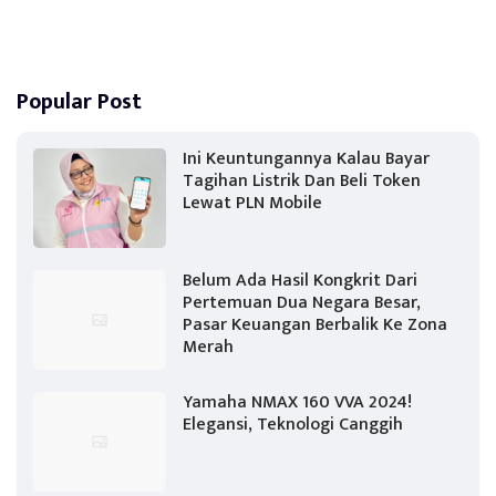
Popular Post
Ini Keuntungannya Kalau Bayar
Tagihan Listrik Dan Beli Token
Lewat PLN Mobile
Belum Ada Hasil Kongkrit Dari
Pertemuan Dua Negara Besar,
Pasar Keuangan Berbalik Ke Zona
Merah
Yamaha NMAX 160 VVA 2024!
Elegansi, Teknologi Canggih