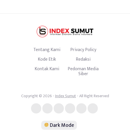
Tentang Kami
Privacy Policy
Kode Etik
Redaksi
Kontak Kami
Pedoman Media
Siber
Copyright © 2026 -
Index Sumut
- All Right Reserved
Dark Mode