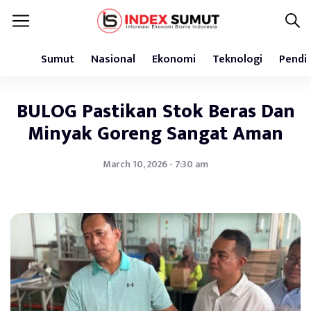
Sumut
Nasional
Ekonomi
Teknologi
Pendi
BULOG Pastikan Stok Beras Dan
Minyak Goreng Sangat Aman
March 10, 2026 - 7:30 am