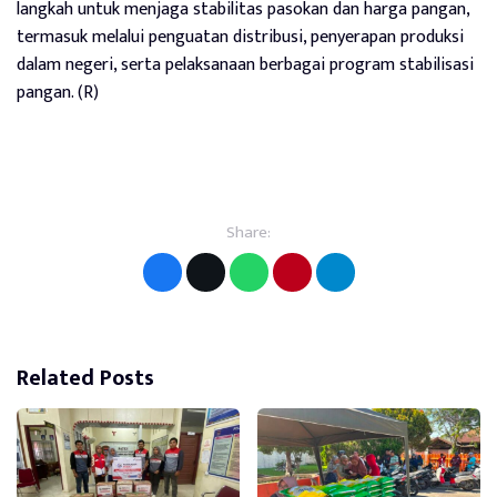
langkah untuk menjaga stabilitas pasokan dan harga pangan,
termasuk melalui penguatan distribusi, penyerapan produksi
dalam negeri, serta pelaksanaan berbagai program stabilisasi
pangan. (R)
Share:
Related Posts