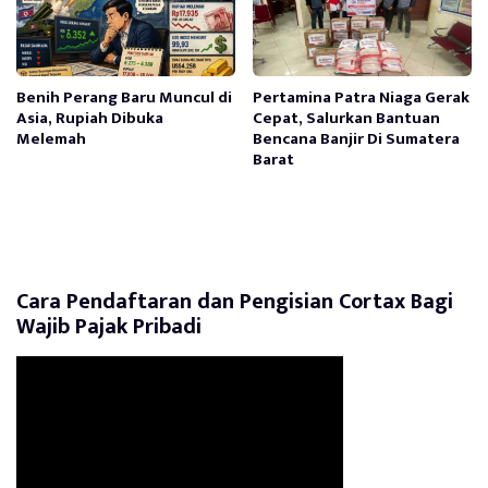
Benih Perang Baru Muncul di
Pertamina Patra Niaga Gerak
Asia, Rupiah Dibuka
Cepat, Salurkan Bantuan
Melemah
Bencana Banjir Di Sumatera
Barat
Cara Pendaftaran dan Pengisian Cortax Bagi
Wajib Pajak Pribadi