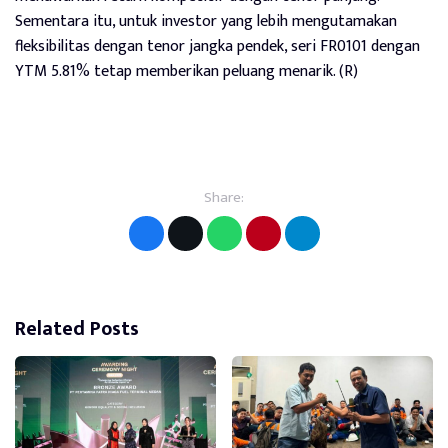
Sementara itu, untuk investor yang lebih mengutamakan
fleksibilitas dengan tenor jangka pendek, seri FR0101 dengan
YTM 5.81% tetap memberikan peluang menarik. (R)
Share:
Related Posts