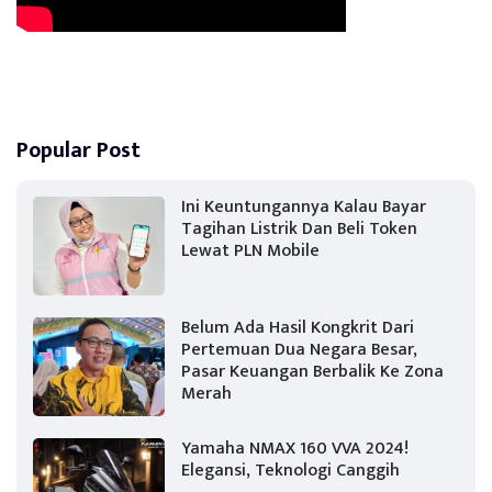
Popular Post
Ini Keuntungannya Kalau Bayar
Tagihan Listrik Dan Beli Token
Lewat PLN Mobile
Belum Ada Hasil Kongkrit Dari
Pertemuan Dua Negara Besar,
Pasar Keuangan Berbalik Ke Zona
Merah
Yamaha NMAX 160 VVA 2024!
Elegansi, Teknologi Canggih