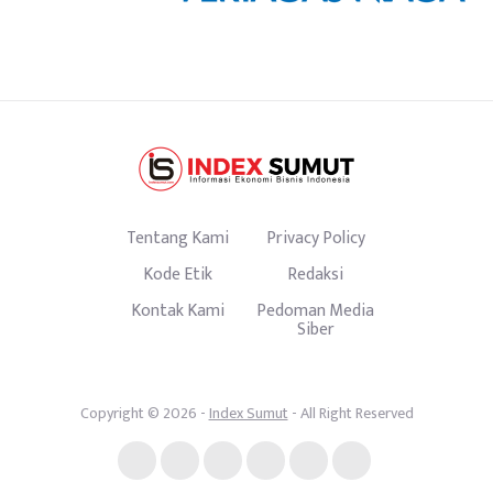
Tentang Kami
Privacy Policy
Kode Etik
Redaksi
Kontak Kami
Pedoman Media
Siber
Copyright © 2026 -
Index Sumut
- All Right Reserved