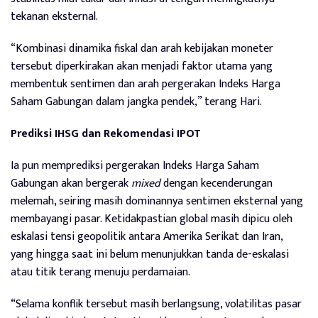
tekanan eksternal.
“Kombinasi dinamika fiskal dan arah kebijakan moneter
tersebut diperkirakan akan menjadi faktor utama yang
membentuk sentimen dan arah pergerakan Indeks Harga
Saham Gabungan dalam jangka pendek,” terang Hari.
Prediksi IHSG dan Rekomendasi IPOT
Ia pun memprediksi pergerakan Indeks Harga Saham
Gabungan akan bergerak
mixed
dengan kecenderungan
melemah, seiring masih dominannya sentimen eksternal yang
membayangi pasar. Ketidakpastian global masih dipicu oleh
eskalasi tensi geopolitik antara Amerika Serikat dan Iran,
yang hingga saat ini belum menunjukkan tanda de-eskalasi
atau titik terang menuju perdamaian.
“Selama konflik tersebut masih berlangsung, volatilitas pasar