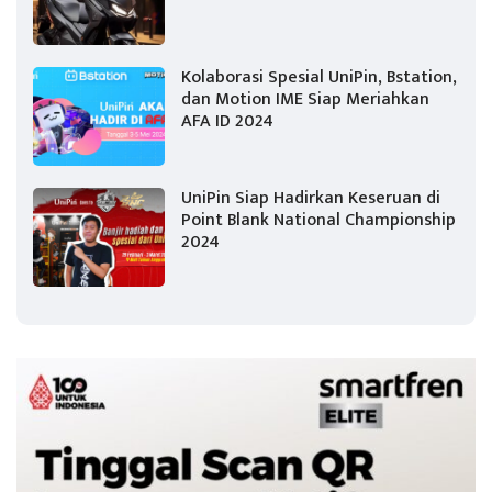
Kolaborasi Spesial UniPin, Bstation,
dan Motion IME Siap Meriahkan
AFA ID 2024
UniPin Siap Hadirkan Keseruan di
Point Blank National Championship
2024