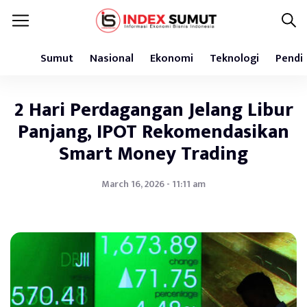
Sumut
Nasional
Ekonomi
Teknologi
Pendi
2 Hari Perdagangan Jelang Libur
Panjang, IPOT Rekomendasikan
Smart Money Trading
March 16, 2026 - 11:11 am