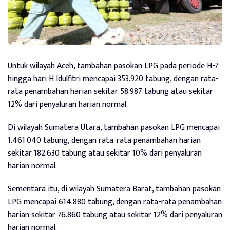
Untuk wilayah Aceh, tambahan pasokan LPG pada periode H-7
hingga hari H Idulfitri mencapai 353.920 tabung, dengan rata-
rata penambahan harian sekitar 58.987 tabung atau sekitar
12% dari penyaluran harian normal.
Di wilayah Sumatera Utara, tambahan pasokan LPG mencapai
1.461.040 tabung, dengan rata-rata penambahan harian
sekitar 182.630 tabung atau sekitar 10% dari penyaluran
harian normal.
Sementara itu, di wilayah Sumatera Barat, tambahan pasokan
LPG mencapai 614.880 tabung, dengan rata-rata penambahan
harian sekitar 76.860 tabung atau sekitar 12% dari penyaluran
harian normal.