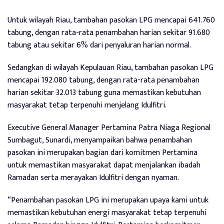
Untuk wilayah Riau, tambahan pasokan LPG mencapai 641.760
tabung, dengan rata-rata penambahan harian sekitar 91.680
tabung atau sekitar 6% dari penyaluran harian normal.
Sedangkan di wilayah Kepulauan Riau, tambahan pasokan LPG
mencapai 192.080 tabung, dengan rata-rata penambahan
harian sekitar 32.013 tabung guna memastikan kebutuhan
masyarakat tetap terpenuhi menjelang Idulfitri.
Executive General Manager Pertamina Patra Niaga Regional
Sumbagut, Sunardi, menyampaikan bahwa penambahan
pasokan ini merupakan bagian dari komitmen Pertamina
untuk memastikan masyarakat dapat menjalankan ibadah
Ramadan serta merayakan Idulfitri dengan nyaman.
“Penambahan pasokan LPG ini merupakan upaya kami untuk
memastikan kebutuhan energi masyarakat tetap terpenuhi