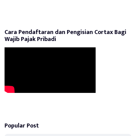
Cara Pendaftaran dan Pengisian Cortax Bagi
Wajib Pajak Pribadi
Popular Post