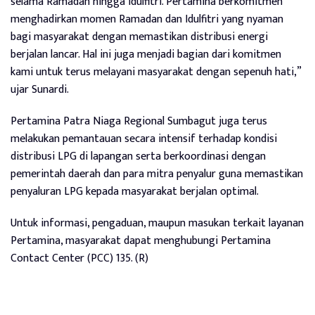
selama Ramadan hingga Idulfitri. Pertamina berkomitmen
menghadirkan momen Ramadan dan Idulfitri yang nyaman
bagi masyarakat dengan memastikan distribusi energi
berjalan lancar. Hal ini juga menjadi bagian dari komitmen
kami untuk terus melayani masyarakat dengan sepenuh hati,”
ujar Sunardi.
Pertamina Patra Niaga Regional Sumbagut juga terus
melakukan pemantauan secara intensif terhadap kondisi
distribusi LPG di lapangan serta berkoordinasi dengan
pemerintah daerah dan para mitra penyalur guna memastikan
penyaluran LPG kepada masyarakat berjalan optimal.
Untuk informasi, pengaduan, maupun masukan terkait layanan
Pertamina, masyarakat dapat menghubungi Pertamina
Contact Center (PCC) 135. (R)