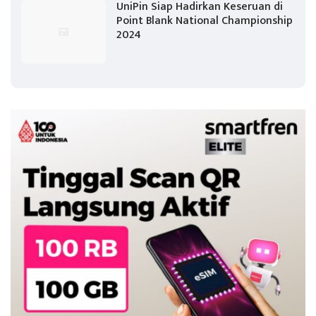
UniPin Siap Hadirkan Keseruan di
Point Blank National Championship
2024