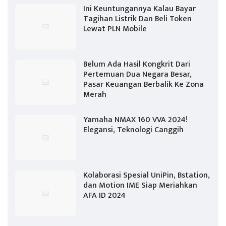
Ini Keuntungannya Kalau Bayar
Tagihan Listrik Dan Beli Token
Lewat PLN Mobile
Belum Ada Hasil Kongkrit Dari
Pertemuan Dua Negara Besar,
Pasar Keuangan Berbalik Ke Zona
Merah
Yamaha NMAX 160 VVA 2024!
Elegansi, Teknologi Canggih
Kolaborasi Spesial UniPin, Bstation,
dan Motion IME Siap Meriahkan
AFA ID 2024