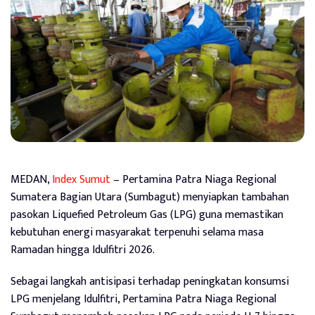
MEDAN,
Index Sumut
– Pertamina Patra Niaga Regional
Sumatera Bagian Utara (Sumbagut) menyiapkan tambahan
pasokan Liquefied Petroleum Gas (LPG) guna memastikan
kebutuhan energi masyarakat terpenuhi selama masa
Ramadan hingga Idulfitri 2026.
Sebagai langkah antisipasi terhadap peningkatan konsumsi
LPG menjelang Idulfitri, Pertamina Patra Niaga Regional