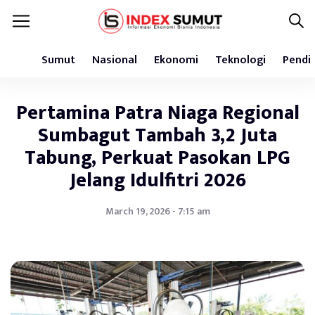
Sumut
Nasional
Ekonomi
Teknologi
Pendi
Pertamina Patra Niaga Regional
Sumbagut Tambah 3,2 Juta
Tabung, Perkuat Pasokan LPG
Jelang Idulfitri 2026
March 19, 2026 - 7:15 am