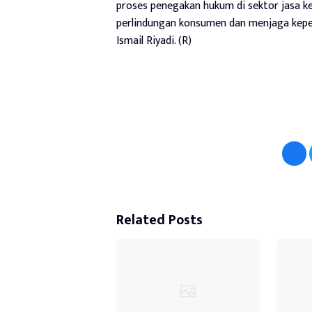
proses penegakan hukum di sektor jasa k
perlindungan konsumen dan menjaga kepe
Ismail Riyadi. (R)
Related Posts