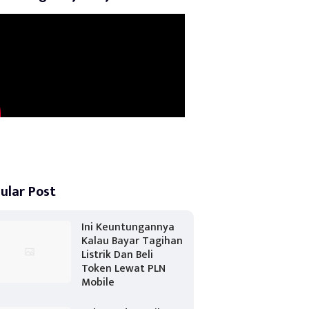
ular Post
Ini Keuntungannya
Kalau Bayar Tagihan
Listrik Dan Beli
Token Lewat PLN
Mobile