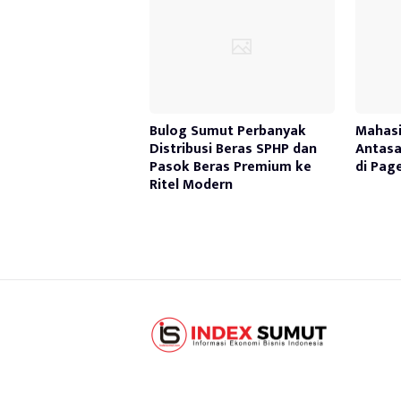
Bulog Sumut Perbanyak
Mahasi
Distribusi Beras SPHP dan
Antasa
Pasok Beras Premium ke
di Pag
Ritel Modern