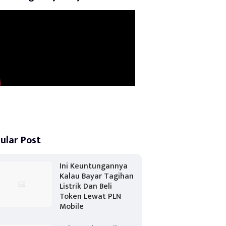
ular Post
Ini Keuntungannya
Kalau Bayar Tagihan
Listrik Dan Beli
Token Lewat PLN
Mobile