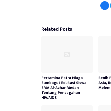
Related Posts
Pertamina Patra Niaga
Benih 
Sumbagut Edukasi Siswa
Asia, 
SMA Al-Azhar Medan
Melem
Tentang Pencegahan
HIV/AIDS