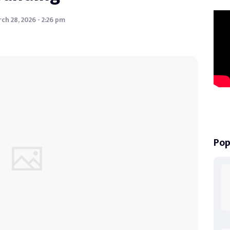
ch 28, 2026 - 2:26 pm
Pop