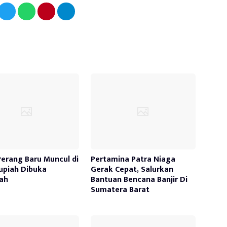
Perang Baru Muncul di
Pertamina Patra Niaga
Rupiah Dibuka
Gerak Cepat, Salurkan
ah
Bantuan Bencana Banjir Di
Sumatera Barat