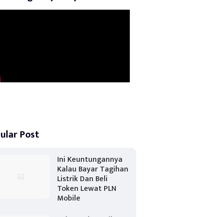
ular Post
Ini Keuntungannya
Kalau Bayar Tagihan
Listrik Dan Beli
Token Lewat PLN
Mobile