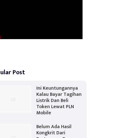
ular Post
Ini Keuntungannya
Kalau Bayar Tagihan
Listrik Dan Beli
Token Lewat PLN
Mobile
Belum Ada Hasil
Kongkrit Dari