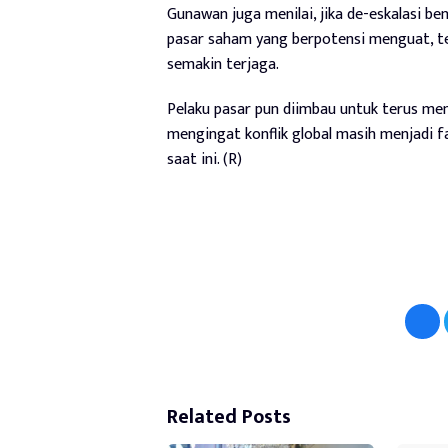
Gunawan juga menilai, jika de-eskalasi be
pasar saham yang berpotensi menguat, tet
semakin terjaga.
Pelaku pasar pun diimbau untuk terus me
mengingat konflik global masih menjadi 
saat ini. (R)
Related Posts