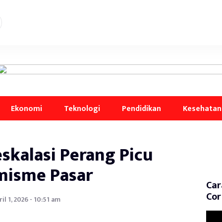
Ekonomi
Teknologi
Pendidikan
Kesehatan
skalasi Perang Picu
misme Pasar
Car
Cor
il 1, 2026 - 10:51 am