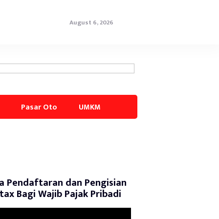
August 6, 2026
Pasar Oto
UMKM
a Pendaftaran dan Pengisian
tax Bagi Wajib Pajak Pribadi