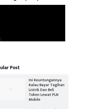
ular Post
Ini Keuntungannya
Kalau Bayar Tagihan
Listrik Dan Beli
Token Lewat PLN
Mobile