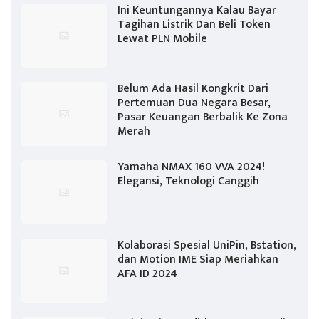
Ini Keuntungannya Kalau Bayar
Tagihan Listrik Dan Beli Token
Lewat PLN Mobile
Belum Ada Hasil Kongkrit Dari
Pertemuan Dua Negara Besar,
Pasar Keuangan Berbalik Ke Zona
Merah
Yamaha NMAX 160 VVA 2024!
Elegansi, Teknologi Canggih
Kolaborasi Spesial UniPin, Bstation,
dan Motion IME Siap Meriahkan
AFA ID 2024