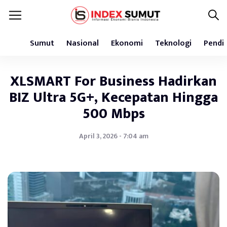
Sumut
Nasional
Ekonomi
Teknologi
Pendi
XLSMART For Business Hadirkan
BIZ Ultra 5G+, Kecepatan Hingga
500 Mbps
April 3, 2026 - 7:04 am