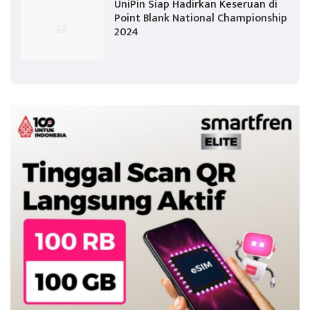
UniPin Siap Hadirkan Keseruan di
Point Blank National Championship
2024