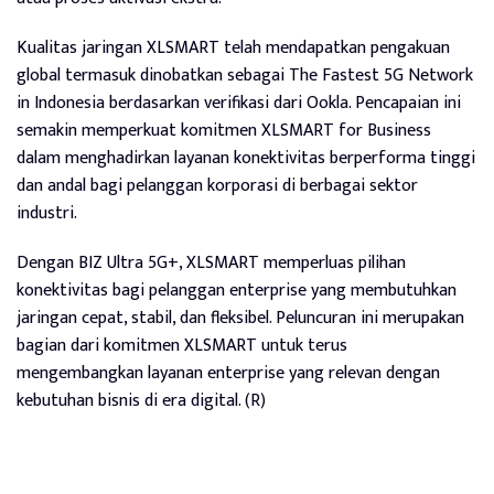
Kualitas jaringan XLSMART telah mendapatkan pengakuan
global termasuk dinobatkan sebagai The Fastest 5G Network
in Indonesia berdasarkan verifikasi dari Ookla. Pencapaian ini
semakin memperkuat komitmen XLSMART for Business
dalam menghadirkan layanan konektivitas berperforma tinggi
dan andal bagi pelanggan korporasi di berbagai sektor
industri.
Dengan BIZ Ultra 5G+, XLSMART memperluas pilihan
konektivitas bagi pelanggan enterprise yang membutuhkan
jaringan cepat, stabil, dan fleksibel. Peluncuran ini merupakan
bagian dari komitmen XLSMART untuk terus
mengembangkan layanan enterprise yang relevan dengan
kebutuhan bisnis di era digital. (R)