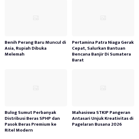
Benih Perang Baru Muncul di
Pertamina Patra Niaga Gerak
Asia, Rupiah Dibuka
Cepat, Salurkan Bantuan
Melemah
Bencana Banjir Di Sumatera
Barat
Bulog Sumut Perbanyak
Mahasiswa STKIP Pangeran
Distribusi Beras SPHP dan
Antasari Unjuk Kreativitas di
Pasok Beras Premium ke
Pagelaran Busana 2026
Ritel Modern