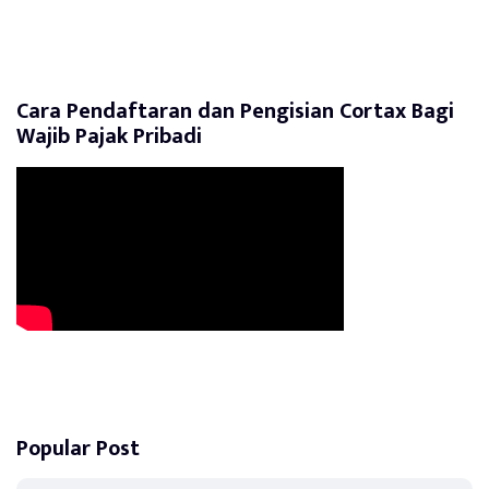
Cara Pendaftaran dan Pengisian Cortax Bagi
Wajib Pajak Pribadi
Popular Post