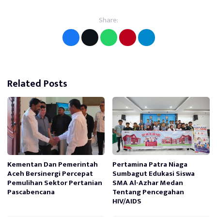
Share:
Related Posts
Kementan Dan Pemerintah
Pertamina Patra Niaga
Aceh Bersinergi Percepat
Sumbagut Edukasi Siswa
Pemulihan Sektor Pertanian
SMA Al-Azhar Medan
Pascabencana
Tentang Pencegahan
HIV/AIDS