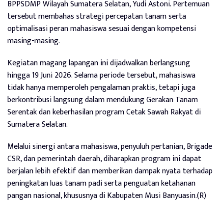
BPPSDMP Wilayah Sumatera Selatan, Yudi Astoni. Pertemuan
tersebut membahas strategi percepatan tanam serta
optimalisasi peran mahasiswa sesuai dengan kompetensi
masing-masing.
Kegiatan magang lapangan ini dijadwalkan berlangsung
hingga 19 Juni 2026. Selama periode tersebut, mahasiswa
tidak hanya memperoleh pengalaman praktis, tetapi juga
berkontribusi langsung dalam mendukung Gerakan Tanam
Serentak dan keberhasilan program Cetak Sawah Rakyat di
Sumatera Selatan.
Melalui sinergi antara mahasiswa, penyuluh pertanian, Brigade
CSR, dan pemerintah daerah, diharapkan program ini dapat
berjalan lebih efektif dan memberikan dampak nyata terhadap
peningkatan luas tanam padi serta penguatan ketahanan
pangan nasional, khususnya di Kabupaten Musi Banyuasin.(R)