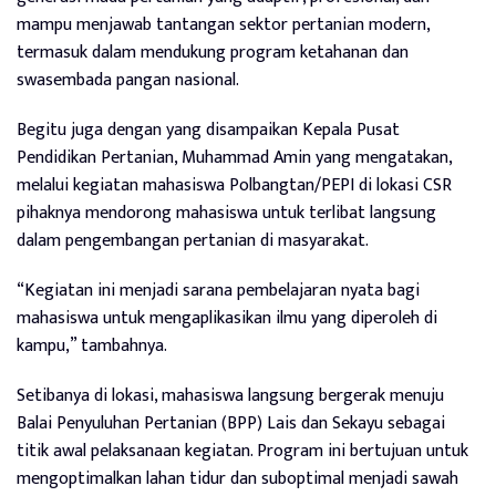
mampu menjawab tantangan sektor pertanian modern,
termasuk dalam mendukung program ketahanan dan
swasembada pangan nasional.
Begitu juga dengan yang disampaikan Kepala Pusat
Pendidikan Pertanian, Muhammad Amin yang mengatakan,
melalui kegiatan mahasiswa Polbangtan/PEPI di lokasi CSR
pihaknya mendorong mahasiswa untuk terlibat langsung
dalam pengembangan pertanian di masyarakat.
“Kegiatan ini menjadi sarana pembelajaran nyata bagi
mahasiswa untuk mengaplikasikan ilmu yang diperoleh di
kampu,” tambahnya.
Setibanya di lokasi, mahasiswa langsung bergerak menuju
Balai Penyuluhan Pertanian (BPP) Lais dan Sekayu sebagai
titik awal pelaksanaan kegiatan. Program ini bertujuan untuk
mengoptimalkan lahan tidur dan suboptimal menjadi sawah