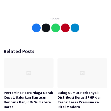
Share:
Related Posts
Pertamina Patra Niaga Gerak
Bulog Sumut Perbanyak
Cepat, Salurkan Bantuan
Distribusi Beras SPHP dan
Bencana Banjir Di Sumatera
Pasok Beras Premium ke
Barat
Ritel Modern