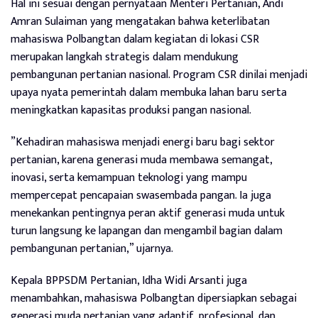
Hal ini sesuai dengan pernyataan Menteri Pertanian, Andi
Amran Sulaiman yang mengatakan bahwa keterlibatan
mahasiswa Polbangtan dalam kegiatan di lokasi CSR
merupakan langkah strategis dalam mendukung
pembangunan pertanian nasional. Program CSR dinilai menjadi
upaya nyata pemerintah dalam membuka lahan baru serta
meningkatkan kapasitas produksi pangan nasional.
”Kehadiran mahasiswa menjadi energi baru bagi sektor
pertanian, karena generasi muda membawa semangat,
inovasi, serta kemampuan teknologi yang mampu
mempercepat pencapaian swasembada pangan. Ia juga
menekankan pentingnya peran aktif generasi muda untuk
turun langsung ke lapangan dan mengambil bagian dalam
pembangunan pertanian,” ujarnya.
Kepala BPPSDM Pertanian, Idha Widi Arsanti juga
menambahkan, mahasiswa Polbangtan dipersiapkan sebagai
generasi muda pertanian yang adaptif, profesional, dan