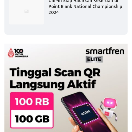
UniPin Siap Hadirkan Keseruan di
Point Blank National Championship
2024