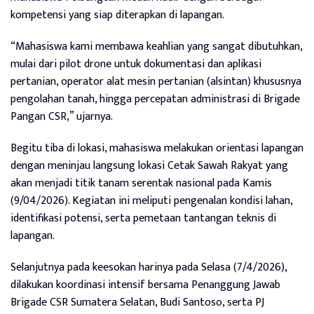
kompetensi yang siap diterapkan di lapangan.
“Mahasiswa kami membawa keahlian yang sangat dibutuhkan,
mulai dari pilot drone untuk dokumentasi dan aplikasi
pertanian, operator alat mesin pertanian (alsintan) khususnya
pengolahan tanah, hingga percepatan administrasi di Brigade
Pangan CSR,” ujarnya.
Begitu tiba di lokasi, mahasiswa melakukan orientasi lapangan
dengan meninjau langsung lokasi Cetak Sawah Rakyat yang
akan menjadi titik tanam serentak nasional pada Kamis
(9/04/2026). Kegiatan ini meliputi pengenalan kondisi lahan,
identifikasi potensi, serta pemetaan tantangan teknis di
lapangan.
Selanjutnya pada keesokan harinya pada Selasa (7/4/2026),
dilakukan koordinasi intensif bersama Penanggung Jawab
Brigade CSR Sumatera Selatan, Budi Santoso, serta PJ