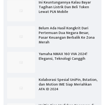
Ini Keuntungannya Kalau Bayar
Tagihan Listrik Dan Beli Token
Lewat PLN Mobile
Belum Ada Hasil Kongkrit Dari
Pertemuan Dua Negara Besar,
Pasar Keuangan Berbalik Ke Zona
Merah
Yamaha NMAX 160 VVA 2024!
Elegansi, Teknologi Canggih
Kolaborasi Spesial UniPin, Bstation,
dan Motion IME Siap Meriahkan
AFA ID 2024