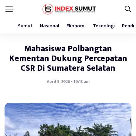
Sumut
Nasional
Ekonomi
Teknologi
Pendi
Mahasiswa Polbangtan
Kementan Dukung Percepatan
CSR Di Sumatera Selatan
April 9, 2026 - 10:13 am