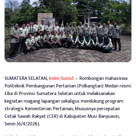
SUMATERA SELATAN,
Index Sumut
– Rombongan mahasiswa
Politeknik Pembangunan Pertanian (Polbangtan) Medan resmi
tiba di Provinsi Sumatera Selatan untuk melaksanakan
kegiatan magang lapangan sekaligus mendukung program
strategis Kementerian Pertanian, khususnya percepatan
Cetak Sawah Rakyat (CSR) di Kabupaten Musi Banyuasin,
Senin (6/4/2026).