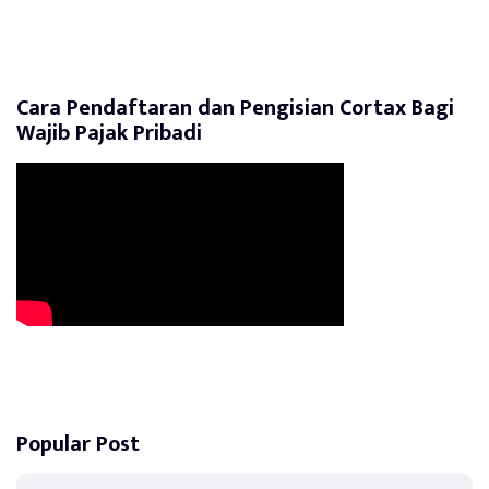
Cara Pendaftaran dan Pengisian Cortax Bagi
Wajib Pajak Pribadi
Popular Post