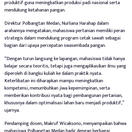
produktif guna meningkatkan produksi padi nasional serta
mendukung ketahanan pangan.
Direktur Polbangtan Medan, Nurliana Harahap dalam
arahannya mengatakan, mahasiswa pertanian memiliki peran
strategis dalam mendukung program cetak sawah sebagai
bagian dari upaya percepatan swasembada pangan.
“Dengan turun langsung ke lapangan, mahasiswa tidak hanya
belajar secara teoritis, tetapi juga mengaplikasikan ilmu yang
diperoleh di bangku kuliah ke dalam praktik nyata.
Keterlibatan ini diharapkan mampu meningkatkan
kompetensi, menumbuhkan jiwa kepemimpinan, serta
memberikan kontribusi nyata bagi pembangunan pertanian,
khususnya dalam optimalisasi lahan baru menjadi produktif,”
ujarnya.
Pendamping dosen, Makruf Wicaksono, menyampaikan bahwa
mahasiswa Polbangtan Medan hadir dengan berbagai