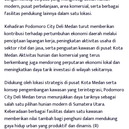
modern, pusat perbelanjaan, area komersial, serta berbagai
fasilitas pendukung lainnya dalam satu lokasi.
Kehadiran Podomoro City Deli Medan turut memberikan
kontribusi terhadap pertumbuhan ekonomi daerah melalui
penciptaan lapangan kerja, peningkatan aktivitas usaha di
sektor ritel dan jasa, serta penguatan kawasan di pusat Kota
Medan. Aktivitas hunian dan komersial yang terus
berkembang juga mendorong perputaran ekonomi lokal dan
meningkatkan daya tarik investasi di wilayah sekitarnya.
Didukung oleh lokasi strategis di pusat Kota Medan serta
konsep pengembangan kawasan yang terintegrasi, Podomoro
City Deli Medan terus menunjukkan daya tariknya sebagai
salah satu pilihan hunian modern di Sumatera Utara.
Keberadaan berbagai fasilitas dalam satu kawasan
memberikan nilai tambah bagi penghuni dalam mendukung
gaya hidup urban yang produktif dan dinamis. (R)