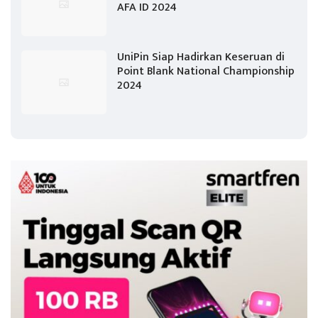
AFA ID 2024
UniPin Siap Hadirkan Keseruan di
Point Blank National Championship
2024