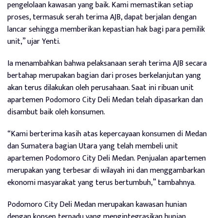
pengelolaan kawasan yang baik. Kami memastikan setiap
proses, termasuk serah terima AJB, dapat berjalan dengan
lancar sehingga memberikan kepastian hak bagi para pemilik
unit,” ujar Yenti.
Ia menambahkan bahwa pelaksanaan serah terima AJB secara
bertahap merupakan bagian dari proses berkelanjutan yang
akan terus dilakukan oleh perusahaan. Saat ini ribuan unit
apartemen Podomoro City Deli Medan telah dipasarkan dan
disambut baik oleh konsumen.
“Kami berterima kasih atas kepercayaan konsumen di Medan
dan Sumatera bagian Utara yang telah membeli unit
apartemen Podomoro City Deli Medan. Penjualan apartemen
merupakan yang terbesar di wilayah ini dan menggambarkan
ekonomi masyarakat yang terus bertumbuh,” tambahnya.
Podomoro City Deli Medan merupakan kawasan hunian
dengan konsep terpadu yang mengintegrasikan hunian