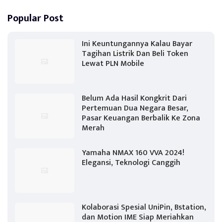
Popular Post
Ini Keuntungannya Kalau Bayar
Tagihan Listrik Dan Beli Token
Lewat PLN Mobile
Belum Ada Hasil Kongkrit Dari
Pertemuan Dua Negara Besar,
Pasar Keuangan Berbalik Ke Zona
Merah
Yamaha NMAX 160 VVA 2024!
Elegansi, Teknologi Canggih
Kolaborasi Spesial UniPin, Bstation,
dan Motion IME Siap Meriahkan