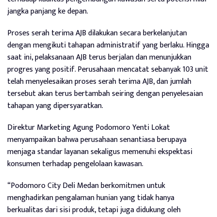
jangka panjang ke depan.
Proses serah terima AJB dilakukan secara berkelanjutan
dengan mengikuti tahapan administratif yang berlaku. Hingga
saat ini, pelaksanaan AJB terus berjalan dan menunjukkan
progres yang positif. Perusahaan mencatat sebanyak 103 unit
telah menyelesaikan proses serah terima AJB, dan jumlah
tersebut akan terus bertambah seiring dengan penyelesaian
tahapan yang dipersyaratkan.
Direktur Marketing Agung Podomoro Yenti Lokat
menyampaikan bahwa perusahaan senantiasa berupaya
menjaga standar layanan sekaligus memenuhi ekspektasi
konsumen terhadap pengelolaan kawasan.
“Podomoro City Deli Medan berkomitmen untuk
menghadirkan pengalaman hunian yang tidak hanya
berkualitas dari sisi produk, tetapi juga didukung oleh