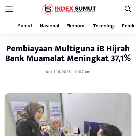
Sumut
Nasional
Ekonomi
Teknologi
Pendi
Pembiayaan Multiguna iB Hijrah
Bank Muamalat Meningkat 37,1%
April 16, 2026 - 11:07 am