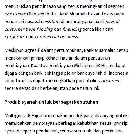
menunjukkan permintaan yang terus meningkat di segmen
consumer
. Oleh sebab itu, Bank Muamalat akan fokus pada
penetrasi nasabah
existing
di antaranya nasabah
payroll
,
customer base funding
dan
financing
serta klien dari
corporate
dan
commercial business.
Meskipun agresif dalam pertumbuhan, Bank Muamalat tetap
menekankan prinsip kehati-hatian dalam penyaluran
pembiayaan. Kualitas pembiayaan Multiguna iB Hijrah dapat
dijaga dengan baik, sehingga pionir bank syariah di Indonesia
ini optimistis dapat meningkatkan portofolio
consumer
secara sehat dan berkelanjutan pada tahun ini.
Produk syariah untuk berbagai kebutuhan
Multiguna iB Hijrah merupakan produk yang dirancang untuk
memudahkan pembiayaan berbagai kebutuhan sesuai prinsip
syariah seperti pendidikan, renovasi rumah, dan pembelian