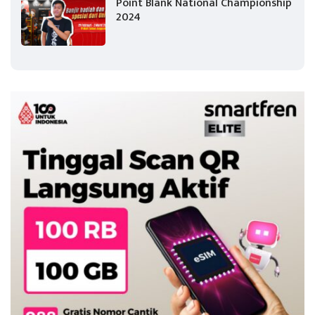
Point Blank National Championship
2024