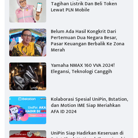
Tagihan Listrik Dan Beli Token
Lewat PLN Mobile
Belum Ada Hasil Kongkrit Dari
Pertemuan Dua Negara Besar,
Pasar Keuangan Berbalik Ke Zona
Merah
Yamaha NMAX 160 VVA 2024!
Elegansi, Teknologi Canggih
Kolaborasi Spesial UniPin, Bstation,
dan Motion IME Siap Meriahkan
AFA ID 2024
UniPin Siap Hadirkan Keseruan di