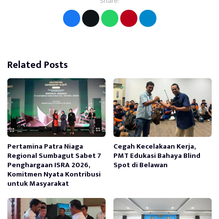
Share:
Related Posts
Pertamina Patra Niaga
Cegah Kecelakaan Kerja,
Regional Sumbagut Sabet 7
PMT Edukasi Bahaya Blind
Penghargaan ISRA 2026,
Spot di Belawan
Komitmen Nyata Kontribusi
untuk Masyarakat