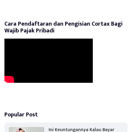
Cara Pendaftaran dan Pengisian Cortax Bagi
Wajib Pajak Pribadi
Popular Post
Ini Keuntungannya Kalau Bayar