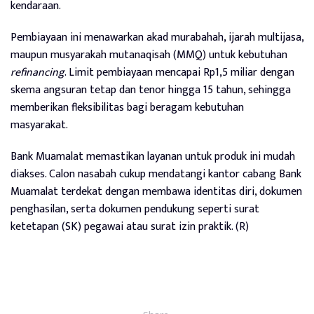
kendaraan.
Pembiayaan ini menawarkan akad murabahah, ijarah multijasa,
maupun musyarakah mutanaqisah (MMQ) untuk kebutuhan
refinancing
. Limit pembiayaan mencapai Rp1,5 miliar dengan
skema angsuran tetap dan tenor hingga 15 tahun, sehingga
memberikan fleksibilitas bagi beragam kebutuhan
masyarakat.
Bank Muamalat memastikan layanan untuk produk ini mudah
diakses. Calon nasabah cukup mendatangi kantor cabang Bank
Muamalat terdekat dengan membawa identitas diri, dokumen
penghasilan, serta dokumen pendukung seperti surat
ketetapan (SK) pegawai atau surat izin praktik. (R)