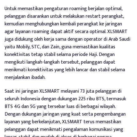
Untuk memastikan pengaturan roaming berjalan optimal,
pelanggan disarankan untuk melakukan restart perangkat,
kemudian menghubungkan kembali perangkat ke jaringan
agar layanan roaming dapat aktif secara optimal. XLSMART
juga didukung oleh kerja sama dengan operator di Arab Saudi
yaitu Mobily, STC, dan Zain, guna memastikan kualitas
konektivitas tetap stabil selama periode Haji. Dengan
mengikuti langkah-langkah tersebut, pelanggan dapat
menikmati konektivitas yang lebih lancar dan stabil selama
menjalankan ibadah.
Saat ini jaringan XLSMART melayani 73 juta pelanggan di
seluruh Indonesia dengan dukungan 225 ribu BTS, termasuk
BTS 4G dan 5G yang tersebar luas di berbagai wilayah.
Dengan dukungan jaringan yang kuat serta pengembangan
layanan yang berkelanjutan, XLSMART terus memastikan
pelanggan dapat menikmati pengalaman komunikasi yang