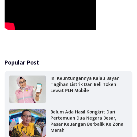
Popular Post
Ini Keuntungannya Kalau Bayar
Tagihan Listrik Dan Beli Token
Lewat PLN Mobile
Belum Ada Hasil Kongkrit Dari
Pertemuan Dua Negara Besar,
Pasar Keuangan Berbalik Ke Zona
Merah