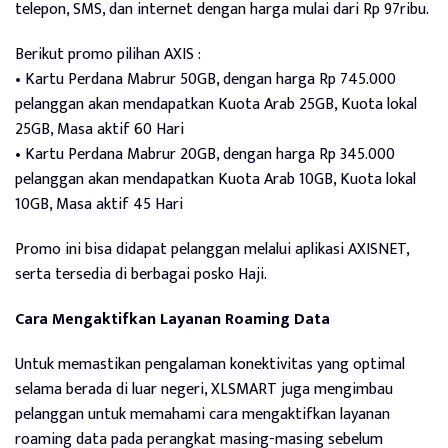
telepon, SMS, dan internet dengan harga mulai dari Rp 97ribu.
Berikut promo pilihan AXIS :
• Kartu Perdana Mabrur 50GB, dengan harga Rp 745.000
pelanggan akan mendapatkan Kuota Arab 25GB, Kuota lokal
25GB, Masa aktif 60 Hari
• Kartu Perdana Mabrur 20GB, dengan harga Rp 345.000
pelanggan akan mendapatkan Kuota Arab 10GB, Kuota lokal
10GB, Masa aktif 45 Hari
Promo ini bisa didapat pelanggan melalui aplikasi AXISNET,
serta tersedia di berbagai posko Haji.
Cara Mengaktifkan Layanan Roaming Data
Untuk memastikan pengalaman konektivitas yang optimal
selama berada di luar negeri, XLSMART juga mengimbau
pelanggan untuk memahami cara mengaktifkan layanan
roaming data pada perangkat masing-masing sebelum