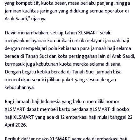
yang kompetitif, kuota besar, masa berlaku panjang, hingga
jaminan kualitas jaringan yang didukung semua operator di
Arab Saudi,” ujarnya.
David menambahkan, setiap tahun XLSMART selalu
menyiapkan layanan komunikasi untuk melayani jamaah haji
dengan mempelajari pola kebiasaan para jamaah haji selama
berada di Tanah Suci dan kota persinggahan lain di Arab Saudi,
termasuk juga kebutuhan kuota mereka selama di sana.
Dengan begitu ketika berada di Tanah Suci, jamaah bisa
menentukan sendiri pilihan paket yang sesuai dengan
kebutuhannya.
Bagi jamaah haji Indonesia yang belum memiliki nomor
XLSMART dapat membeli kartu perdana XLSMART di posko
haji XLSMART yang ada di 12 embarkasi haji mulai tanggal 22
April 2026.
Berikut daftar posko XLSMART yang ada di embarkasi haji