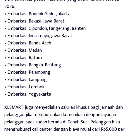
2026:
• Embarkasi Pondok Gede, Jakarta
• Embarkasi Bekasi, Jawa Barat
• Embarkasi Cipondoh,Tangerang, Banten
• Embarkasi Indramayu, Jawa Barat
• Embarkasi Banda Aceh
• Embarkasi Medan
• Embarkasi Batam
• Embarkasi Bangka-Belitung
• Embarkasi Palembang
• Embarkasi Lampung
• Embarkasi Lombok
• Embarkasi Yogyakarta
XLSMART juga menyediakan saluran khusus bagi jamaah dan
pelanggan jika membutuhkan komunikasi dengan layanan
pelanggan saat sudah berada di Tanah Suci. Pelanggan bisa
menghubungi call center dengan biaya mulai dari Rp5.000 per