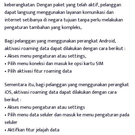
keberangkatan. Dengan paket yang telah aktif, pelanggan
dapat langsung menggunakan layanan komunikasi dan
internet setibanya di negara tujuan tanpa perlu melakukan
pengaturan tambahan yang kompleks,
Bagi pelanggan yang menggunakan perangkat Android,
aktivasi roaming data dapat dilakukan dengan cara berikut :
• Akses menu pengaturan atau settings,
• Pilih menu koneksi dan masuk ke opsi kartu SIM
• Pilih aktivasi fitur roaming data
Sementara itu, bagi pelanggan yang menggunakan perangkat
iOS, aktivasi roaming data dapat dilakukan dengan cara
berikut :
• Akses menu pengaturan atau settings
• Pilih menu data seluler dan masuk ke menu pengaturan pada
seluler
• Aktifkan fitur jelajah data