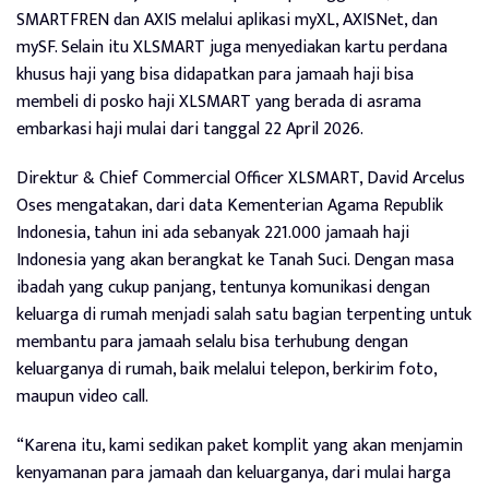
SMARTFREN dan AXIS melalui aplikasi myXL, AXISNet, dan
mySF. Selain itu XLSMART juga menyediakan kartu perdana
khusus haji yang bisa didapatkan para jamaah haji bisa
membeli di posko haji XLSMART yang berada di asrama
embarkasi haji mulai dari tanggal 22 April 2026.
Direktur & Chief Commercial Officer XLSMART, David Arcelus
Oses mengatakan, dari data Kementerian Agama Republik
Indonesia, tahun ini ada sebanyak 221.000 jamaah haji
Indonesia yang akan berangkat ke Tanah Suci. Dengan masa
ibadah yang cukup panjang, tentunya komunikasi dengan
keluarga di rumah menjadi salah satu bagian terpenting untuk
membantu para jamaah selalu bisa terhubung dengan
keluarganya di rumah, baik melalui telepon, berkirim foto,
maupun video call.
“Karena itu, kami sedikan paket komplit yang akan menjamin
kenyamanan para jamaah dan keluarganya, dari mulai harga