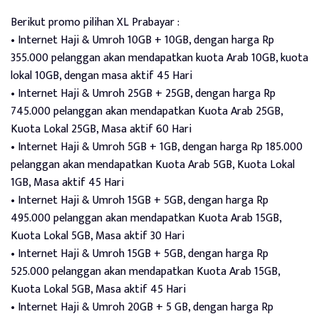
Berikut promo pilihan XL Prabayar :
• Internet Haji & Umroh 10GB + 10GB, dengan harga Rp
355.000 pelanggan akan mendapatkan kuota Arab 10GB, kuota
lokal 10GB, dengan masa aktif 45 Hari
• Internet Haji & Umroh 25GB + 25GB, dengan harga Rp
745.000 pelanggan akan mendapatkan Kuota Arab 25GB,
Kuota Lokal 25GB, Masa aktif 60 Hari
• Internet Haji & Umroh 5GB + 1GB, dengan harga Rp 185.000
pelanggan akan mendapatkan Kuota Arab 5GB, Kuota Lokal
1GB, Masa aktif 45 Hari
• Internet Haji & Umroh 15GB + 5GB, dengan harga Rp
495.000 pelanggan akan mendapatkan Kuota Arab 15GB,
Kuota Lokal 5GB, Masa aktif 30 Hari
• Internet Haji & Umroh 15GB + 5GB, dengan harga Rp
525.000 pelanggan akan mendapatkan Kuota Arab 15GB,
Kuota Lokal 5GB, Masa aktif 45 Hari
• Internet Haji & Umroh 20GB + 5 GB, dengan harga Rp