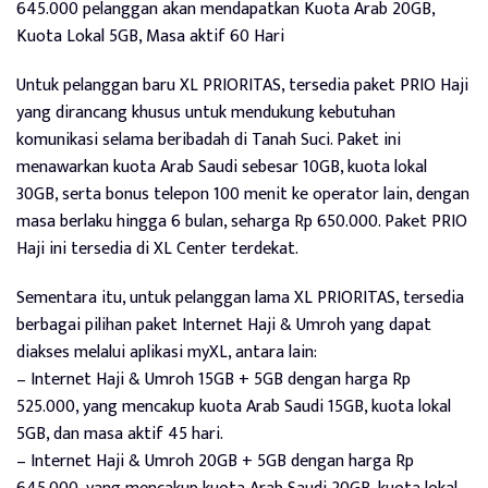
645.000 pelanggan akan mendapatkan Kuota Arab 20GB,
Kuota Lokal 5GB, Masa aktif 60 Hari
Untuk pelanggan baru XL PRIORITAS, tersedia paket PRIO Haji
yang dirancang khusus untuk mendukung kebutuhan
komunikasi selama beribadah di Tanah Suci. Paket ini
menawarkan kuota Arab Saudi sebesar 10GB, kuota lokal
30GB, serta bonus telepon 100 menit ke operator lain, dengan
masa berlaku hingga 6 bulan, seharga Rp 650.000. Paket PRIO
Haji ini tersedia di XL Center terdekat.
Sementara itu, untuk pelanggan lama XL PRIORITAS, tersedia
berbagai pilihan paket Internet Haji & Umroh yang dapat
diakses melalui aplikasi myXL, antara lain:
– Internet Haji & Umroh 15GB + 5GB dengan harga Rp
525.000, yang mencakup kuota Arab Saudi 15GB, kuota lokal
5GB, dan masa aktif 45 hari.
– Internet Haji & Umroh 20GB + 5GB dengan harga Rp