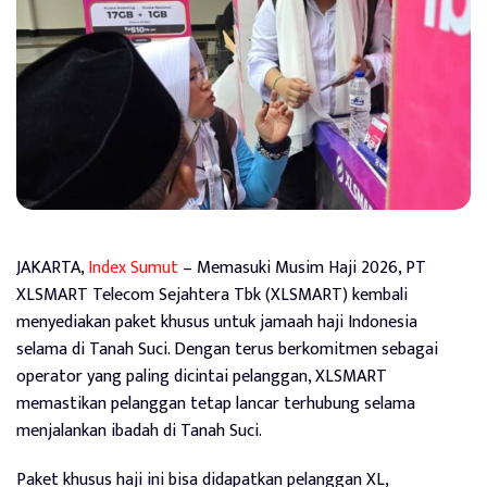
JAKARTA,
Index Sumut
– Memasuki Musim Haji 2026, PT
XLSMART Telecom Sejahtera Tbk (XLSMART) kembali
menyediakan paket khusus untuk jamaah haji Indonesia
selama di Tanah Suci. Dengan terus berkomitmen sebagai
operator yang paling dicintai pelanggan, XLSMART
memastikan pelanggan tetap lancar terhubung selama
menjalankan ibadah di Tanah Suci.
Paket khusus haji ini bisa didapatkan pelanggan XL,