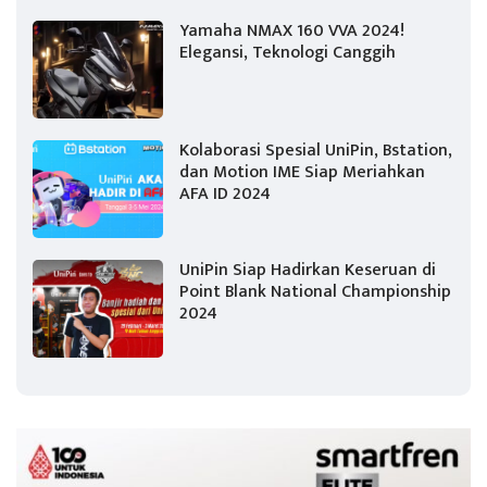
Yamaha NMAX 160 VVA 2024!
Elegansi, Teknologi Canggih
Kolaborasi Spesial UniPin, Bstation,
dan Motion IME Siap Meriahkan
AFA ID 2024
UniPin Siap Hadirkan Keseruan di
Point Blank National Championship
2024