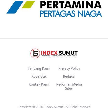
Tentang Kami
Privacy Policy
Kode Etik
Redaksi
Kontak Kami
Pedoman Media
Siber
Copyright © 2026 -
Index Sumut
- All Right Reserved